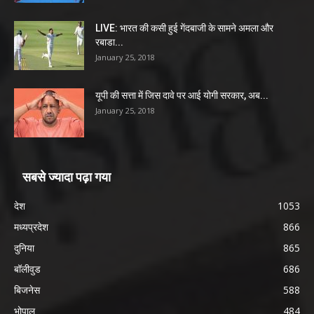
LIVE: भारत की कसी हुई गेंदबाजी के सामने अमला और
रबाडा...
January 25, 2018
यूपी की सत्ता में जिस दावे पर आई योगी सरकार, अब...
January 25, 2018
सबसे ज्यादा पढ़ा गया
देश
1053
मध्यप्रदेश
866
दुनिया
865
बॉलीवुड
686
बिजनेस
588
भोपाल
484