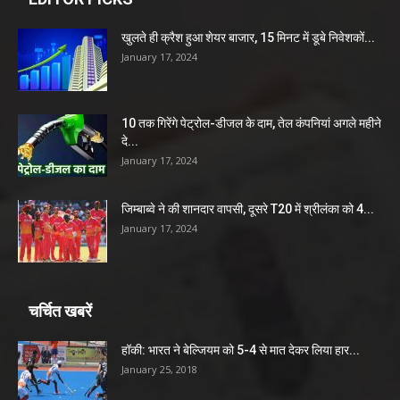
खुलते ही क्रैश हुआ शेयर बाजार, 15 मिनट में डूबे निवेशकों...
January 17, 2024
10 तक गिरेंगे पेट्रोल-डीजल के दाम, तेल कंपनियां अगले महीने
दे...
January 17, 2024
जिम्बाब्वे ने की शानदार वापसी, दूसरे T20 में श्रीलंका को 4...
January 17, 2024
चर्चित खबरें
हॉकी: भारत ने बेल्जियम को 5-4 से मात देकर लिया हार...
January 25, 2018