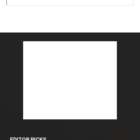
EDITOR PICKS