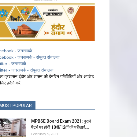
- Advertisement -
cebook - जनसम्पर्क
cebook - जनसम्पर्क - संयुक्त संचालक
itter - जनसम्पर्क
itter - जनसम्पर्क - संयुक्त संचालक
ला प्रशासन इंदौर और शासन की दैनंदिन गतिविधियों और अपडेट
 लिए फ़ॉलो करें
MOST POPULAR
MPBSE Board Exam 2021: पुराने
पैटर्न पर होंगी 10वीं/12वीं की परीक्षाएं,...
February 5, 2021