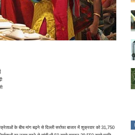
ई
़ी
जी
्रेताओं के बीच मांग बढ़ने से दिल्ली सर्राफा बाजार में शुक्रवार को 31,750