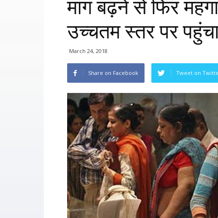
मांग बढ़ने से फिर महंग
उच्चतम स्तर पर पहुंच
March 24, 2018
Share on Facebook
Tweet on Twitt