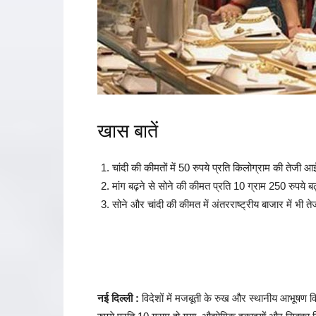
खास बातें
चांदी की कीमतों में 50 रुपये प्रति किलोग्राम की तेजी आ
मांग बढ़ने से सोने की कीमत प्रति 10 ग्राम 250 रुपये बढ
सोने और चांदी की कीमत में अंतरराष्ट्रीय बाजार में भी ते
नई दिल्ली :
विदेशों में मजबूती के रुख और स्थानीय आभूषण विक