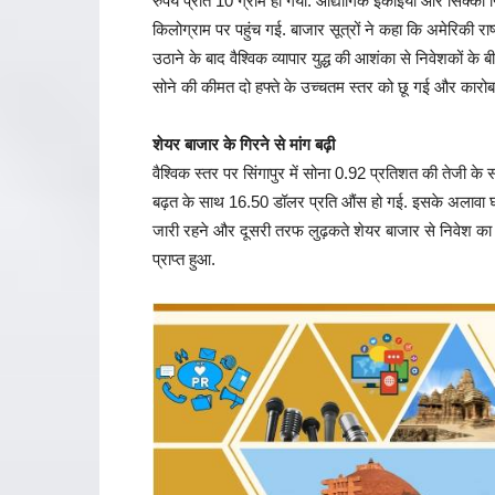
रुपये प्रति 10 ग्राम हो गया. औद्योगिक इकाइयों और सिक्का न
किलोग्राम पर पहुंच गई. बाजार सूत्रों ने कहा कि अमेरिकी राष
उठाने के बाद वैश्विक व्यापार युद्ध की आशंका से निवेशकों के 
सोने की कीमत दो हफ्ते के उच्चतम स्तर को छू गई और कारोबा
शेयर बाजार के गिरने से मांग बढ़ी
वैश्विक स्तर पर सिंगापुर में सोना 0.92 प्रतिशत की तेजी
बढ़त के साथ 16.50 डॉलर प्रति औंस हो गई. इसके अलावा घरेल
जारी रहने और दूसरी तरफ लुढ़कते शेयर बाजार से निवेश का र
प्राप्त हुआ.