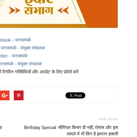
ebook - जनसम्पर्क
नसम्पर्क - संयुक्त संचालक
itter - जनसम्पर्क
नसम्पर्क - संयुक्त संचालक
दैनंदिन गतिविधियों और अपडेट के लिए फ़ॉलो करें
Next article
या
Birthday Special: सीरियल किसर ही नहीं, रोमांस और इस
मामले में भी किंग है इमरान हाशमी