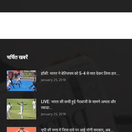
चर्चित खबरें
हॉकी: भारत ने बेल्जियम को 5-4 से मात देकर लिया हार...
January 25, 2018
LIVE: भारत की कसी हुई गेंदबाजी के सामने अमला और
रबाडा...
January 25, 2018
यूपी की सत्ता में जिस दावे पर आई योगी सरकार, अब...