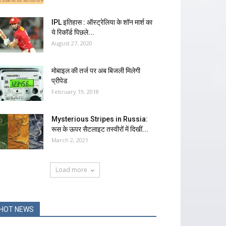
IPL इतिहास : ऑस्ट्रेलिया के शॉन मार्श का
ये रिकॉर्ड पिछले...
August 27, 2020
मोबाइल की तर्ज पर अब बिजली मिलेगी
प्रीपेड
February 19, 2018
Mysterious Stripes in Russia:
रूस के ऊपर सैटलाइट तस्‍वीरों में दिखीं...
March 2, 2021
Load more
HOT NEWS