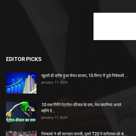
EDITOR PICKS
खुलते ही क्रैश हुआ शेयर बाजार, 15 मिनट में डूबे निवेशकों...
January 17, 2024
10 तक गिरेंगे पेट्रोल-डीजल के दाम, तेल कंपनियां अगले
महीने दे...
January 17, 2024
जिम्बाब्वे ने की शानदार वापसी, दूसरे T20 में श्रीलंका को 4...