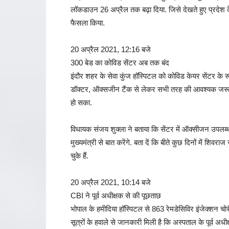
लॉकडाउन 26 अप्रैल तक बढ़ा दिया. जिसे देखते हुए प्रदेश के
फैसला किया.
20 अप्रैल 2021, 12:16 बजे
300 बेड का कोविड सेंटर अब तक बंद
इंदौर शहर के सेवा कुंज हॉस्पिटल को कोविड केयर सेंटर के रूप 
डॉक्टर, ऑक्सजीन टैंक से लेकर सभी तरह की आवश्यक जरूरतों
हो सका.
विधायक संजय शुक्ला ने बताया कि सेंटर में ऑक्सीजन उपलब्ध 
मुख्यमंत्री से बात करेंगे. बता दें कि बीते कुछ दिनों में श
चुके हैं.
20 अप्रैल 2021, 10:14 बजे
CBI ने पूर्व अधीक्षक से की पूछताछ
भोपाल के हमीदिया हॉस्पिटल से 863 रेमडेसिविर इंजेक्शन चोर
सूत्रों के हवाले से जानकारी मिली है कि अस्पताल के पूर्व अ