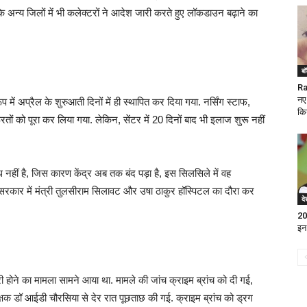
 अन्य जिलों में भी कलेक्टरों ने आदेश जारी करते हुए लॉकडाउन बढ़ाने का
बॉ
Ra
नए
में अप्रैल के शुरुआती दिनों में ही स्थापित कर दिया गया. नर्सिंग स्टाफ,
कि
 को पूरा कर लिया गया. लेकिन, सेंटर में 20 दिनों बाद भी इलाज शुरू नहीं
नहीं है, जिस कारण केंद्र अब तक बंद पड़ा है, इस सिलसिले में वह
िवराज सरकार में मंत्री तुलसीराम सिलावट और उषा ठाकुर हॉस्पिटल का दौरा कर
दे
202
इन 
ी होने का मामला सामने आया था. मामले की जांच क्राइम ब्रांच को दी गई,
धीक्षक डॉ आईडी चौरसिया से देर रात पूछताछ की गई. क्राइम ब्रांच को ड्रग