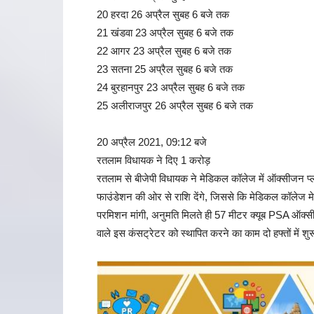
20 हरदा 26 अप्रैल सुबह 6 बजे तक
21 खंडवा 23 अप्रैल सुबह 6 बजे तक
22 आगर 23 अप्रैल सुबह 6 बजे तक
23 सतना 25 अप्रैल सुबह 6 बजे तक
24 बुरहानपुर 23 अप्रैल सुबह 6 बजे तक
25 अलीराजपुर 26 अप्रैल सुबह 6 बजे तक
20 अप्रैल 2021, 09:12 बजे
रतलाम विधायक ने दिए 1 करोड़
रतलाम से बीजेपी विधायक ने मेडिकल कॉलेज में ऑक्सीजन प्
फाउंडेशन की ओर से राशि देंगे, जिससे कि मेडिकल कॉलेज मे ऑक
परमिशन मांगी, अनुमति मिलते ही 57 मीटर क्यूब PSA ऑक्स
वाले इस कंसट्रेटर को स्थापित करने का काम दो हफ्तों में शुर