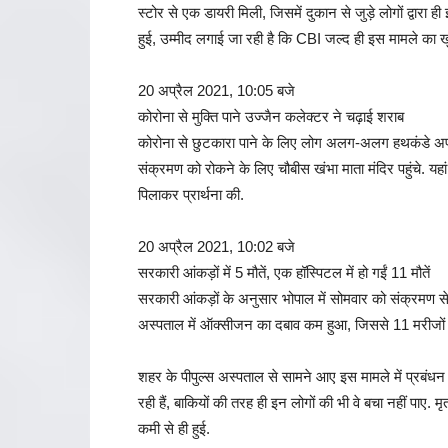
स्टोर से एक डायरी मिली, जिसमें दुकान से जुड़े लोगों द्वारा ह
हुई, उम्मीद लगाई जा रही है कि CBI जल्द ही इस मामले का 
20 अप्रैल 2021, 10:05 बजे
कोरोना से मुक्ति पाने उज्जैन कलेक्टर ने चढ़ाई शराब
कोरोना से छुटकारा पाने के लिए लोग अलग-अलग हथकंडे अपन
संक्रमण को रोकने के लिए चौबीस खंभा माता मंदिर पहुंचे. यह
पिलाकर प्रार्थना की.
20 अप्रैल 2021, 10:02 बजे
सरकारी आंकड़ों में 5 मौतें, एक हॉस्पिटल में हो गईं 11 मौतें
सरकारी आंकड़ों के अनुसार भोपाल में सोमवार को संक्रमण 
अस्पताल में ऑक्सीजन का दबाव कम हुआ, जिससे 11 मरीजों 
शहर के पीपुल्स अस्पताल से सामने आए इस मामले में प्रबंधन 
रही हैं, बाकियों की तरह ही इन लोगों की भी वे बचा नहीं पा
कमी से ही हुई.