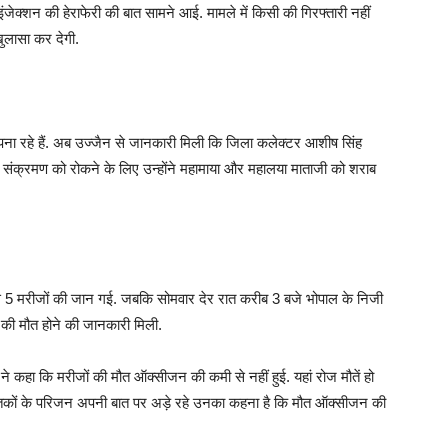
ी इंजेक्शन की हेराफेरी की बात सामने आई. मामले में किसी की गिरफ्तारी नहीं
खुलासा कर देगी.
ा रहे हैं. अब उज्जैन से जानकारी मिली कि जिला कलेक्टर आशीष सिंह
ां संक्रमण को रोकने के लिए उन्होंने महामाया और महालया माताजी को शराब
से 5 मरीजों की जान गई. जबकि सोमवार देर रात करीब 3 बजे भोपाल के निजी
की मौत होने की जानकारी मिली.
ने कहा कि मरीजों की मौत ऑक्सीजन की कमी से नहीं हुई. यहां रोज मौतें हो
ए. मृतकों के परिजन अपनी बात पर अड़े रहे उनका कहना है कि मौत ऑक्सीजन की