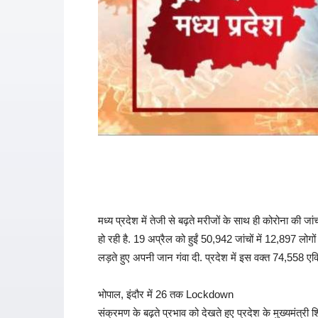
मध्य प्रदेश में तेजी से बढ़ते मरीजों के साथ ही कोरोना की जा
हो रही है. 19 अप्रैल को हुईं 50,942 जांचों में 12,897 लोग
लड़ते हुए अपनी जान गंवा दी. प्रदेश में इस वक्त 74,558 एक्
भोपाल, इंदौर में 26 तक Lockdown
संक्रमण के बढ़ते प्रभाव को देखते हुए प्रदेश के मुख्यमंत्र