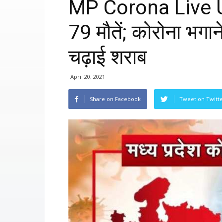
MP Corona Live U
79 मौतें; कोरोना भगाने
चढ़ाई शराब
April 20, 2021
Share on Facebook
Tweet on Twitt