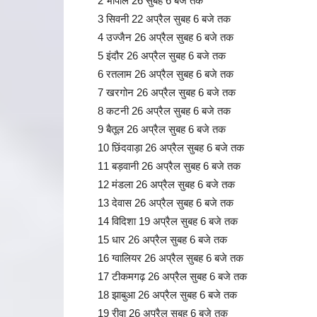
2 भोपाल 26 सुबह 6 बजे तक
3 सिवनी 22 अप्रैल सुबह 6 बजे तक
4 उज्जैन 26 अप्रैल सुबह 6 बजे तक
5 इंदौर 26 अप्रैल सुबह 6 बजे तक
6 रतलाम 26 अप्रैल सुबह 6 बजे तक
7 खरगोन 26 अप्रैल सुबह 6 बजे तक
8 कटनी 26 अप्रैल सुबह 6 बजे तक
9 बैतूल 26 अप्रैल सुबह 6 बजे तक
10 छिंदवाड़ा 26 अप्रैल सुबह 6 बजे तक
11 बड़वानी 26 अप्रैल सुबह 6 बजे तक
12 मंडला 26 अप्रैल सुबह 6 बजे तक
13 देवास 26 अप्रैल सुबह 6 बजे तक
14 विदिशा 19 अप्रैल सुबह 6 बजे तक
15 धार 26 अप्रैल सुबह 6 बजे तक
16 ग्वालियर 26 अप्रैल सुबह 6 बजे तक
17 टीकमगढ़ 26 अप्रैल सुबह 6 बजे तक
18 झाबुआ 26 अप्रैल सुबह 6 बजे तक
19 रीवा 26 अप्रैल सुबह 6 बजे तक