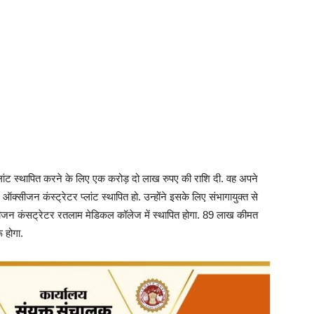
लांट स्थापित करने के लिए एक करोड़ दो लाख रुपए की राशि दी. वह अपने
्सीजन कंस्ट्रेटर प्लांट स्थापित हो. उन्होंने इसके लिए संभागायुक्त से
ीजन कंसट्रेटर रतलाम मेडिकल कॉलेज में स्थापित होगा. 89 लाख कीमत
ू होगा.