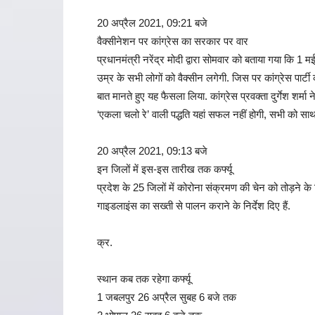
20 अप्रैल 2021, 09:21 बजे
वैक्सीनेशन पर कांग्रेस का सरकार पर वार
प्रधानमंत्री नरेंद्र मोदी द्वारा सोमवार को बताया गया कि 1
उम्र के सभी लोगों को वैक्सीन लगेगी. जिस पर कांग्रेस पार्टी 
बात मानते हुए यह फैसला लिया. कांग्रेस प्रवक्ता दुर्गेश शर्म
‘एकला चलो रे’ वाली पद्धति यहां सफल नहीं होगी, सभी को सा
20 अप्रैल 2021, 09:13 बजे
इन जिलों में इस-इस तारीख तक कर्फ्यू
प्रदेश के 25 जिलों में कोरोना संक्रमण की चेन को तोड़ने के लि
गाइडलाइंस का सख्ती से पालन कराने के निर्देश दिए हैं.
क्र.
स्थान कब तक रहेगा कर्फ्यू
1 जबलपुर 26 अप्रैल सुबह 6 बजे तक