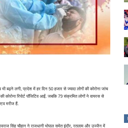
ंच भी बढ़ने लगी, प्रदेश में हर दिन 50 हजार से ज्यादा लोगों की कोरोना जांच
ों की कोरोना रिपोर्ट पॉजिटिव आईं. जबकि 79 संक्रमित लोगों ने वायरस से
टिव मरीज हैं.
ी शिवराज सिंह चौहान ने राजधानी भोपाल समेत इंदौर, रतलाम और उज्जैन में