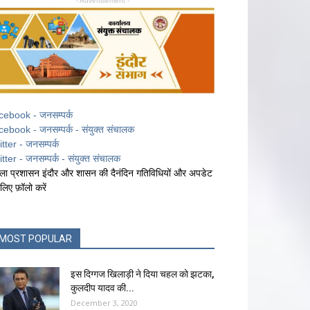
- Advertisement -
cebook - जनसम्पर्क
cebook - जनसम्पर्क - संयुक्त संचालक
itter - जनसम्पर्क
itter - जनसम्पर्क - संयुक्त संचालक
ला प्रशासन इंदौर और शासन की दैनंदिन गतिविधियों और अपडेट
 लिए फ़ॉलो करें
MOST POPULAR
इस दिग्गज खिलाड़ी ने दिया चहल को झटका,
कुलदीप यादव की...
December 3, 2020