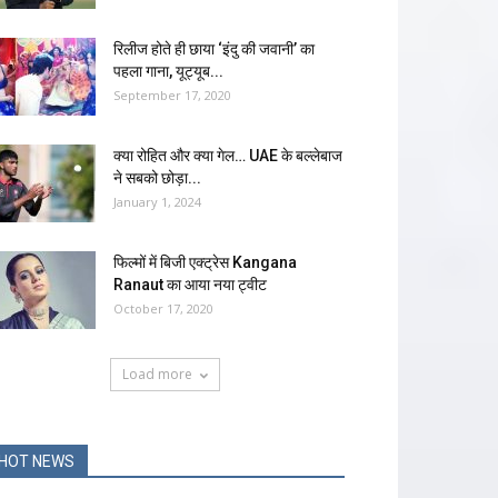
रिलीज होते ही छाया ‘इंदु की जवानी’ का
पहला गाना, यूट्यूब...
September 17, 2020
क्या रोहित और क्या गेल… UAE के बल्लेबाज
ने सबको छोड़ा...
January 1, 2024
फिल्मों में बिजी एक्ट्रेस Kangana
Ranaut का आया नया ट्वीट
October 17, 2020
Load more
HOT NEWS