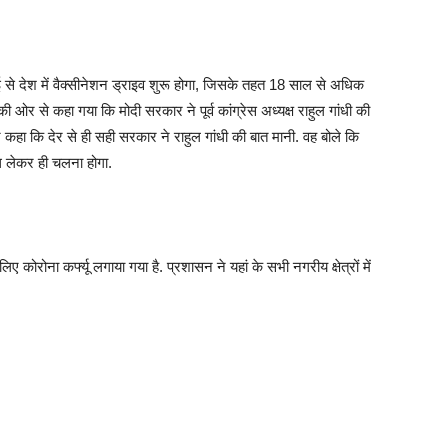
 मई से देश में वैक्सीनेशन ड्राइव शुरू होगा, जिसके तहत 18 साल से अधिक
की ओर से कहा गया कि मोदी सरकार ने पूर्व कांग्रेस अध्यक्ष राहुल गांधी की
ा ने कहा कि देर से ही सही सरकार ने राहुल गांधी की बात मानी. वह बोले कि
थ लेकर ही चलना होगा.
ए कोरोना कर्फ्यू लगाया गया है. प्रशासन ने यहां के सभी नगरीय क्षेत्रों में