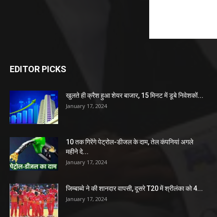
EDITOR PICKS
खुलते ही क्रैश हुआ शेयर बाजार, 15 मिनट में डूबे निवेशकों...
January 17, 2024
10 तक गिरेंगे पेट्रोल-डीजल के दाम, तेल कंपनियां अगले
महीने दे...
January 17, 2024
जिम्बाब्वे ने की शानदार वापसी, दूसरे T20 में श्रीलंका को 4...
January 17, 2024