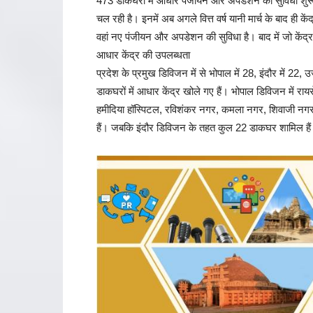
473 डाकघरों में आधार पंजीयन और अपडेशन की सुविधा शुरू की
चल रही है। इनमें अब अगले वित्त वर्ष यानी मार्च के बाद ही कें
वहां नए पंजीयन और अपडेशन की सुविधा है। बाद में जो केंद्र
आधार केंद्र की उपलब्धता
प्रदेश के प्रमुख डिविजन में से भोपाल में 28, इंदौर में 22,
डाकघरों में आधार केंद्र खोले गए हैं। भोपाल डिविजन में रायस
हमीदिया हॉस्पिटल, रविशंकर नगर, कमला नगर, शिवाजी नगर
हैं। जबकि इंदौर डिविजन के तहत कुल 22 डाकघर शामिल है