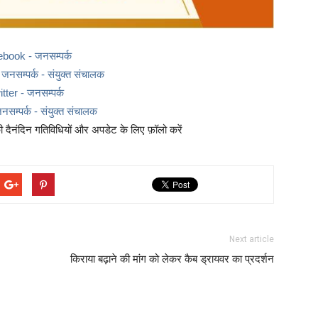
ebook - जनसम्पर्क
नसम्पर्क - संयुक्त संचालक
itter - जनसम्पर्क
नसम्पर्क - संयुक्त संचालक
दैनंदिन गतिविधियों और अपडेट के लिए फ़ॉलो करें
Next article
किराया बढ़ाने की मांग को लेकर कैब ड्रायवर का प्रदर्शन