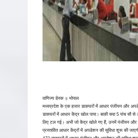
वाणिज्य डेस्क ॥ भोपाल
मध्यप्रदेश के एक हजार डाकघरों में आधार पंजीयन और अपड
डाकघरों में आधार केंद्र खोल पाया। बाकी सवा 5 पांच सौ से 
लिए टल गई। अभी जो केंद्र खोले गए हैं, उनमें पंजीयन और 
प्रस्तावित आधार केंद्रों में अपडेशन की सुविधा शुरू की जा