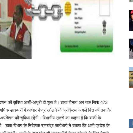
ेशन की सुविधा आधी-अधूरी ही शुरू है। डाक विभाग अब तक सिर्फ 473
अधिक डाकघरों में आधार केंद्र खोलने की प्रक्रिया अगले वित्त वर्ष तक के
अपडेशन की सुविधा रहेगी। विभागीय सूत्रों का कहना है कि बाकी के
एगी। डाक विभाग के निदेशक रामचंद्र जायेभाये ने बताया कि अभी प्रदेश के