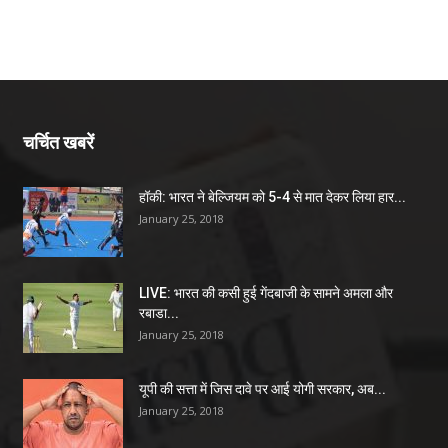
चर्चित खबरें
हॉकी: भारत ने बेल्जियम को 5-4 से मात देकर लिया हार...
January 25, 2018
LIVE: भारत की कसी हुई गेंदबाजी के सामने अमला और
रबाडा...
January 25, 2018
यूपी की सत्ता में जिस दावे पर आई योगी सरकार, अब...
January 25, 2018