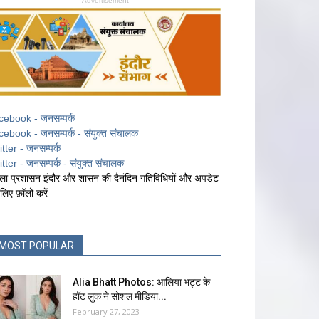
- Advertisement -
cebook - जनसम्पर्क
cebook - जनसम्पर्क - संयुक्त संचालक
itter - जनसम्पर्क
itter - जनसम्पर्क - संयुक्त संचालक
ला प्रशासन इंदौर और शासन की दैनंदिन गतिविधियों और अपडेट
 लिए फ़ॉलो करें
MOST POPULAR
Alia Bhatt Photos: आलिया भट्ट के
हॉट लुक ने सोशल मीडिया...
February 27, 2023