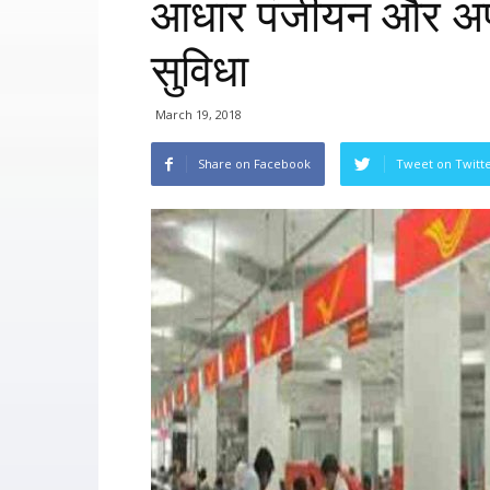
आधार पंजीयन और अप
सुविधा
March 19, 2018
Share on Facebook
Tweet on Twitt