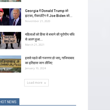
Georgia में Donald Trump को
झटका, रीकाउंटिंग में Joe Biden को...
November 21, 2020
महिलाओं को हिंसा से बचाने की यूरोपीय संधि
से अलग हुआ...
March 21, 2021
इससे पहले की गजनगर हो जाए, गाजियाबाद
का इतिहास जान लीजिए
January 10, 2024
Load more
HOT NEWS