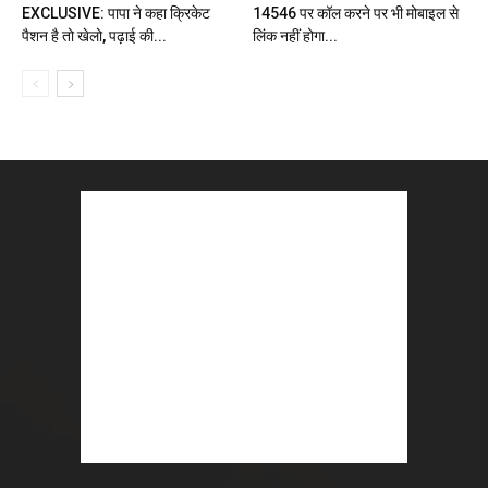
EXCLUSIVE: पापा ने कहा क्रिकेट
14546 पर कॉल करने पर भी मोबाइल से
पैशन है तो खेलो, पढ़ाई की...
लिंक नहीं होगा...