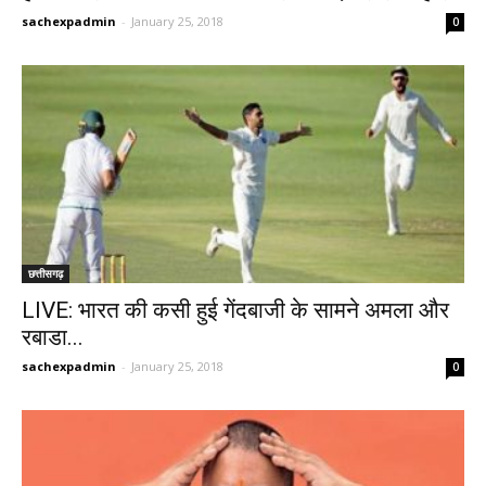
sachexpadmin
-
January 25, 2018
0
छत्तीसगढ़
LIVE: भारत की कसी हुई गेंदबाजी के सामने अमला और
रबाडा...
sachexpadmin
-
January 25, 2018
0