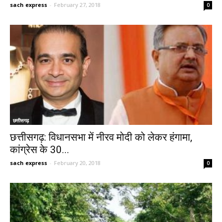
sach express
-
February 27, 2018
0
छत्तीसगढ़
छत्तीसगढ़: विधानसभा में नीरव मोदी को लेकर हंगामा,
कांग्रेस के 30...
sach express
-
February 20, 2018
0