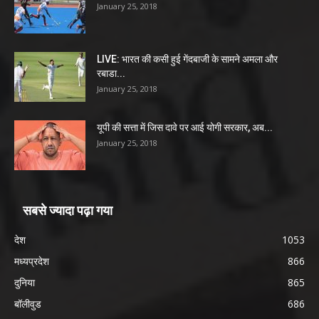
January 25, 2018
LIVE: भारत की कसी हुई गेंदबाजी के सामने अमला और
रबाडा...
January 25, 2018
यूपी की सत्ता में जिस दावे पर आई योगी सरकार, अब...
January 25, 2018
सबसे ज्यादा पढ़ा गया
देश
1053
मध्यप्रदेश
866
दुनिया
865
बॉलीवुड
686