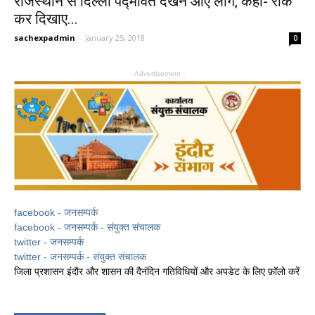
राजस्थान से दिल्ली पद्मावत देखने आए लोग, कहा- रोक
कर दिखाए...
sachexpadmin
-
January 25, 2018
0
- Advertisement -
facebook - जनसम्पर्क
facebook - जनसम्पर्क - संयुक्त संचालक
twitter - जनसम्पर्क
twitter - जनसम्पर्क - संयुक्त संचालक
जिला प्रशासन इंदौर और शासन की दैनंदिन गतिविधियों और अपडेट के लिए फ़ॉलो करें