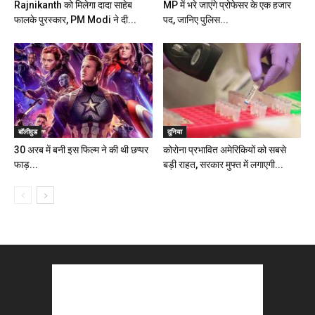
Rajnikanth को मिलेगा दादा साहेब
MP में भरे जाएंगे प्रोफेसर के एक हजार
फालके पुरस्कार, PM Modi ने दी...
पद, जानिए पुलिस...
बॉलीवुड
दुनिया
30 अरब में बनी इस फिल्म ने की थी छप्पर
कोरोना प्रभावित अमेरिकियों को सबसे
फाड़...
बड़ी राहत, सरकार मुफ्त में लगाएगी...