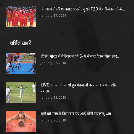
जिम्बाब्वे ने की शानदार वापसी, दूसरे T20 में श्रीलंका को 4...
January 17, 2024
चर्चित खबरें
हॉकी: भारत ने बेल्जियम को 5-4 से मात देकर लिया हार...
January 25, 2018
LIVE: भारत की कसी हुई गेंदबाजी के सामने अमला और
रबाडा...
January 25, 2018
यूपी की सत्ता में जिस दावे पर आई योगी सरकार, अब...
January 25, 2018