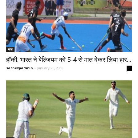
खेल
हॉकी: भारत ने बेल्जियम को 5-4 से मात देकर लिया हार...
sachexpadmin
-
January 25, 2018
0