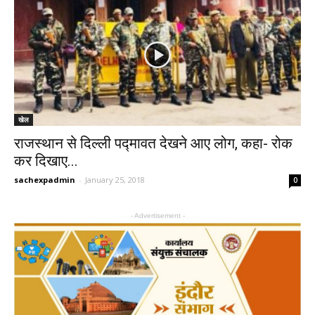
खेल
राजस्थान से दिल्ली पद्मावत देखने आए लोग, कहा- रोक
कर दिखाए...
sachexpadmin
-
January 25, 2018
0
- Advertisement -