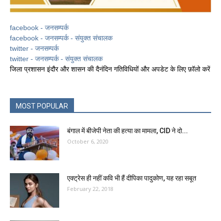
facebook - जनसम्पर्क
facebook - जनसम्पर्क - संयुक्त संचालक
twitter - जनसम्पर्क
twitter - जनसम्पर्क - संयुक्त संचालक
जिला प्रशासन इंदौर और शासन की दैनंदिन गतिविधियों और अपडेट के लिए फ़ॉलो करें
MOST POPULAR
बंगाल में बीजेपी नेता की हत्या का मामला, CID ने दो...
October 6, 2020
एक्ट्रेस ही नहीं कवि भी हैं दीपिका पादुकोण, यह रहा सबूत
February 22, 2018