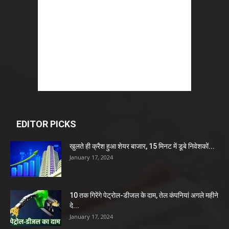
EDITOR PICKS
खुलते ही क्रैश हुआ शेयर बाजार, 15 मिनट में डूबे निवेशकों...
January 17, 2024
10 तक गिरेंगे पेट्रोल-डीजल के दाम, तेल कंपनियां अगले महीने
दे...
January 17, 2024