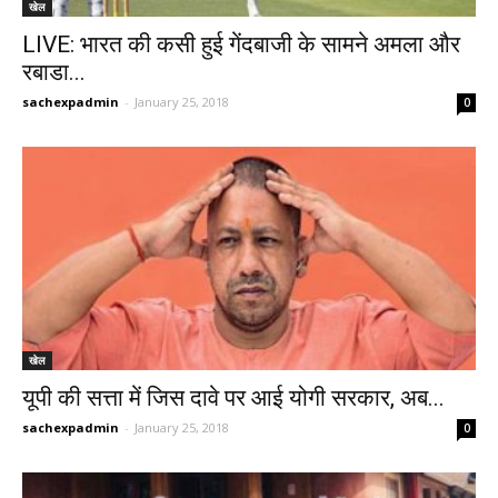
खेल
LIVE: भारत की कसी हुई गेंदबाजी के सामने अमला और
रबाडा...
sachexpadmin
-
January 25, 2018
0
खेल
यूपी की सत्ता में जिस दावे पर आई योगी सरकार, अब...
sachexpadmin
-
January 25, 2018
0