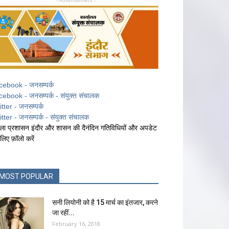
- Advertisement -
cebook - जनसम्पर्क
cebook - जनसम्पर्क - संयुक्त संचालक
itter - जनसम्पर्क
itter - जनसम्पर्क - संयुक्त संचालक
ला प्रशासन इंदौर और शासन की दैनंदिन गतिविधियों और अपडेट
 लिए फ़ॉलो करें
MOST POPULAR
सनी लियोनी को है 15 मार्च का इंतजार, करने
जा रहीं...
February 16, 2018