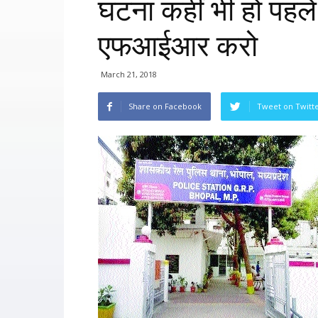
घटना कहीं भी हो पहल
एफआईआर करो
March 21, 2018
Share on Facebook
Tweet on Twitt