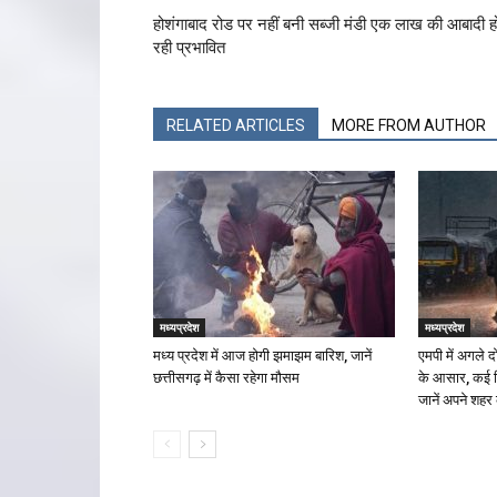
होशंगाबाद रोड पर नहीं बनी सब्जी मंडी एक लाख की आबादी ह
रही प्रभावित
RELATED ARTICLES
MORE FROM AUTHOR
मध्यप्रदेश
मध्यप्रदेश
मध्य प्रदेश में आज होगी झमाझम बारिश, जानें
एमपी में अगले 
छत्तीसगढ़ में कैसा रहेगा मौसम
के आसार, कई जि
जानें अपने शहर