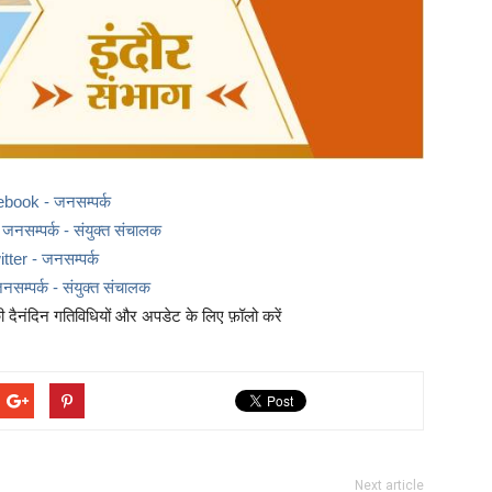
ebook - जनसम्पर्क
नसम्पर्क - संयुक्त संचालक
itter - जनसम्पर्क
नसम्पर्क - संयुक्त संचालक
दैनंदिन गतिविधियों और अपडेट के लिए फ़ॉलो करें
Next article