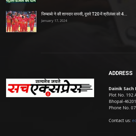
जिम्बाब्वे ने की शानदार वापसी, दूसरे T20 में श्रीलंका को 4...
January 17, 2024
ADDRESS
Dainik Sach
Plot No. 192 
Bhopal-4620
Phone No. 07
Contact us:
e