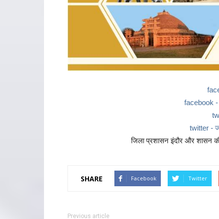
fac
facebook - ज
tw
twitter - ज
जिला प्रशासन इंदौर और शासन की 
SHARE
Facebook
Twitter
Previous article