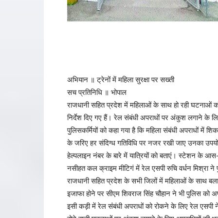
अभियान ॥ ट्रेनों में महिला सुरक्षा पर सख्ती
सच प्रतिनिधि ॥ भोपाल
राजधानी सहित प्रदेश में महिलाओं के साथ हो रही घटनाओं क
निर्देश दिए गए हैं। रेल संबंधी अपराधों पर अंकुश लगाने 
पुलिसकर्मियों को कहा गया है कि महिला संबंधी अपराधों में शि
के जरिए हर संदिग्ध गतिविधि पर नजर रखी जाए उनका उपयोग 
हेल्पलाइन नंबर के बारे में यात्रियों को बताएं। स्टेशन के आ
नसीहत कल क्राइम मीटिगं में रेल एसपी रुचि वर्धन मिश्रा ने
राजधानी सहित प्रदेश के सभी जिलों में महिलाओं के साथ बलात
इजाफा होने पर सीएम शिवराज सिंह चौहान ने भी पुलिस को अप
इसी कड़ी में रेल संंबंधी अपराधों को रोकने के लिए रेल एसपी 