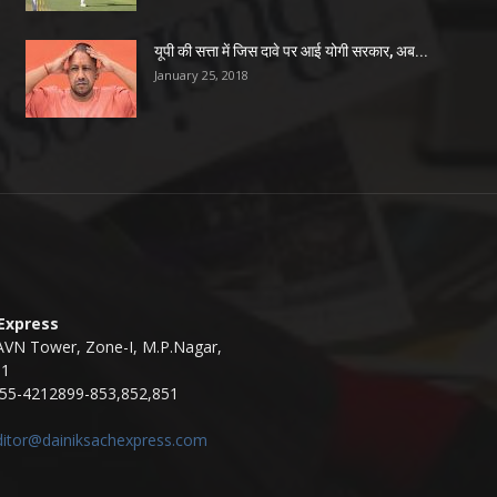
यूपी की सत्ता में जिस दावे पर आई योगी सरकार, अब...
January 25, 2018
 Express
AVN Tower, Zone-I, M.P.Nagar,
11
55-4212899-853,852,851
ditor@dainiksachexpress.com