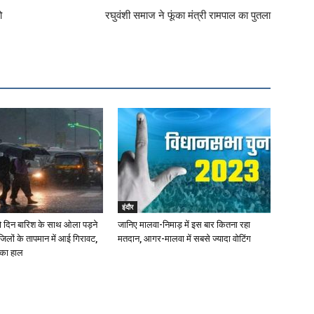
ो
रघुवंशी समाज ने फूंका मंत्री रामपाल का पुतला
इंदौर
दो दिन बारिश के साथ ओला पड़ने
जानिए मालवा-निमाड़ में इस बार कितना रहा
लों के तापमान में आई गिरावट,
मतदान, आगर-मालवा में सबसे ज्यादा वोटिंग
 का हाल