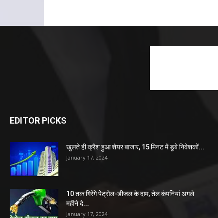
EDITOR PICKS
खुलते ही क्रैश हुआ शेयर बाजार, 15 मिनट में डूबे निवेशकों...
January 17, 2024
10 तक गिरेंगे पेट्रोल-डीजल के दाम, तेल कंपनियां अगले
महीने दे...
January 17, 2024