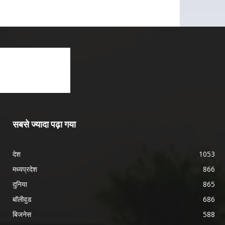
सबसे ज्यादा पढ़ा गया
देश
1053
मध्यप्रदेश
866
दुनिया
865
बॉलीवुड
686
बिजनेस
588