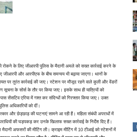
ो रोकने के लिए जीआरपी पुलिस के मैदानी अमले को सख्त कार्रवाई करने के
के लिए जीआरपी और आरपीएफ के बीच समन्वय भी बढ़ाया जाएगा। थानों के
कायत पर तुरंत कार्रवाई की जाए। स्टेशन पर मौजूद रहने वाले कुली और वेंडरों
सूचना के सोर्स के तौर पर किया जाए। इसके साथ ही यात्रियों को
स-पास सेंसटिव एरिया में गश्त कर संदिग्धों को गिरफ्तार किया जाए। उक्त
 पुलिस अधिकारियों को दीं।
्कार और छेड़छाड़ की घटनाएं सामने आ रही हैं। महिला संबंधी अपराधों में
राधियों की घड़पकड़ कर उनके खिलाफ सख्त कार्रवाई के निर्देश दिए हैं।
ने मैदानी अफसरों की मीटिंग ली। क्राइम मीटिंग में 10 टीआई को स्टेशनों में