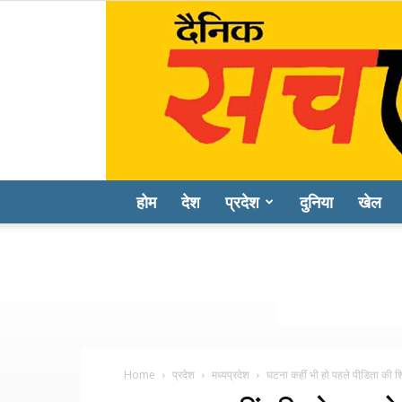
होम
देश
प्रदेश
दुनिया
खेल
Home
प्रदेश
मध्यप्रदेश
घटना कहीं भी हो पहले पीडि़ता 