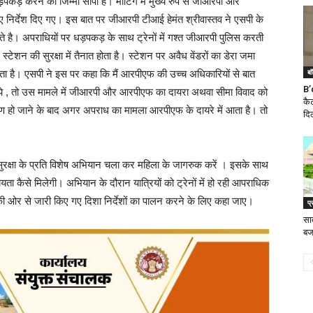
कड़ करने का जिम्मा सौंपा है। मीटिंग में मुख्य रुप से जीआरपी और
 निर्देश दिए गए। इस बात पर जीआरपी टीआई हेमंत श्रीवास्तव ने एसपी के
े है। अपराधियों पर धड़पकड़ के साथ ट्रेनों में गश्त जीआरपी पुलिस करती
शन की सुरक्षा में तैनात होता है। स्टेशन पर अवैध वेंडरों का डेरा जमा
बॉ
ड़ता है। एसपी ने इस पर कहा कि मैं आरपीएफ की उच्च अधिकारियों से बात
B’
े , तो उस मामले में जीआरपी और आरपीएफ का दायरा अथवा सीमा विवाद को
कै
ण हो जाने के बाद अगर अपराध का मामला आरपीएफ के दायरे में आता है। तो
दि
 सुरक्षा के प्रति विशेष अभियान चला कर महिला के जागरुक करें । इसके साथ
ायता कैसे मिलेगी। अभियान के दौरान यात्रियों को ट्रेनों में हो रही आपराधिक
की ओर से जारी किए गए दिशा निर्देशों का पालन करने के लिए कहा जाए।
प्
सा
बज