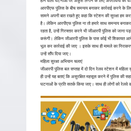
होने वाली घटनाओं पर अंकुश लगाने के लिए अपराधियों की धड़प
आरपीएफ पुलिस के बीच समन्वय बनाकर कार्रवाई करने के लिए
सामने अपनी बात रखते हुए कहा कि स्टेशन की सुरक्षा हम करत
है। लेकिन आरपीएफ पुलिस ना तो हमारे साथ समन्वय बनाकर स्टे
रहता है, उन्हें गिरफ्तार करने भी जीआरपी पुलिस को जाना प
करूंगी। लेकिन जीआरपी पुलिस के पास कोई भी शिकायत आय
भूल कर कार्रवाई की जाए । इसके साथ ही मामले का निराकर
उन्हें सौंप दिया जाए।
महिला सुरक्षा अभियान चलाएं
जीआरपी पुलिस बल सप्ताह में दो दिन रेलव स्टेशन में महिला
ही उन्हें यह बताएं कि असुरक्षित महसूस करने में पुलिस की सह
घटनाओं के प्रति सतर्क किया जाए। साथ ही लोगों को रेलवे 