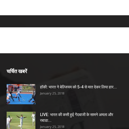
चर्चित खबरें
हॉकी: भारत ने बेल्जियम को 5-4 से मात देकर लिया हार...
January 25, 2018
LIVE: भारत की कसी हुई गेंदबाजी के सामने अमला और
रबाडा...
January 25, 2018