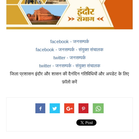
facebook - जनसम्पर्क
facebook - जनसम्पर्क - संयुक्त संचालक
twitter - जनसम्पर्क
twitter - जनसम्पर्क - संयुक्त संचालक
जिला प्रशासन इंदौर और शासन की दैनंदिन गतिविधियों और अपडेट के लिए
फ़ॉलो करें