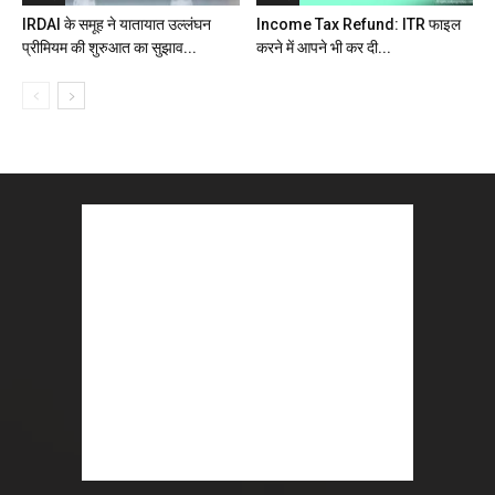
IRDAI के समूह ने यातायात उल्लंघन
Income Tax Refund: ITR फाइल
प्रीमियम की शुरुआत का सुझाव...
करने में आपने भी कर दी...