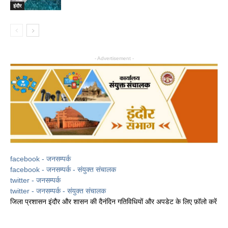
इंदौर
- Advertisement -
facebook - जनसम्पर्क
facebook - जनसम्पर्क - संयुक्त संचालक
twitter - जनसम्पर्क
twitter - जनसम्पर्क - संयुक्त संचालक
जिला प्रशासन इंदौर और शासन की दैनंदिन गतिविधियों और अपडेट के लिए फ़ॉलो करें