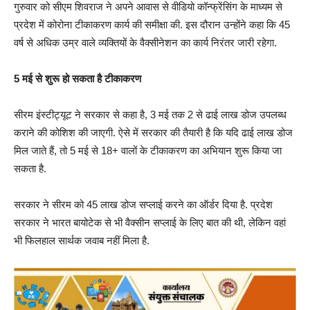
गुरुवार को सीएम शिवराज ने अपने आवास से वीडियो कॉन्फ्रेंसिंग के माध्यम से
प्रदेश में कोरोना टीकाकरण कार्य की समीक्षा की. इस दौरान उन्होंने कहा कि 45
वर्ष से अधिक उम्र वाले व्यक्तियों के वैक्सीनेशन का कार्य निरंतर जारी रहेगा.
5 मई से शुरू हो सकता है टीकाकरण
सीरम इंस्टीट्यूट ने सरकार से कहा है, 3 मई तक 2 से ढाई लाख डोज उपलब्ध
कराने की कोशिश की जाएगी. ऐसे में सरकार की तैयारी है कि यदि ढाई लाख डोज
मिल जाते हैं, तो 5 मई से 18+ वालों के टीकाकरण का अभियान शुरू किया जा
सकता है.
सरकार ने सीरम को 45 लाख डोज सप्लाई करने का ऑर्डर दिया है. प्रदेश
सरकार ने भारत बायोटेक से भी वैक्सीन सप्लाई के लिए बात की थी, लेकिन वहां
भी फिलहाल सार्थक जवाब नहीं मिला है.