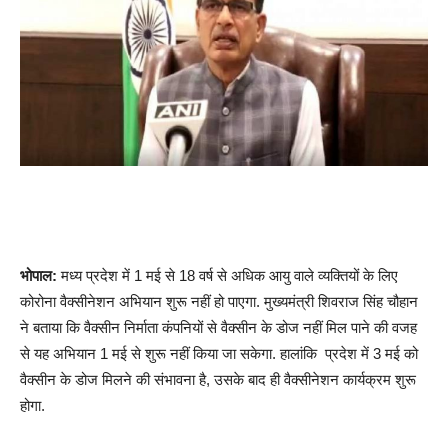
भोपाल:
मध्य प्रदेश में 1 मई से 18 वर्ष से अधिक आयु वाले व्यक्तियों के लिए
कोरोना वैक्सीनेशन अभियान शुरू नहीं हो पाएगा. मुख्यमंत्री शिवराज सिंह चौहान
ने बताया कि वैक्सीन निर्माता कंपनियों से वैक्सीन के डोज नहीं मिल पाने की वजह
से यह अभियान 1 मई से शुरू नहीं किया जा सकेगा. हालांकि प्रदेश में 3 मई को
वैक्सीन के डोज मिलने की संभावना है, उसके बाद ही वैक्सीनेशन कार्यक्रम शुरू
होगा.