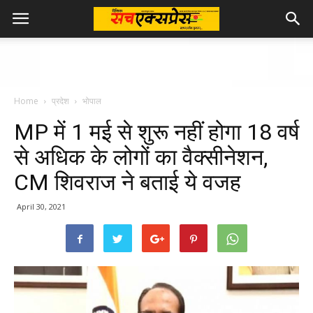
Home
प्रदेश
भोपाल
MP में 1 मई से शुरू नहीं होगा 18 वर्ष
से अधिक के लोगों का वैक्सीनेशन,
CM शिवराज ने बताई ये वजह
April 30, 2021