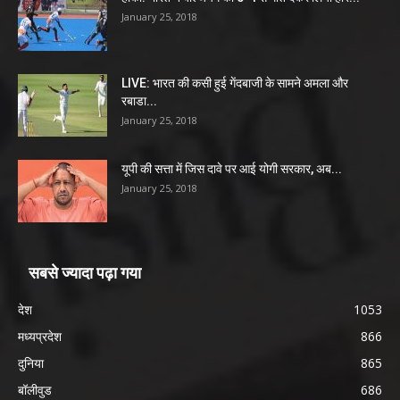
January 25, 2018
LIVE: भारत की कसी हुई गेंदबाजी के सामने अमला और
रबाडा...
January 25, 2018
यूपी की सत्ता में जिस दावे पर आई योगी सरकार, अब...
January 25, 2018
सबसे ज्यादा पढ़ा गया
देश
1053
मध्यप्रदेश
866
दुनिया
865
बॉलीवुड
686