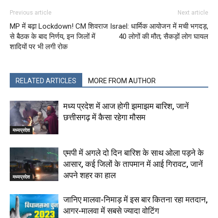
Previous article
Next article
MP में बढ़ा Lockdown! CM शिवराज
Israel: धार्मिक आयोजन में मची भगदड़,
से बैठक के बाद निर्णय, इन जिलों में
40 लोगों की मौत; सैकड़ों लोग घायल
शादियों पर भी लगी रोक
RELATED ARTICLES
MORE FROM AUTHOR
मध्य प्रदेश में आज होगी झमाझम बारिश, जानें
छत्तीसगढ़ में कैसा रहेगा मौसम
मध्यप्रदेश
एमपी में अगले दो दिन बारिश के साथ ओला पड़ने के
आसार, कई जिलों के तापमान में आई गिरावट, जानें
अपने शहर का हाल
मध्यप्रदेश
जानिए मालवा-निमाड़ में इस बार कितना रहा मतदान,
आगर-मालवा में सबसे ज्यादा वोटिंग