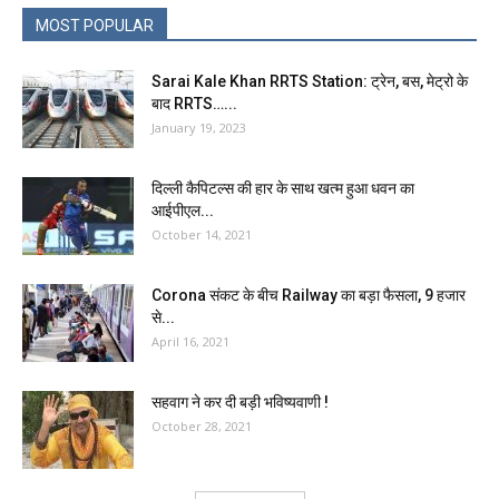
MOST POPULAR
Sarai Kale Khan RRTS Station: ट्रेन, बस, मेट्रो के
बाद RRTS…...
January 19, 2023
दिल्ली कैपिटल्स की हार के साथ खत्म हुआ धवन का
आईपीएल...
October 14, 2021
Corona संकट के बीच Railway का बड़ा फैसला, 9 हजार
से...
April 16, 2021
सहवाग ने कर दी बड़ी भविष्यवाणी !
October 28, 2021