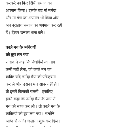
करकरे का फिर सिंधी समाज का
अपमान किया। इसके बाद मां नर्मदा
और मां गंगा का अपमान भी किया और
अब ब्राह्मण समाज का अपमान कर रही
हैं। ईश्वर उनका भला करे।
काले मन के व्यक्तियों
को बुरा लग गया
सांसद ने कहा कि विधर्मियों का नाम
कभी नहीं लेना, जो काले मन का
व्यक्ति यदि नर्मदा मैया की परिक्रमा
कर ले और उसका मन साफ नहीं हो।
तो इसमें किसकी गलती। इसलिए
हमने कहा कि नर्मदा मैया के जल से
मन को साफ कर लो। तो काले मन के
व्यक्तियों को बुरा लग गया। उन्होंने
अग्नि से अग्नि जलाना शुरू कर दिया।