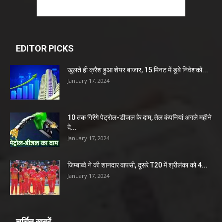
EDITOR PICKS
खुलते ही क्रैश हुआ शेयर बाजार, 15 मिनट में डूबे निवेशकों...
January 17, 2024
10 तक गिरेंगे पेट्रोल-डीजल के दाम, तेल कंपनियां अगले महीने
दे...
January 17, 2024
जिम्बाब्वे ने की शानदार वापसी, दूसरे T20 में श्रीलंका को 4...
January 17, 2024
चर्चित खबरें