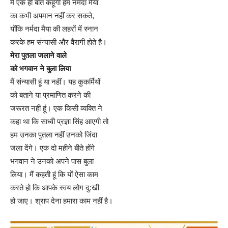
मैं एक ही बात कहूंगी हम नर्मदा मैया
का कभी अपमान नहीं कर सकते,
योंकि नर्मदा मैया की लहरों में स्नान
करके हम संन्यासी और वैरागी होते है।
मेरा पुतला जलाने वाले
को भगवान ने बुला लिया
मैं संन्यासी हूं या नहीं। यह कुकर्मियों
को बताने या प्रमाणित करने की
जरूरत नहीं हूं। एक किसी व्यक्ति ने
कहा था कि साध्वी प्रज्ञा सिंह आएगी तो
हम उनका पुतला नहीं उनको जिंदा
जला देंगे। एक दो महीने बीते होंगे
भगवान ने उनको अपने पास बुला
लिया। मैं कहती हूं कि यों ऐसा काम
करते हो कि आपके स्वय लोग दु:खी
हो जाए। श्राप देना हमारा काम नहीं है।