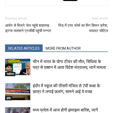
Previous article
Next article
आर्यन से मिलने जेल पहुंचे शाहरुख
भिंड में एयर फोर्स का मिग विमान क्रैश,
ड्रग्स तलाशने एनसीबी पहुंची मन्नत
पायलट चोटिल
RELATED ARTICLES
MORE FROM AUTHOR
चीन में भारत के योगा टीचर की मौत, सिंधिया के
पत्र से एक्शन में आया विदेश मंत्रालय; जानें मामला
ग्वालियर
इंदौर में स्कूल की तीसरी मंजिल से 7वीं कक्षा के
छात्र ने लगाई छलांग, सामने आई ये वजह
इंदौर
मध्य प्रदेश में आज होगी झमाझम बारिश, जानें