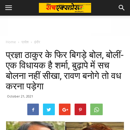
Home
प्रदेश
इंदौर
प्रज्ञा ठाकुर के फिर बिगड़े बोल, बोलीं-
एक विधायक है शर्मा, बुढ़ापे में सच
बोलना नहीं सीखा, रावण बनोगे तो वध
करना पड़ेगा
October 21, 2021