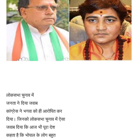
लोकसभा चुनाव में
जनता ने दिया जवाब
कांग्रेस ने भगवा को ही आरोपित कर
दिया। जिनको लोकसभा चुनाव में ऐसा
जवाब दिया कि आज भी पूरा देश
कहता है कि भोपाल के लोग बहुत