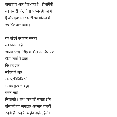
समझदार और देशभक्त है। विधर्मियों
को करारी चोट देना आपके ही वश में
है और एक भगवाधारी को भोपाल में
स्थापित कर दिया।
यह संपूर्ण ब्राह्मण समाज
का अपमान है
सांसद प्रज्ञा सिंह के बोल पर विधायक
पीसी शर्मा ने कहा
कि वह एक
महिला हैं और
जनप्रतिनिधि भी।
उनके मुख से शुद्ध
वचन नहीं
निकलते। वह भारत की सयता और
संस्कृति का लगातार अपमान करती
रहती हैं। पहले उन्होंने शहीद हेमंत