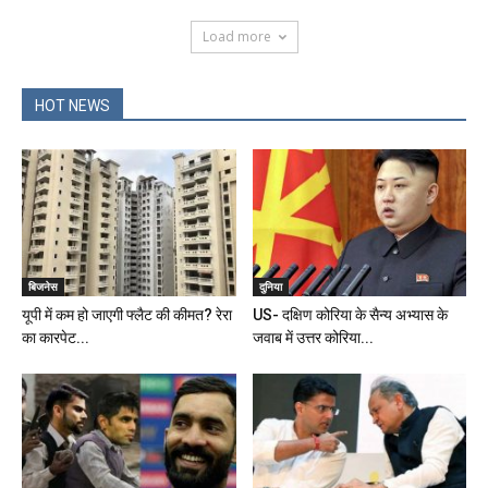
Load more
HOT NEWS
बिजनेस
दुनिया
यूपी में कम हो जाएगी फ्लैट की कीमत? रेरा
US- दक्षिण कोरिया के सैन्य अभ्यास के
का कारपेट...
जवाब में उत्तर कोरिया...