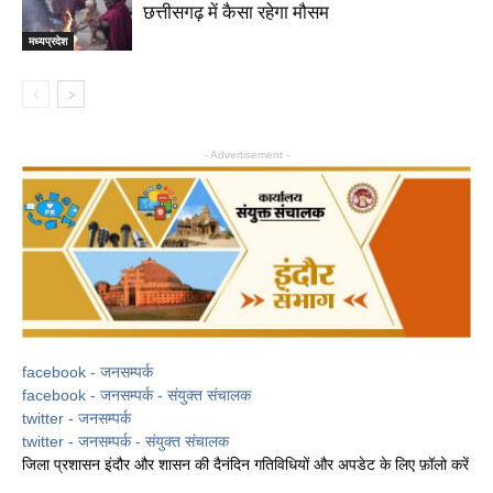
छत्तीसगढ़ में कैसा रहेगा मौसम
मध्यप्रदेश
- Advertisement -
facebook - जनसम्पर्क
facebook - जनसम्पर्क - संयुक्त संचालक
twitter - जनसम्पर्क
twitter - जनसम्पर्क - संयुक्त संचालक
जिला प्रशासन इंदौर और शासन की दैनंदिन गतिविधियों और अपडेट के लिए फ़ॉलो करें