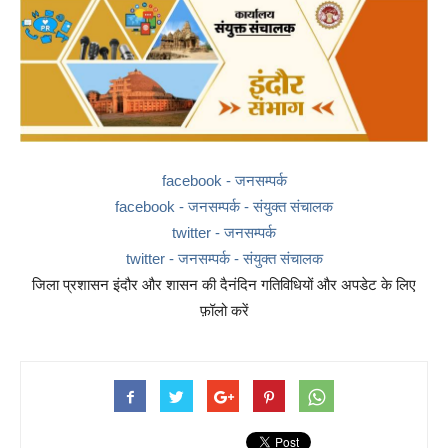
facebook - जनसम्पर्क
facebook - जनसम्पर्क - संयुक्त संचालक
twitter - जनसम्पर्क
twitter - जनसम्पर्क - संयुक्त संचालक
जिला प्रशासन इंदौर और शासन की दैनंदिन गतिविधियों और अपडेट के लिए
फ़ॉलो करें