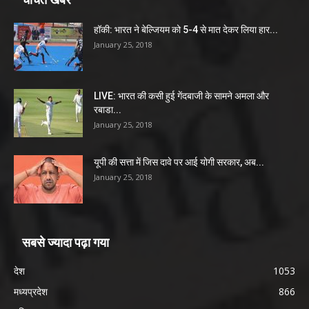
हॉकी: भारत ने बेल्जियम को 5-4 से मात देकर लिया हार...
January 25, 2018
LIVE: भारत की कसी हुई गेंदबाजी के सामने अमला और
रबाडा...
January 25, 2018
यूपी की सत्ता में जिस दावे पर आई योगी सरकार, अब...
January 25, 2018
सबसे ज्यादा पढ़ा गया
देश
1053
मध्यप्रदेश
866