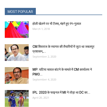
MOST POPULAR
होली खेलने पर भी टैक्स, मंहगे हुए रंग-गुलाल
March 1, 2018
CM शिवराज के स्वागत की तैयारियों में जुटा था जबलपुर
प्रशासन,...
September 2, 2020
MP: घटिया चावल बांटने के मामले में CM कार्यालय ने
PMO...
September 4, 2020
IPL: 2020 के फाइनल में MI ने तोड़ा था DC का...
April 20, 2021