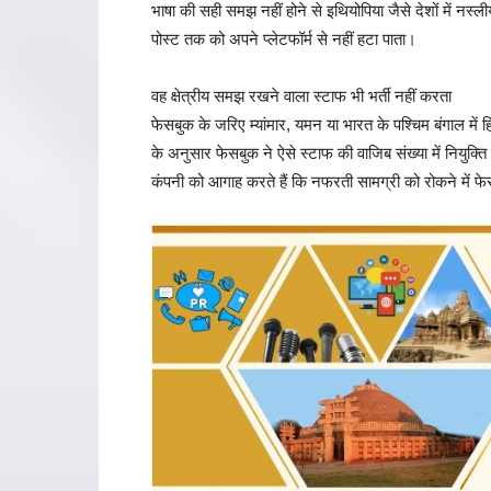
भाषा की सही समझ नहीं होने से इथियोपिया जैसे देशों में 
पोस्ट तक को अपने प्लेटफॉर्म से नहीं हटा पाता।
वह क्षेत्रीय समझ रखने वाला स्टाफ भी भर्ती नहीं करता
फेसबुक के जरिए म्यांमार, यमन या भारत के पश्चिम बंगाल में हि
के अनुसार फेसबुक ने ऐसे स्टाफ की वाजिब संख्या में नियुक्ति
कंपनी को आगाह करते हैं कि नफरती सामग्री को रोकने में फे