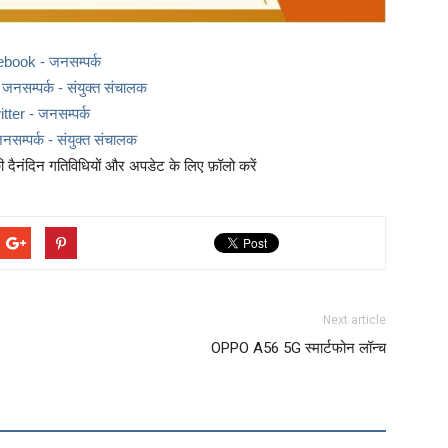
ebook - जनसम्पर्क
नसम्पर्क - संयुक्त संचालक
itter - जनसम्पर्क
नसम्पर्क - संयुक्त संचालक
दैनंदिन गतिविधियों और अपडेट के लिए फ़ॉलो करें
Next article
OPPO A56 5G स्मार्टफोन लॉन्च