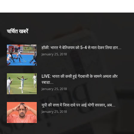
चर्चित खबरें
हॉकी: भारत ने बेल्जियम को 5-4 से मात देकर लिया हार...
January 25, 2018
LIVE: भारत की कसी हुई गेंदबाजी के सामने अमला और
रबाडा...
January 25, 2018
यूपी की सत्ता में जिस दावे पर आई योगी सरकार, अब...
January 25, 2018