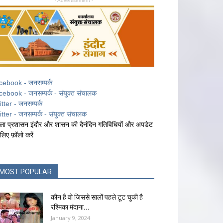
- Advertisement -
cebook - जनसम्पर्क
cebook - जनसम्पर्क - संयुक्त संचालक
itter - जनसम्पर्क
itter - जनसम्पर्क - संयुक्त संचालक
ला प्रशासन इंदौर और शासन की दैनंदिन गतिविधियों और अपडेट
 लिए फ़ॉलो करें
MOST POPULAR
कौन है वो जिससे सालों पहले टूट चुकी है
रश्मिका मंदाना...
January 9, 2024