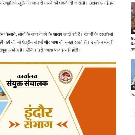
नस्लीय समूहों को खुलेआम जान से मारने की धमकी दी जाती है। उसका एआई इन
दे
ंसा फैलाने, लोगों के जान गंवाने के आरोप लगते रहे हैं। कंपनी के दस्तावेजों
Go
 ही नहीं की जो क्षेत्रीय संदर्भों और भाषा की समझ रखते हों। उसके कर्मचारी
Re
का
सबुक अयोग्य है। लेकिन उसे ज्यादा परवाह नहीं होती।
दे
गि