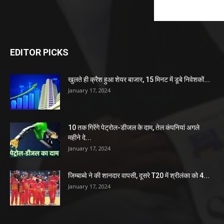
EDITOR PICKS
खुलते ही क्रैश हुआ शेयर बाजार, 15 मिनट में डूबे निवेशकों...
January 17, 2024
10 तक गिरेंगे पेट्रोल-डीजल के दाम, तेल कंपनियां अगले
महीने दे...
January 17, 2024
जिम्बाब्वे ने की शानदार वापसी, दूसरे T20 में श्रीलंका को 4...
January 17, 2024