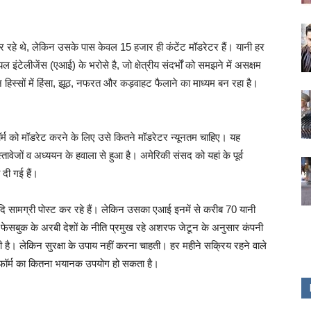
हे थे, लेकिन उसके पास केवल 15 हजार ही कंटेंट मॉडरेटर हैं। यानी हर
ेलीजेंस (एआई) के भरोसे है, जो क्षेत्रीय संदर्भों को समझने में असक्षम
न हिस्सों में हिंसा, झूठ, नफरत और कड़वाहट फैलाने का माध्यम बन रहा है।
फॉर्म को मॉडरेट करने के लिए उसे कितने मॉडरेटर न्यूनतम चाहिए। यह
तावेजों व अध्ययन के हवाला से हुआ है। अमेरिकी संसद को यहां के पूर्व
ं दी गई हैं।
 सामग्री पोस्ट कर रहे हैं। लेकिन उसका एआई इनमें से करीब 70 यानी
ेसबुक के अरबी देशों के नीति प्रमुख रहे अशरफ जेटून के अनुसार कंपनी
ती है। लेकिन सुरक्षा के उपाय नहीं करना चाहती। हर महीने सक्रिय रहने वाले
टफॉर्म का कितना भयानक उपयोग हो सकता है।