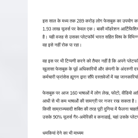
इस साल के मध्य तक 289 करोड़ लोग फेसबुक का उपयोग कर र
1.93 लाख यूजर्स पर केवल एक। बाकी मॉडरेशन आर्टिफिशियल इंट
है। यही वजह से उसका प्लेटफॉर्म भारत सहित विश्व के विभिन्
वह इसे नहीं रोक पा रहा।
वह इस पर भी टिप्पणी करने को तैयार नहीं है कि अपने प्लेट
खुलासा फेसबुक के पूर्व अधिकारियों और कंपनी के अंदरुनी दस्
कर्मचारी फ्रांसेस ह्यूगन द्वारा सौंपे दस्तावेजों में यह जानकारिया
फेसबुक पर आज 160 भाषाओं में लोग लेख, फोटो, वीडियो आदि
आधी से भी कम भाषाओें की सामग्री पर नजर रख सकता है। फ
किसी साम्राज्यवादी शक्ति की तरह पूरी दुनिया में फैलना चाह
उसके 90% यूजर्स गैर-अमेरिकी व कनाडाई, यहां उसके प्ले
धमकियां देने का भी माध्यम