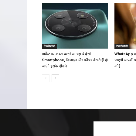
टेक्नोलॉजी
टेक्नोलॉजी
मार्केट पर कब्जा करने आ रहा ये देसी
WhatsApp की य
Smartphone, डिजाइन और फीचर देखते ही हो
जाएगी आपकी पर्
जाएंगे इसके दीवाने
कोई