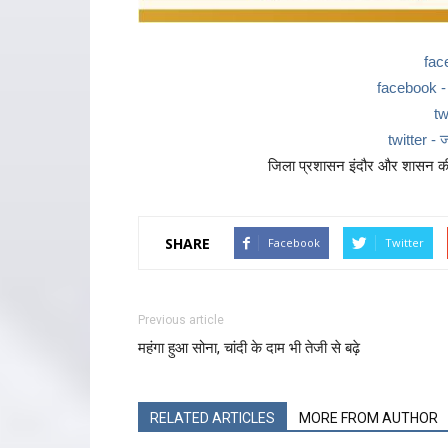
fac
facebook - ज
tw
twitter - ज
जिला प्रशासन इंदौर और शासन की 
SHARE
Facebook
Twitter
Previous article
महंगा हुआ सोना, चांदी के दाम भी तेजी से बढ़े
RELATED ARTICLES
MORE FROM AUTHOR