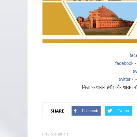
fac
facebook - ज
tw
twitter - ज
जिला प्रशासन इंदौर और शासन की 
SHARE
Facebook
Twitter
Previous article