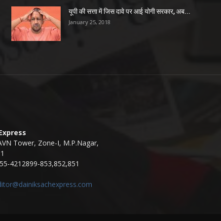
यूपी की सत्ता में जिस दावे पर आई योगी सरकार, अब...
January 25, 2018
 Express
AVN Tower, Zone-I, M.P.Nagar,
11
55-4212899-853,852,851
ditor@dainiksachexpress.com