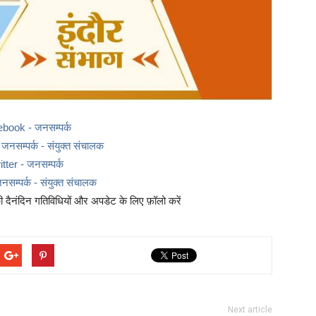
ebook - जनसम्पर्क
नसम्पर्क - संयुक्त संचालक
itter - जनसम्पर्क
नसम्पर्क - संयुक्त संचालक
दैनंदिन गतिविधियों और अपडेट के लिए फ़ॉलो करें
Next article