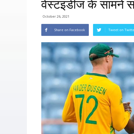
वेस्टइंडीज के सामने
October 26, 2021
Share on Facebook
Tweet on Twitt