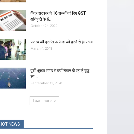
केंद्र सरकार ने 16 राज्यों को दिए GST
क्षतिपूर्ति के 6...
October 24, 2020
संतत्व की प्राप्ति परपीड़ा को हरने से ही संभव
March 4, 2018
पूर्वी भूमध्य सागर में क्यों तैयार हो रहा है युद्ध
का...
September 13, 2020
Load more
HOT NEWS