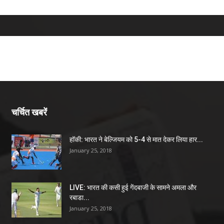
चर्चित खबरें
हॉकी: भारत ने बेल्जियम को 5-4 से मात देकर लिया हार...
January 25, 2018
LIVE: भारत की कसी हुई गेंदबाजी के सामने अमला और
रबाडा...
January 25, 2018