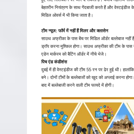
बेहतरीन नियंत्रण के साथ गेंदबाजी करते हैं और वेस्टइंडीज 
मिडिल ओवर्स में भी किया जाता है।
टीम न्यूज: फॉर्म में नहीं हैं मिलर और क्लासेन
साउथ अफ्रीका के पास बेंच पर मिडिल ऑर्डर बल्लेबाज नहीं 
ड्रॉप करना मुश्किल होगा। साउथ अफ्रीका की टीम के पास यह 
एडेन मार्करम को बैटिंग ऑर्डर में नीचे भेजे।
पिच एंड कंडीशंस
दुबई में ही वेस्टइंडीज की टीम 55 रन पर ढेर हुई थी। हालांक
बने। दोनों टीमों के बल्लेबाजों को खुद को अप्लाई करना 
बाद में बल्लेबाजी करने वाली टीम फायदे में होगी।