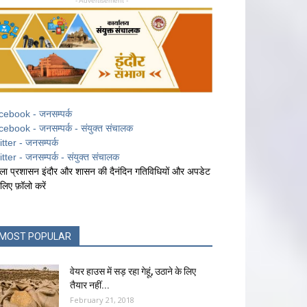
- Advertisement -
cebook - जनसम्पर्क
cebook - जनसम्पर्क - संयुक्त संचालक
itter - जनसम्पर्क
itter - जनसम्पर्क - संयुक्त संचालक
ला प्रशासन इंदौर और शासन की दैनंदिन गतिविधियों और अपडेट
 लिए फ़ॉलो करें
MOST POPULAR
वेयर हाउस में सड़ रहा गेहूं, उठाने के लिए
तैयार नहीं...
February 21, 2018