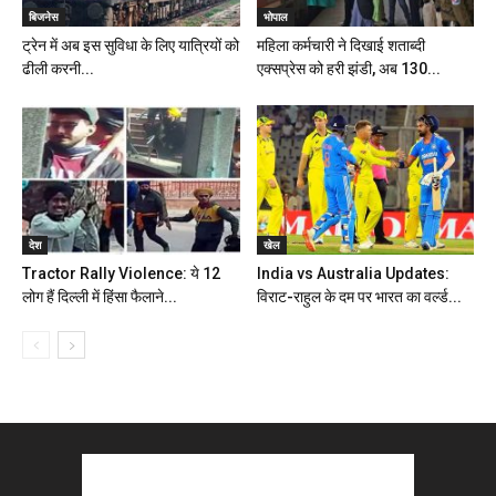
बिजनेस
भोपाल
ट्रेन में अब इस सुविधा के लिए यात्रियों को
महिला कर्मचारी ने दिखाई शताब्दी
ढीली करनी...
एक्सप्रेस को हरी झंडी, अब 130...
देश
खेल
Tractor Rally Violence: ये 12
India vs Australia Updates:
लोग हैं दिल्ली में हिंसा फैलाने...
विराट-राहुल के दम पर भारत का वर्ल्ड...