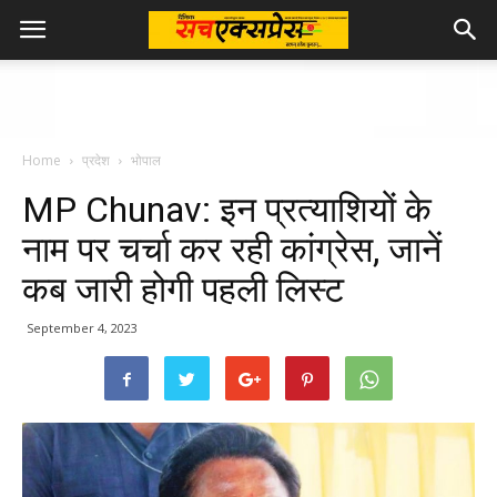
Home
प्रदेश
भोपाल
MP Chunav: इन प्रत्याशियों के
नाम पर चर्चा कर रही कांग्रेस, जानें
कब जारी होगी पहली लिस्ट
September 4, 2023