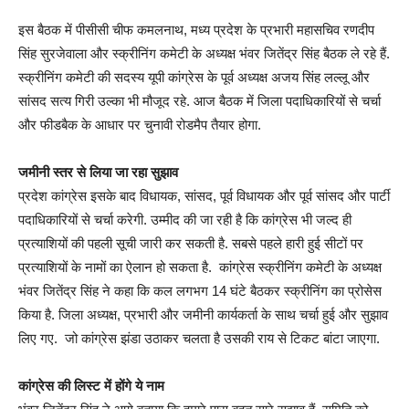
इस बैठक में पीसीसी चीफ कमलनाथ, मध्य प्रदेश के प्रभारी महासचिव रणदीप
सिंह सुरजेवाला और स्क्रीनिंग कमेटी के अध्यक्ष भंवर जितेंद्र सिंह बैठक ले रहे हैं.
स्क्रीनिंग कमेटी की सदस्य यूपी कांग्रेस के पूर्व अध्यक्ष अजय सिंह लल्लू और
सांसद सत्य गिरी उल्का भी मौजूद रहे. आज बैठक में जिला पदाधिकारियों से चर्चा
और फीडबैक के आधार पर चुनावी रोडमैप तैयार होगा.
जमीनी स्तर से लिया जा रहा सुझाव
प्रदेश कांग्रेस इसके बाद विधायक, सांसद, पूर्व विधायक और पूर्व सांसद और पार्टी
पदाधिकारियों से चर्चा करेगी. उम्मीद की जा रही है कि कांग्रेस भी जल्द ही
प्रत्याशियों की पहली सूची जारी कर सकती है. सबसे पहले हारी हुई सीटों पर
प्रत्याशियों के नामों का ऐलान हो सकता है. कांग्रेस स्क्रीनिंग कमेटी के अध्यक्ष
भंवर जितेंद्र सिंह ने कहा कि कल लगभग 14 घंटे बैठकर स्क्रीनिंग का प्रोसेस
किया है. जिला अध्यक्ष, प्रभारी और जमीनी कार्यकर्ता के साथ चर्चा हुई और सुझाव
लिए गए. जो कांग्रेस झंडा उठाकर चलता है उसकी राय से टिकट बांटा जाएगा.
कांग्रेस की लिस्ट में होंगे ये नाम