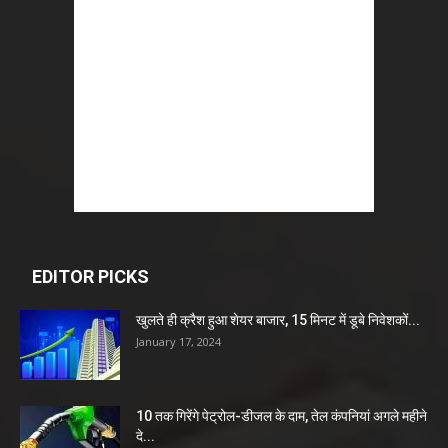
EDITOR PICKS
खुलते ही क्रैश हुआ शेयर बाजार, 15 मिनट में डूबे निवेशकों...
January 17, 2024
10 तक गिरेंगे पेट्रोल-डीजल के दाम, तेल कंपनियां अगले महीने
दे...