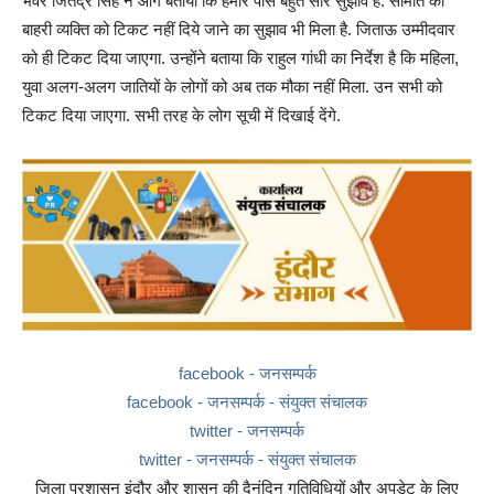
भंवर जितेंद्र सिंह ने आगे बताया कि हमारे पास बहुत सारे सुझाव हैं. समिति को
बाहरी व्यक्ति को टिकट नहीं दिये जाने का सुझाव भी मिला है. जिताऊ उम्मीदवार
को ही टिकट दिया जाएगा. उन्होंने बताया कि राहुल गांधी का निर्देश है कि महिला,
युवा अलग-अलग जातियों के लोगों को अब तक मौका नहीं मिला. उन सभी को
टिकट दिया जाएगा. सभी तरह के लोग सूची में दिखाई देंगे.
facebook - जनसम्पर्क
facebook - जनसम्पर्क - संयुक्त संचालक
twitter - जनसम्पर्क
twitter - जनसम्पर्क - संयुक्त संचालक
जिला प्रशासन इंदौर और शासन की दैनंदिन गतिविधियों और अपडेट के लिए