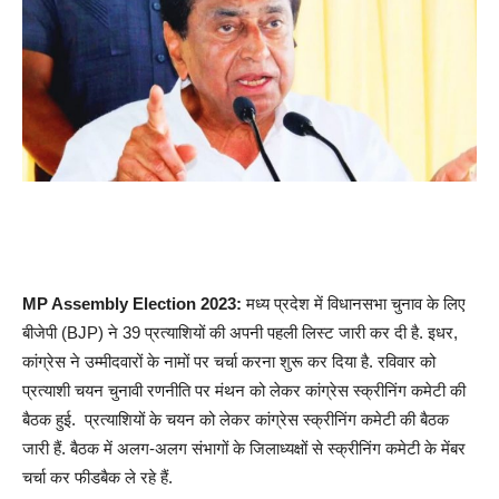
MP Assembly Election 2023:
मध्य प्रदेश में विधानसभा चुनाव के लिए
बीजेपी (BJP) ने 39 प्रत्याशियों की अपनी पहली लिस्ट जारी कर दी है. इधर,
कांग्रेस ने उम्मीदवारों के नामों पर चर्चा करना शुरू कर दिया है. रविवार को
प्रत्याशी चयन चुनावी रणनीति पर मंथन को लेकर कांग्रेस स्क्रीनिंग कमेटी की
बैठक हुई. प्रत्याशियों के चयन को लेकर कांग्रेस स्क्रीनिंग कमेटी की बैठक
जारी हैं. बैठक में अलग-अलग संभागों के जिलाध्यक्षों से स्क्रीनिंग कमेटी के मेंबर
चर्चा कर फीडबैक ले रहे हैं.