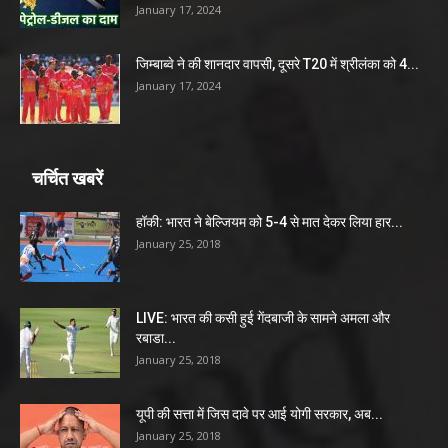
January 17, 2024
जिम्बाब्वे ने की शानदार वापसी, दूसरे T20 में श्रीलंका को 4...
January 17, 2024
चर्चित खबरें
हॉकी: भारत ने बेल्जियम को 5-4 से मात देकर लिया हार...
January 25, 2018
LIVE: भारत की कसी हुई गेंदबाजी के सामने अमला और
रबाडा...
January 25, 2018
यूपी की सत्ता में जिस दावे पर आई योगी सरकार, अब...
January 25, 2018