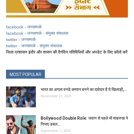
facebook - जनसम्पर्क
facebook - जनसम्पर्क - संयुक्त संचालक
twitter - जनसम्पर्क
twitter - जनसम्पर्क - संयुक्त संचालक
जिला प्रशासन इंदौर और शासन की दैनंदिन गतिविधियों और अपडेट के लिए फ़ॉलो करें
MOST POPULAR
भारत का अगला वनडे कप्तान बनने का दावेदार है ये खिलाड़ी,...
November 21, 2023
Bollywood Double Role: जवान से पहले भी शाहरुख ने
निभाए डबल...
September 1, 2023