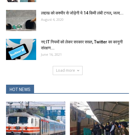
लद्दाख को कश्मीर से जोड़ेगी ये 14 किमी लंबी टनल, जल्द...
August 4, 2020
नए IT नियमों को लेकर सरकार सख्त, Twitter का कानूनी
संरक्षण...
June 16, 2021
Load more
HOT NEWS