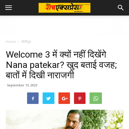
Home
बॉलीवुड
Welcome 3 में क्यों नहीं दिखेंगे
Nana patekar? खुद बताई वजह;
बातों में दिखी नाराजगी
September 13, 2023