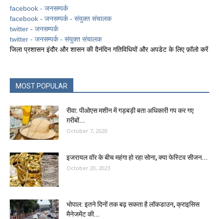
facebook - जनसम्पर्क
facebook - जनसम्पर्क - संयुक्त संचालक
twitter - जनसम्पर्क
twitter - जनसम्पर्क - संयुक्त संचालक
जिला प्रशासन इंदौर और शासन की दैनंदिन गतिविधियों और अपडेट के लिए फ़ॉलो करें
MOST POPULAR
रीवा: पीओएस मशीन में गड़बड़ी बता अधिकारी गप कर गए
ग़रीबों...
October 7, 2020
इजरायल वॉर के बीच महंगा हो रहा सोना, क्या फेस्टिव सीजन...
October 20, 2023
भोपाल: इतने दिनों तक बढ़ सकता है लॉकडाउन, क्राइसिस
मैनेजमेंट की...