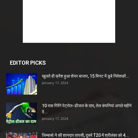
EDITOR PICKS
खुलते ही क्रैश हुआ शेयर बाजार, 15 मिनट में डूबे निवेशकों...
January 17, 2024
10 तक गिरेंगे पेट्रोल-डीजल के दाम, तेल कंपनियां अगले महीने
दे...
January 17, 2024
जिम्बाब्वे ने की शानदार वापसी, दूसरे T20 में श्रीलंका को 4...