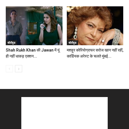
बॉलीवुड
बॉलीवुड
Shah Rukh Khan की Jawan में यूं
मशहूर कोरियोग्राफर सरोज खान नहीं रहीं,
ही नहीं धाकड़ एक्शन...
कार्डियक अरेस्ट के चलते मुंबई...