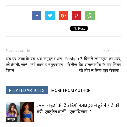
Previous article
Next article
चांद पर फतह के बाद अब ‘समुद्र मंथन’
Pushpa 2: दिखने लगा पुष्पा का पावर,
की तैयारी, जानें- क्यों खास है समुद्रयान
रिलीज डेट अनाउंसमेंट के बाद सिंघम
मिशन
की टीम ने लिया बड़ा फैसला…
RELATED ARTICLES
MORE FROM AUTHOR
ऋचा चड्ढा की 2 इंडिगो फ्लाइट्स में हुई 4 घंटे की
देरी, एक्ट्रेस बोलीं- ‘एकाधिकार…’
बॉलीवुड