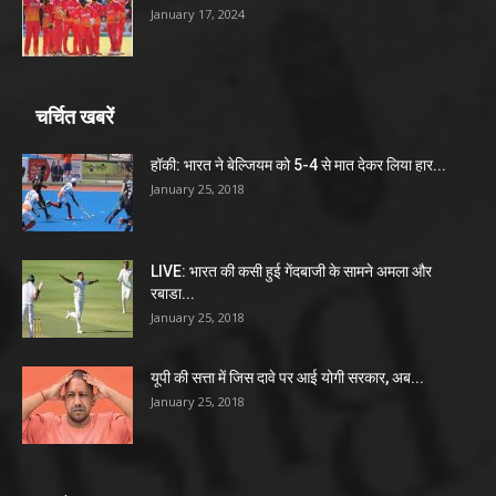
January 17, 2024
चर्चित खबरें
हॉकी: भारत ने बेल्जियम को 5-4 से मात देकर लिया हार...
January 25, 2018
LIVE: भारत की कसी हुई गेंदबाजी के सामने अमला और
रबाडा...
January 25, 2018
यूपी की सत्ता में जिस दावे पर आई योगी सरकार, अब...
January 25, 2018