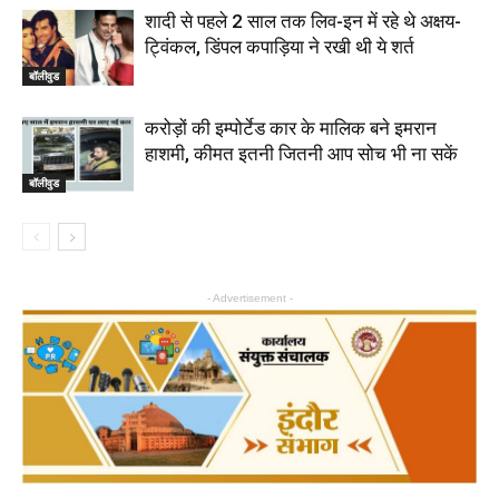
शादी से पहले 2 साल तक लिव-इन में रहे थे अक्षय-
ट्विंकल, डिंपल कपाड़िया ने रखी थी ये शर्त
बॉलीवुड
करोड़ों की इम्पोर्टेड कार के मालिक बने इमरान
हाशमी, कीमत इतनी जितनी आप सोच भी ना सकें
बॉलीवुड
- Advertisement -