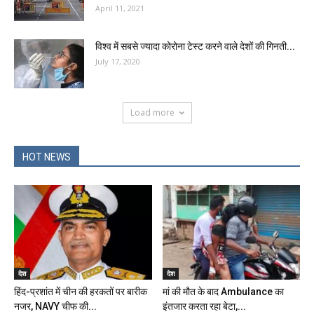
April 11, 2021
विश्व में सबसे ज्यादा कोरोना टेस्ट करने वाले देशों की गिनती...
July 17, 2020
Load more
HOT NEWS
देश
देश
हिंद-प्रशांत में चीन की हरकतों पर बारीक
मां की मौत के बाद Ambulance का
नजर, NAVY चीफ की...
इंतजार करता रहा बेटा,...