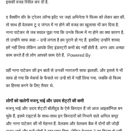
इसकी वजह रिवील कर दी है.
द वैक्सीन वॉर के ट्रेलर लॉन्च इवेंट पर जहां अभिनेता ने फिल्म को लेकर बात की.
तो साथ ही वेलकम टू द जंगल में ना होने की वजह का खुलासा भी कर दिया है.
नाना पाटेकर से जब सवाल पूछा गया कि उनके फिल्म में ना होने का क्या कारण है.
तो उन्होंने साफ कहा – उन्हें लगता है हम पुराने हो गए हैं. इसलिए उन्होंने शायद
हमें नहीं लिया लेकिन आपके लिए इंडस्ट्री कभी बंद नहीं होती है. अगर आप अच्छा
काम करते हैं तो लोग आपको काम देते हैं. Powered By
वहीं नाना पाटेकर की इन बातों से उनकी नाराजगी साफ झलकी. और इससे ये भी
साफ हो गया कि मेकर्स के फैसले पर उन्हें शो में नहीं लिया गया. जबकि वो फिल्म
का हिस्सा बनने के लिए तैयार थे.
लोगों को खलेगी मजनू भाई और उदय शेट्टी की कमी
मजनू भाई और उदय शेट्टी बॉलीवुड के ऐसे किरदार हैं जो आज आइकॉनिक बन
चुके हैं. इसमे राइटर्स के साथ-साथ इन किरदारों को निभाने वाले अनिल कपूर
और नाना पाटेकर की भी मेहनत हैं. वेलकम और वेलकम बैक में दोनों की जोड़ी