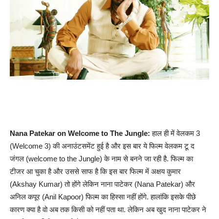
Nana Patekar on Welcome to The Jungle:
हाल ही में वेलकम 3
(Welcome 3) की अनाउंटसमेंट हुई है और इस बार ये फिल्म वेलकम टू द
जंगल (welcome to the Jungle) के नाम से बनने जा रही है. फिल्म का
टीजर आ चुका है और उससे साफ है कि इस बार फिल्म में अक्षय कुमार
(Akshay Kumar) तो होंगे लेकिन नाना पाटेकर (Nana Patekar) और
अनिल कपूर (Anil Kapoor) फिल्म का हिस्सा नहीं होंगे. हालांकि इसके पीछे
कारण क्या है वो अब तक किसी को नहीं पता था. लेकिन अब खुद नाना पाटेकर ने