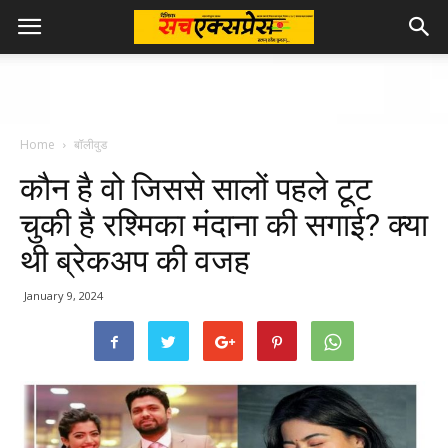
Home
बॉलीवुड
कौन है वो जिससे सालों पहले टूट
चुकी है रश्मिका मंदाना की सगाई? क्या
थी ब्रेकअप की वजह
January 9, 2024