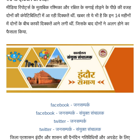
मीडिया रिपोर्ट्स के मुताबिक रश्मिका और रक्षित के सगाई तोड़ने के पीछे की वजह
दोनों की कंपेटिबिलिटी में आ रही दिक्कतें थीं. खबर तो ये भी है कि इन 14 महीनों
में दोनों के बीच काफी दिक्कतें आने लगी थीं. जिसके बाद दोनों ने अलग होने का
फैसला किया.
facebook - जनसम्पर्क
facebook - जनसम्पर्क - संयुक्त संचालक
twitter - जनसम्पर्क
twitter - जनसम्पर्क - संयुक्त संचालक
जिला प्रशासन इंदौर और शासन की दैनंदिन गतिविधियों और अपडेट के लिए