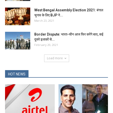
West Bengal Assembly Election 2021: बंगाल
चुनाव के लिए BJP ने...
March 23, 2021
Border Dispute: भारत-चीन आज फिर करेंगे बात, कई
दूसरे इलाकों से...
February 20, 2021
Load more
HOT NEWS