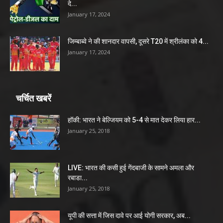
दे...
January 17, 2024
जिम्बाब्वे ने की शानदार वापसी, दूसरे T20 में श्रीलंका को 4...
January 17, 2024
चर्चित खबरें
हॉकी: भारत ने बेल्जियम को 5-4 से मात देकर लिया हार...
January 25, 2018
LIVE: भारत की कसी हुई गेंदबाजी के सामने अमला और
रबाडा...
January 25, 2018
यूपी की सत्ता में जिस दावे पर आई योगी सरकार, अब...