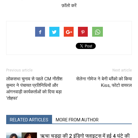
फ़ॉलो करें
Previous article
Next article
लोकसभा चुनाव से पहले CM नीतीश
सेलेना गोमेज ने बेनी ब्लैंको को किया
कुमार ने पंचायत प्रतिनिधियों और
Kiss, फोटो वायरल
आंगनवाड़ी कार्यकर्ताओं को दिया बड़ा
‘तोहफा’
RELATED ARTICLES
MORE FROM AUTHOR
ऋचा चड्ढा की 2 इंडिगो फ्लाइट्स में हुई 4 घंटे की