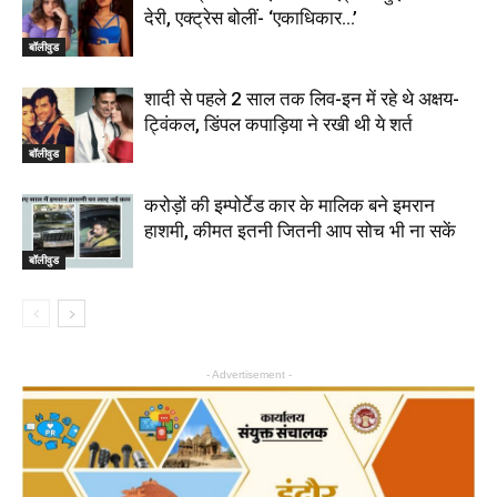
देरी, एक्ट्रेस बोलीं- ‘एकाधिकार…’
बॉलीवुड
शादी से पहले 2 साल तक लिव-इन में रहे थे अक्षय-
ट्विंकल, डिंपल कपाड़िया ने रखी थी ये शर्त
बॉलीवुड
करोड़ों की इम्पोर्टेड कार के मालिक बने इमरान
हाशमी, कीमत इतनी जितनी आप सोच भी ना सकें
बॉलीवुड
- Advertisement -