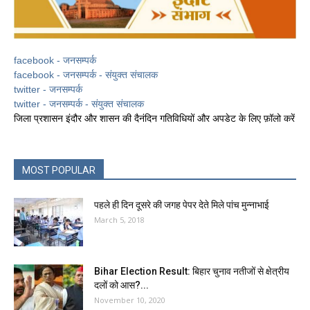
facebook - जनसम्पर्क
facebook - जनसम्पर्क - संयुक्त संचालक
twitter - जनसम्पर्क
twitter - जनसम्पर्क - संयुक्त संचालक
जिला प्रशासन इंदौर और शासन की दैनंदिन गतिविधियों और अपडेट के लिए फ़ॉलो करें
MOST POPULAR
पहले ही दिन दूसरे की जगह पेपर देते मिले पांच मुन्नाभाई
March 5, 2018
Bihar Election Result: बिहार चुनाव नतीजों से क्षेत्रीय
दलों को आस?...
November 10, 2020