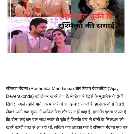
रश्मिका मंदाना (Rashmika Mandanna) और विजय देवरकोंडा (Vijay
Deverakonda) को लेकर खबरें तेज हैं. मीडिया रिपोर्ट्स के मुताबिक ये दोनों
सितारे अगले महीने यानी कि फरवरी में सगाई कर सकते हैं. हालांकि दोनों ने इसे
लेकर अभी तक कुछ भी आधिकारिक तौर पर नहीं कहा है. हालांकि इतना जरूर है
कि दोनों कई बार एक साथ स्पॉट हो चुके है जिसके बाद से दोनों के लिंकअप की
खबरें काफी वक्त से आ रही थीं. लेकिन क्या आपको पता है रश्मिका मंदाना एक बार