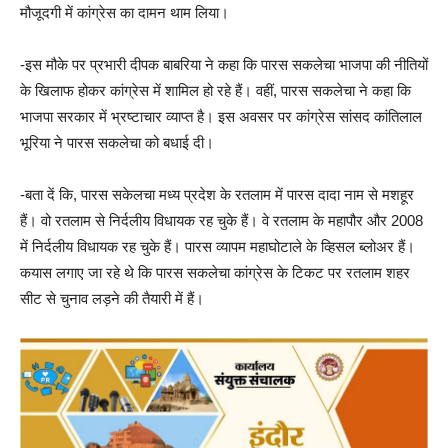
मौजूदगी में कांग्रेस का दामन थाम लिया।
-इस मौके पर प्रभारी दीपक बाबरिया ने कहा कि पारस सकलेचा भाजपा की नीतियों
के खिलाफ होकर कांग्रेस में शामिल हो रहे हैं। वहीं, पारस सकलेचा ने कहा कि
भाजपा सरकार में भ्रष्टाचार व्याप्त है। इस अवसर पर कांग्रेस सांसद कांतिलाल
भूरिया ने पारस सकलेचा को बधाई दी।
-बता दें कि, पारस सकेलचा मध्य प्रदेश के रतलाम में पारस दादा नाम से मशहूर
हैं। वो रतलाम से निर्दलीय विधायक रह चुके हैं। वे रतलाम के महापौर और 2008
में निर्दलीय विधायक रह चुके हैं। पारस व्यापम महाघोटाले के व्हिसल ब्लोअर हैं।
कयास लगाए जा रहे थे कि पारस सकलेचा कांग्रेस के टिकट पर रतलाम शहर
सीट से चुनाव लड़ने की तैयारी में हैं।