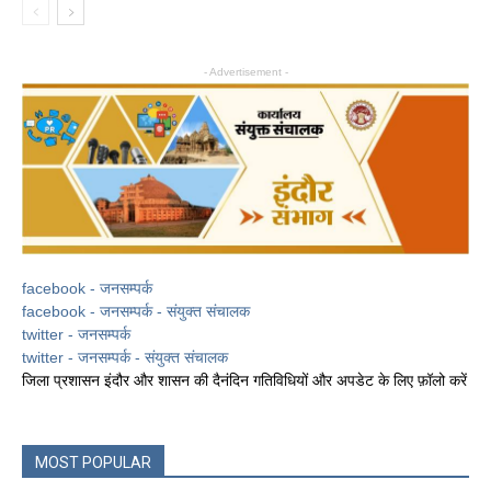
- Advertisement -
facebook - जनसम्पर्क
facebook - जनसम्पर्क - संयुक्त संचालक
twitter - जनसम्पर्क
twitter - जनसम्पर्क - संयुक्त संचालक
जिला प्रशासन इंदौर और शासन की दैनंदिन गतिविधियों और अपडेट के लिए फ़ॉलो करें
MOST POPULAR