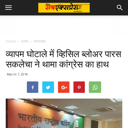
Home
प्रदेश
मध्यप्रदेश
व्यापम घोटाले में व्हिसिल ब्लोअर पारस
सकलेचा ने थामा कांग्रेस का हाथ
March 7, 2018