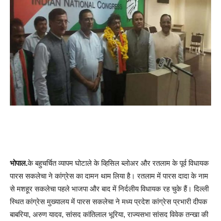
भोपाल.
के बहुचर्चित व्यापम घोटाले के व्हिसिल ब्लोअर और रतलाम के पूर्व विधायक
पारस सकलेचा ने कांग्रेस का दामन थाम लिया है। रतलाम में पारस दादा के नाम
से मशहूर सकलेचा पहले भाजपा और बाद में निर्दलीय विधायक रह चुके हैं। दिल्ली
स्थित कांग्रेस मुख्यालय में पारस सकलेचा ने मध्य प्रदेश कांग्रेस प्रभारी दीपक
बाबरिया, अरुण यादव, सांसद कांतिलाल भूरिया, राज्यसभा सांसद विवेक तन्खा की