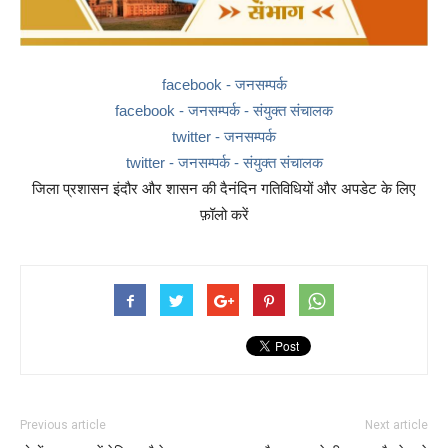
facebook - जनसम्पर्क
facebook - जनसम्पर्क - संयुक्त संचालक
twitter - जनसम्पर्क
twitter - जनसम्पर्क - संयुक्त संचालक
जिला प्रशासन इंदौर और शासन की दैनंदिन गतिविधियों और अपडेट के लिए
फ़ॉलो करें
Previous article
Next article