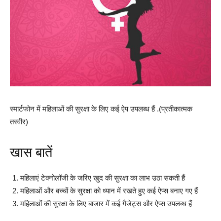
स्मार्टफोन में महिलाओं की सुरक्षा के लिए कई ऐप उपलब्ध हैं .(प्रतीकात्मक
तस्वीर)
खास बातें
महिलाएं टेक्नोलॉजी के जरिए खुद की सुरक्षा का लाभ उठा सकती हैं
महिलाओं और बच्चों के सुरक्षा को ध्यान में रखते हुए कई ऐप्स बनाए गए हैं
महिलाओं की सुरक्षा के लिए बाजार में कई गैजेट्स और ऐप्स उपलब्ध हैं