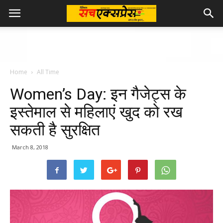
Home
All Time
Women’s Day: इन गैजेट्स के
इस्तेमाल से महिलाएं खुद को रख
सकती है सुरक्षित
March 8, 2018