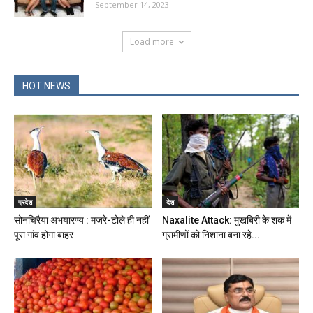
September 14, 2023
Load more
HOT NEWS
प्रदेश
देश
सोनचिरैया अभयारण्य : मजरे-टोले ही नहीं
Naxalite Attack: मुखबिरी के शक में
पूरा गांव होगा बाहर
ग्रामीणों को निशाना बना रहे...