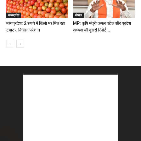
मध्यप्रदेश
भोपाल
मध्यप्रदेश: 2 रुपये में किलो भर मिल रहा
MP: कृषि मंत्री कमल पटेल और प्रदेश
टमाटर, किसान परेशान
अध्यक्ष की दूसरी रिपोर्ट...