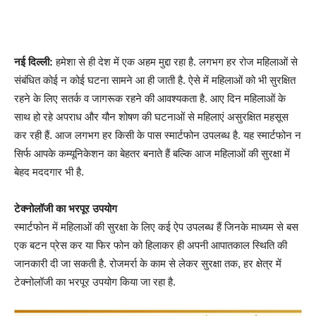
नई दिल्ली:
हमेशा से ही देश में एक अहम मुद्दा रहा है. लगभग हर रोज महिलाओं से
संबंधित कोई न कोई घटना सामने ​आ ही जाती है. ऐसे में महिलाओं को भी सुरक्षित
रहने के लिए सतर्क व जागरूक रहने की आवश्यकता है. आए दिन महिलाओं के
साथ हो रहे अपराध और यौन शोषण की घटनाओं से महिलाएं असुरक्षित महसूस
कर रही हैं. आज लगभग हर किसी के पास स्मार्टफोन उपलब्ध है. यह स्मार्टफोन न
सिर्फ आपके कम्यूनिकेशन का बेहतर बनाते हैं बल्कि आज महिलाओं की सुरक्षा में
बेहद मददगार भी है.
टेक्नोलॉजी का भरपूर उपयोग
स्मार्टफोन में महिलाओं की सुरक्षा के लिए कई ऐप उपलब्ध हैं जिनके माध्यम से बस
एक बटन प्रेस कर या फिर फोन को हिलाकर ही अपनी आपातकाल स्थिति की
जानकारी दी जा सकती है. रोजमर्रा के काम से लेकर सुरक्षा तक, हर क्षेत्र में
टेक्नोलॉजी का भरपूर उपयोग किया जा रहा है.