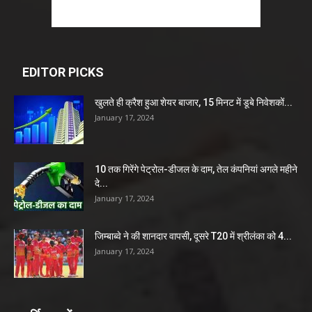
EDITOR PICKS
खुलते ही क्रैश हुआ शेयर बाजार, 15 मिनट में डूबे निवेशकों...
January 17, 2024
10 तक गिरेंगे पेट्रोल-डीजल के दाम, तेल कंपनियां अगले महीने
दे...
January 17, 2024
जिम्बाब्वे ने की शानदार वापसी, दूसरे T20 में श्रीलंका को 4...
January 17, 2024