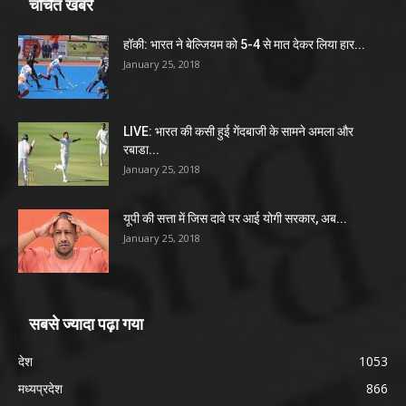
चर्चित खबरें
हॉकी: भारत ने बेल्जियम को 5-4 से मात देकर लिया हार...
January 25, 2018
LIVE: भारत की कसी हुई गेंदबाजी के सामने अमला और
रबाडा...
January 25, 2018
यूपी की सत्ता में जिस दावे पर आई योगी सरकार, अब...
January 25, 2018
सबसे ज्यादा पढ़ा गया
देश
1053
मध्यप्रदेश
866