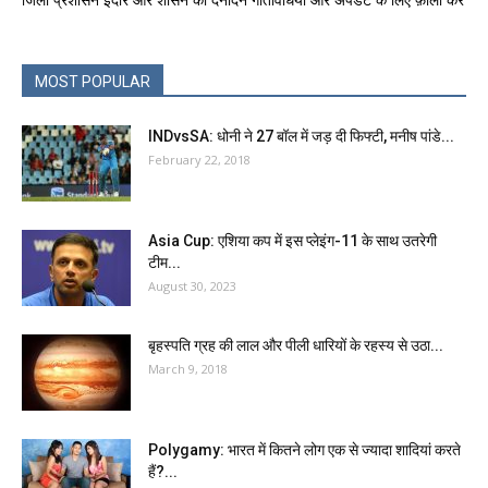
MOST POPULAR
INDvsSA: धोनी ने 27 बॉल में जड़ दी फिफ्टी, मनीष पांडे...
February 22, 2018
Asia Cup: एशिया कप में इस प्लेइंग-11 के साथ उतरेगी
टीम...
August 30, 2023
बृहस्पति ग्रह की लाल और पीली धारियों के रहस्य से उठा...
March 9, 2018
Polygamy: भारत में कितने लोग एक से ज्यादा शादियां करते
हैं?...