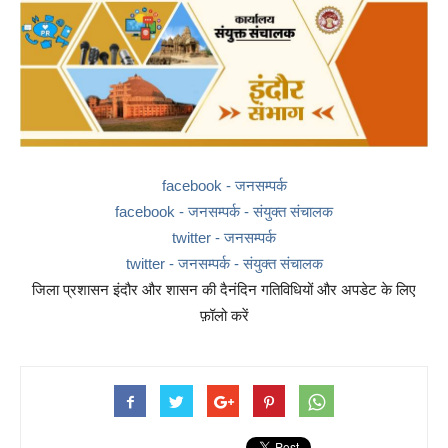
facebook - जनसम्पर्क
facebook - जनसम्पर्क - संयुक्त संचालक
twitter - जनसम्पर्क
twitter - जनसम्पर्क - संयुक्त संचालक
जिला प्रशासन इंदौर और शासन की दैनंदिन गतिविधियों और अपडेट के लिए
फ़ॉलो करें