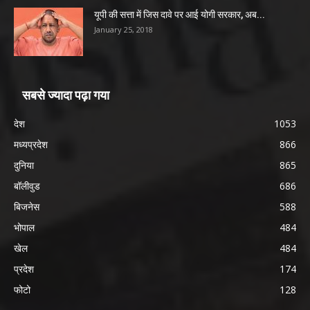
यूपी की सत्ता में जिस दावे पर आई योगी सरकार, अब...
January 25, 2018
सबसे ज्यादा पढ़ा गया
देश
1053
मध्यप्रदेश
866
दुनिया
865
बॉलीवुड
686
बिजनेस
588
भोपाल
484
खेल
484
प्रदेश
174
फोटो
128