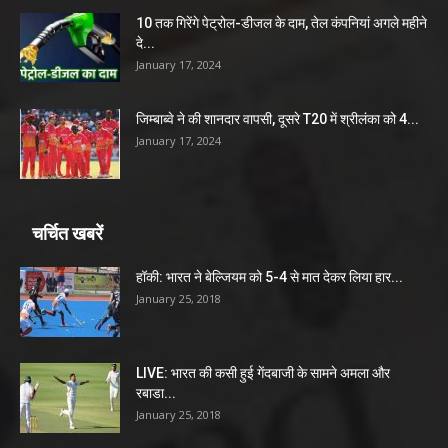
10 तक गिरेंगे पेट्रोल-डीजल के दाम, तेल कंपनियां अगले महीने
दे...
January 17, 2024
जिम्बाब्वे ने की शानदार वापसी, दूसरे T20 में श्रीलंका को 4...
January 17, 2024
चर्चित खबरें
हॉकी: भारत ने बेल्जियम को 5-4 से मात देकर लिया हार...
January 25, 2018
LIVE: भारत की कसी हुई गेंदबाजी के सामने अमला और
रबाडा...
January 25, 2018