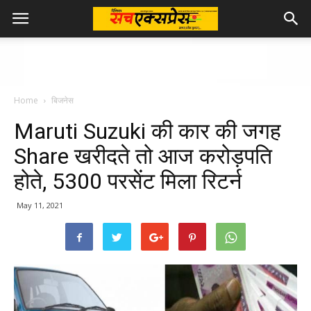
Home
बिजनेस
Maruti Suzuki की कार की जगह
Share खरीदते तो आज करोड़पति
होते, 5300 परसेंट मिला रिटर्न
May 11, 2021