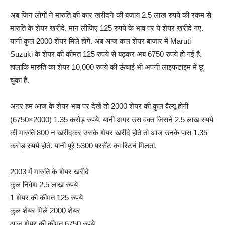
अब जिन लोगों ने मारुति की कार खरीदने की बजाय 2.5 लाख रुपये की रकम से
मारुति के शेयर खरीदे. मान लीजिए 125 रुपये के भाव पर ये शेयर खरीदे गए.
यानी कुल 2000 शेयर मिले होंगे. अब आज कल शेयर बाजार में Maruti
Suzuki के शेयर की कीमत 125 रुपये से बढ़कर अब 6750 रुपये हो गई है.
हालांकि मारुति का शेयर 10,000 रुपये की ऊंचाई भी अपनी लाइफटाइम में छू
चुका है.
अगर हम आज के शेयर भाव पर देखें तो 2000 शेयर की कुल वैल्यू होगी
(6750×2000) 1.35 करोड़ रुपये. यानी अगर उस वक्त जिसने 2.5 लाख रुपये
की मारुति 800 न खरीदकर उसके शेयर खरीदे होते तो आज उनके पास 1.35
करोड़ रुपये होते. यानी पूरे 5300 परसेंट का रिटर्न मिलता.
2003 में मारुति के शेयर खरीदे
कुल निवेश 2.5 लाख रुपये
1 शेयर की कीमत 125 रुपये
कुल शेयर मिले 2000 शेयर
आज शेयर की कीमत 6750 रुपये