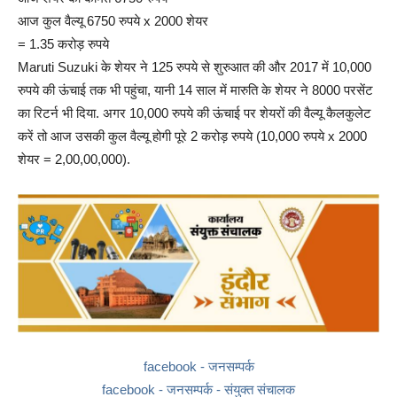
आज कुल वैल्यू 6750 रुपये x 2000 शेयर
= 1.35 करोड़ रुपये
Maruti Suzuki के शेयर ने 125 रुपये से शुरुआत की और 2017 में 10,000
रुपये की ऊंचाई तक भी पहुंचा, यानी 14 साल में मारुति के शेयर ने 8000 परसेंट
का रिटर्न भी दिया. अगर 10,000 रुपये की ऊंचाई पर शेयरों की वैल्यू कैलकुलेट
करें तो आज उसकी कुल वैल्यू होगी पूरे 2 करोड़ रुपये (10,000 रुपये x 2000
शेयर = 2,00,00,000).
facebook - जनसम्पर्क
facebook - जनसम्पर्क - संयुक्त संचालक