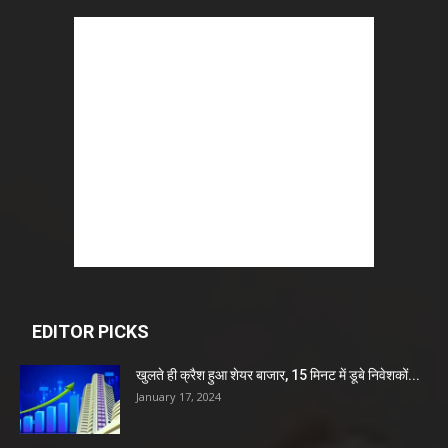
EDITOR PICKS
खुलते ही क्रैश हुआ शेयर बाजार, 15 मिनट में डूबे निवेशकों...
January 17, 2024