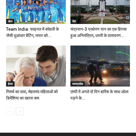
खेल
देश
Team India: फाइनल में कोहली के
चंद्रयान-3 प्रक्षेपण यान का एक हिस्सा
जैसी धुआंधार बैटिंग, भारत को...
हुआ अनियंत्रित, धरती के वातावरण...
हेल्थ
मध्यप्रदेश
रिसर्च का दावा, सेहतमंद महिलाओं को
एमपी में अगले दो दिन बारिश के साथ ओला
डिमेंशिया का खतरा कम
पड़ने के...