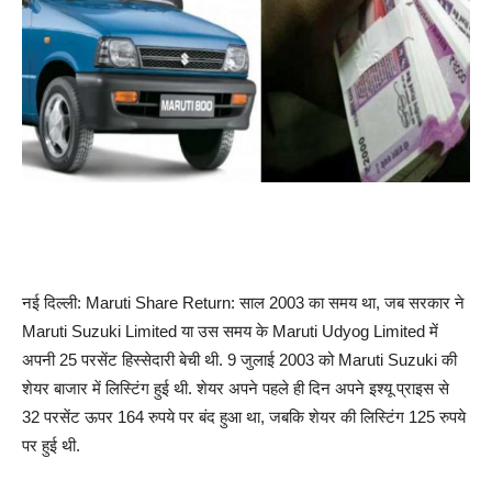
नई दिल्ली: Maruti Share Return: साल 2003 का समय था, जब सरकार ने
Maruti Suzuki Limited या उस समय के Maruti Udyog Limited में
अपनी 25 परसेंट हिस्सेदारी बेची थी. 9 जुलाई 2003 को Maruti Suzuki की
शेयर बाजार में लिस्टिंग हुई थी. शेयर अपने पहले ही दिन अपने इश्यू प्राइस से
32 परसेंट ऊपर 164 रुपये पर बंद हुआ था, जबकि शेयर की लिस्टिंग 125 रुपये
पर हुई थी.