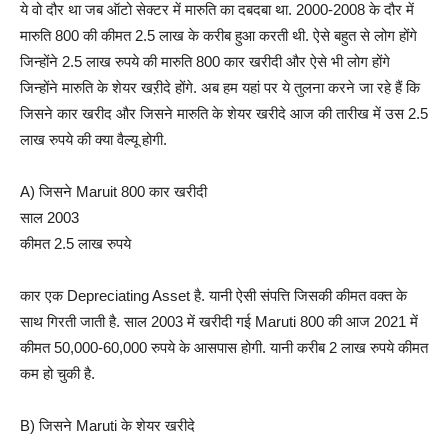
ये वो दौर था जब ऑटो सेक्टर में मारुति का दबदबा था. 2000-2008 के दौर में
मारुति 800 की कीमत 2.5 लाख के करीब हुआ करती थी. ऐसे बहुत से लोग होंगे
जिन्होंने 2.5 लाख रुपये की मारुति 800 कार खरीदी और ऐसे भी लोग होंगे
जिन्होंने मारुति के शेयर खऱीदे होंगे. अब हम यहां पर ये तुलना करने जा रहे हैं कि
जिसने कार खरीद और जिसने मारुति के शेयर खरीदे आज की तारीख में उस 2.5
लाख रुपये की क्या वैल्यू होगी.
A) जिसने Maruit 800 कार खरीदी
साल 2003
कीमत 2.5 लाख रुपये
कार एक Depreciating Asset है. यानी ऐसी संपत्ति जिसकी कीमत वक्त के
साथ गिरती जाती है. साल 2003 में खरीदी गई Maruti 800 की आज 2021 में
कीमत 50,000-60,000 रुपये के आसपास होगी. यानी करीब 2 लाख रुपये कीमत
कम हो चुकी है.
B) जिसने Maruti के शेयर खरीदे