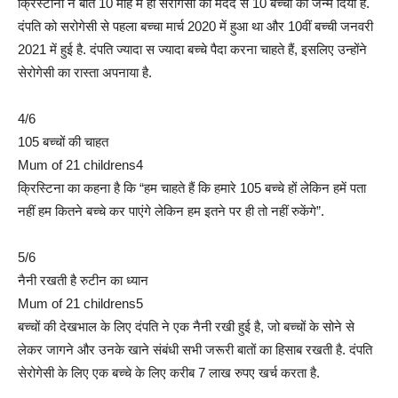
क्रिस्टीना ने बीते 10 माह में ही सरोगेसी की मदद से 10 बच्चों को जन्म दिया है.
दंपति को सरोगेसी से पहला बच्चा मार्च 2020 में हुआ था और 10वीं बच्ची जनवरी
2021 में हुई है. दंपति ज्यादा स ज्यादा बच्चे पैदा करना चाहते हैं, इसलिए उन्होंने
सेरोगेसी का रास्ता अपनाया है.
4/6
105 बच्चों की चाहत
Mum of 21 childrens4
क्रिस्टिना का कहना है कि “हम चाहते हैं कि हमारे 105 बच्चे हों लेकिन हमें पता
नहीं हम कितने बच्चे कर पाएंगे लेकिन हम इतने पर ही तो नहीं रुकेंगे”.
5/6
नैनी रखती है रुटीन का ध्यान
Mum of 21 childrens5
बच्चों की देखभाल के लिए दंपति ने एक नैनी रखी हुई है, जो बच्चों के सोने से
लेकर जागने और उनके खाने संबंधी सभी जरूरी बातों का हिसाब रखती है. दंपति
सेरोगेसी के लिए एक बच्चे के लिए करीब 7 लाख रुपए खर्च करता है.