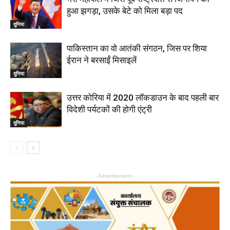
हुआ झगड़ा, उसके बेटे को मिला बड़ा पद
दुनिया
पाकिस्तान का वो आतंकी संगठन, जिस पर शिया
ईरान ने बरसाईं मिसाइलें
दुनिया
उत्तर कोरिया में 2020 लॉकडाउन के बाद पहली बार
विदेशी पर्यटकों की होगी एंट्री
दुनिया
- Advertisement -