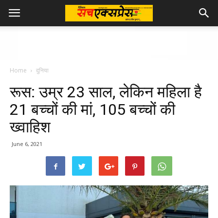
Home
दुनिया
रूस: उम्र 23 साल, लेकिन महिला है
21 बच्चों की मां, 105 बच्चों की
ख्वाहिश
June 6, 2021