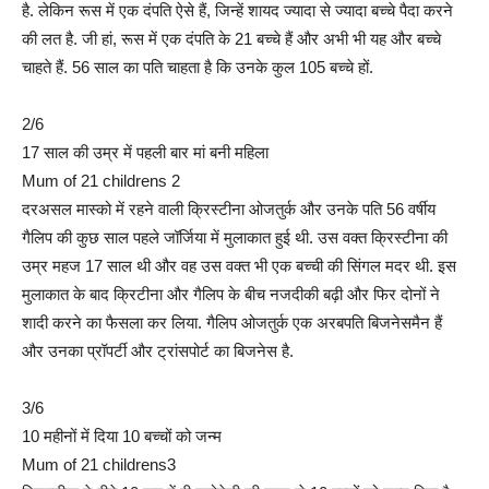
है. लेकिन रूस में एक दंपति ऐसे हैं, जिन्हें शायद ज्यादा से ज्यादा बच्चे पैदा करने
की लत है. जी हां, रूस में एक दंपति के 21 बच्चे हैं और अभी भी यह और बच्चे
चाहते हैं. 56 साल का पति चाहता है कि उनके कुल 105 बच्चे हों.
2/6
17 साल की उम्र में पहली बार मां बनी महिला
Mum of 21 childrens 2
दरअसल मास्को में रहने वाली क्रिस्टीना ओजतुर्क और उनके पति 56 वर्षीय
गैलिप की कुछ साल पहले जॉर्जिया में मुलाकात हुई थी. उस वक्त क्रिस्टीना की
उम्र महज 17 साल थी और वह उस वक्त भी एक बच्ची की सिंगल मदर थी. इस
मुलाकात के बाद क्रिटीना और गैलिप के बीच नजदीकी बढ़ी और फिर दोनों ने
शादी करने का फैसला कर लिया. गैलिप ओजतुर्क एक अरबपति बिजनेसमैन हैं
और उनका प्रॉपर्टी और ट्रांसपोर्ट का बिजनेस है.
3/6
10 महीनों में दिया 10 बच्चों को जन्म
Mum of 21 childrens3