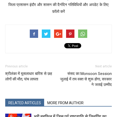
जिला प्रशासन इंदौर और शासन की दैनंदिन गतिविधियों और अपडेट के लिए
फ़ॉलो करें
Previous article
Next article
श्रीलंका में मूसलाधार बारिश से छह
संसद का Monsoon Session
लोगों की मौत, पांच लापता
जुलाई में तय वक्त से शुरू होगा, सरकार
ने जताई उम्मीद
RELATED ARTICLES
MORE FROM AUTHOR
भरी महफिल में जिस पूर्व राष्‍ट्रपति से जिनपिंग का