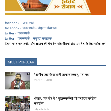
facebook - जनसम्पर्क
facebook - जनसम्पर्क - संयुक्त संचालक
twitter - जनसम्पर्क
twitter - जनसम्पर्क - संयुक्त संचालक
जिला प्रशासन इंदौर और शासन की दैनंदिन गतिविधियों और अपडेट के लिए फ़ॉलो करें
MOST POPULAR
मैं हसीन जहां के साथ ही रहना चाहता हूं, पता नहीं...
March 8, 2018
भोपाल: एक चोर ने 4 पुलिसकर्मियों को कर दिया कोरोना
संक्रमित
July 28, 2020