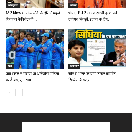
मध्यप्रदेश
भोपाल
MP News: पीएम मोदी के दौरे से पहले
भोपाल BJP सांसद साध्वी प्रज्ञा की
शिवराज कैबिनेट की...
तबीयत बिगड़ी, इलाज के लिए...
खेल
ग्वालियर
जब भारत ने गंवाया था आईसीसी महिला
चीन में भारत के योगा टीचर की मौत,
वर्ल्ड कप, टूट गया...
सिंधिया के पत्र...