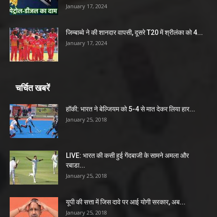
January 17, 2024
जिम्बाब्वे ने की शानदार वापसी, दूसरे T20 में श्रीलंका को 4...
January 17, 2024
चर्चित खबरें
हॉकी: भारत ने बेल्जियम को 5-4 से मात देकर लिया हार...
January 25, 2018
LIVE: भारत की कसी हुई गेंदबाजी के सामने अमला और
रबाडा...
January 25, 2018
यूपी की सत्ता में जिस दावे पर आई योगी सरकार, अब...
January 25, 2018