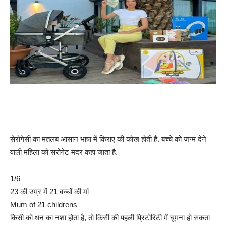
सेरोगेसी का मतलब आसान भाषा में किराए की कोख होती है. बच्चे को जन्म देने
वाली महिला को सरोगेट मदर कहा जाता है.
1/6
23 की उम्र में 21 बच्चों की मां
Mum of 21 childrens
किसी को धन का नशा होता है, तो किसी की पहली प्रिटोरिटी में घूमना हो सकता