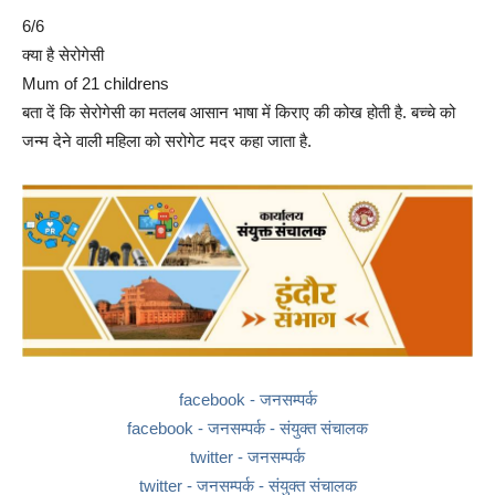
6/6
क्या है सेरोगेसी
Mum of 21 childrens
बता दें कि सेरोगेसी का मतलब आसान भाषा में किराए की कोख होती है. बच्चे को
जन्म देने वाली महिला को सरोगेट मदर कहा जाता है.
facebook - जनसम्पर्क
facebook - जनसम्पर्क - संयुक्त संचालक
twitter - जनसम्पर्क
twitter - जनसम्पर्क - संयुक्त संचालक