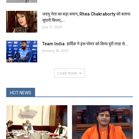
जदयू नेता का बड़ा बयान, Rhea Chakraborty को बताया
सुपारी किलर,...
July 31, 2020
Team India: हार्दिक ने इस प्लेयर को किया बुरी तरह से...
January 30, 2023
Load more
HOT NEWS