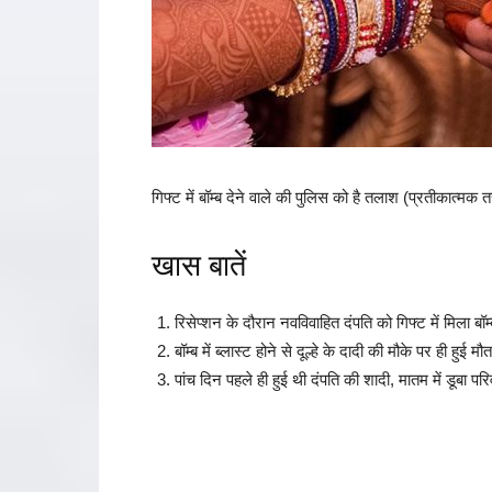
गिफ्ट में बॉम्ब देने वाले की पुलिस को है तलाश (प्रतीकात्मक त
खास बातें
रिसेप्शन के दौरान नवविवाहित दंपति को गिफ्ट में मिला बॉम्
बॉम्ब में ब्लास्ट होने से दूल्हे के दादी की मौके पर ही हुई मौत
पांच दिन पहले ही हुई थी दंपति की शादी, मातम में डूबा परि