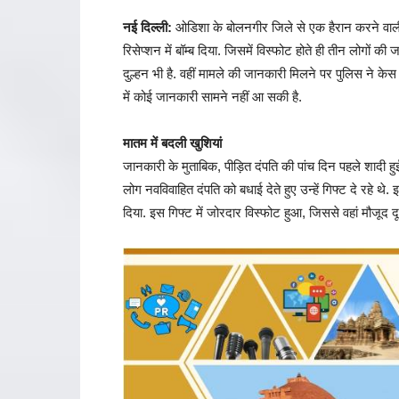
नई दिल्ली:
ओडिशा के बोलनगीर जिले से एक हैरान करने वाली
रिसेप्शन में बॉम्ब दिया. जिसमें विस्फोट होते ही तीन लोगों 
दुल्हन भी है. वहीं मामले की जानकारी मिलने पर पुलिस ने केस द
में कोई जानकारी सामने नहीं आ सकी है.
मातम में बदली खुशियां
जानकारी के मुताबिक, पीड़ित दंपति की पांच दिन पहले शादी
लोग नवविवाहित दंपति को बधाई देते हुए उन्हें गिफ्ट दे रहे 
दिया. इस गिफ्ट में जोरदार विस्फोट हुआ, जिससे वहां मौजूद 