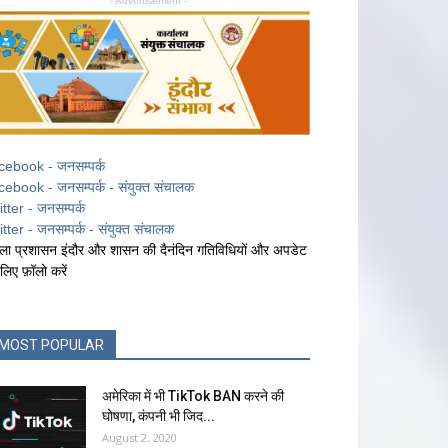
- Advertisement -
cebook - जनसम्पर्क
cebook - जनसम्पर्क - संयुक्त संचालक
itter - जनसम्पर्क
itter - जनसम्पर्क - संयुक्त संचालक
ला प्रशासन इंदौर और शासन की दैनंदिन गतिविधियों और अपडेट
 लिए फ़ॉलो करें
MOST POPULAR
अमेरिका में भी TikTok BAN करने की
घोषणा, कंपनी भी जिद...
August 2, 2020