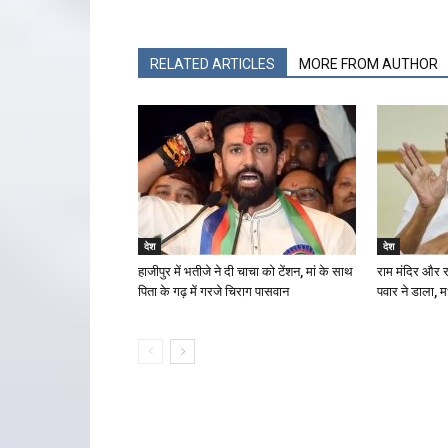
RELATED ARTICLES
MORE FROM AUTHOR
देश
देश
हाजीपुर में भतीजे ने दी चाचा को टेंशन, मां के साथ
राम मंदिर और रा
पिता के गढ़ में गरजे चिराग पासवान
पवार ने डाला, म