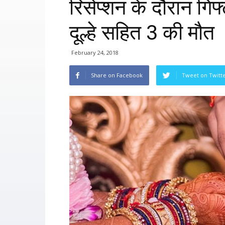
रिसेप्शन के दौरान गिफ्
दूल्हे सहित 3 की मौत
February 24, 2018
Share on Facebook
Tweet on Twitt