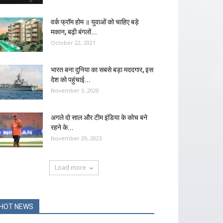
वर्क फ्रॉम होम ॥ युवाओं को चाहिए बड़े
मकान, बढ़ी बंगलों...
October 22, 2021
भारत बना दुनिया का सबसे बड़ा मददगार, इस
देश को पहुंचाई...
November 3, 2020
अगले दो साल और टीम इंडिया के कोच बने
रहने के...
November 29, 2023
Load more
HOT NEWS