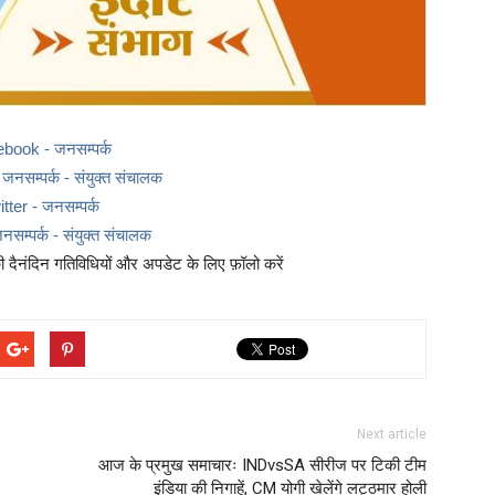
ebook - जनसम्पर्क
नसम्पर्क - संयुक्त संचालक
itter - जनसम्पर्क
नसम्पर्क - संयुक्त संचालक
दैनंदिन गतिविधियों और अपडेट के लिए फ़ॉलो करें
Next article
आज के प्रमुख समाचारः INDvsSA सीरीज पर टिकी टीम
इंडिया की निगाहें, CM योगी खेलेंगे लट्ठमार होली