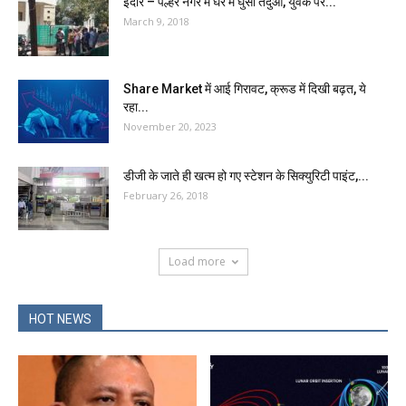
इंदौर – पल्हर नगर में घर में घुसा तेंदुआ, युवक पर...
March 9, 2018
Share Market में आई गिरावट, क्रूड में दिखी बढ़त, ये
रहा...
November 20, 2023
डीजी के जाते ही खत्म हो गए स्टेशन के सिक्युरिटी पाइंट,...
February 26, 2018
Load more
HOT NEWS