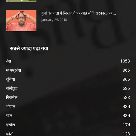
यूपी की सत्ता में जिस दावे पर आई योगी सरकार, अब...
January 25, 2018
सबसे ज्यादा पढ़ा गया
देश
1053
मध्यप्रदेश
866
दुनिया
865
बॉलीवुड
686
बिजनेस
588
भोपाल
484
खेल
484
प्रदेश
174
फोटो
128