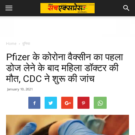
Home
दुनिया
Pfizer के कोरोना वैक्‍सीन का पहला
डोज लेने के बाद महिला डॉक्‍टर की
मौत, CDC ने शुरू की जांच
January 10, 2021