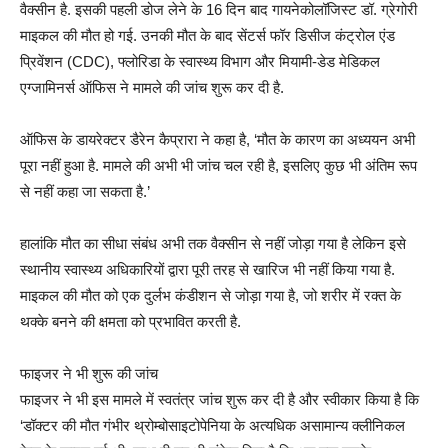
वैक्‍सीन है. इसकी पहली डोज लेने के 16 दिन बाद गायनेकोलॉजिस्‍ट डॉ. ग्रेगोरी
माइकल की मौत हो गई. उनकी मौत के बाद सेंटर्स फॉर डिसीज कंट्रोल एंड
प्रिवेंशन (CDC), फ्लोरिडा के स्वास्थ्य विभाग और मियामी-डेड मेडिकल
एग्‍जामिनर्स ऑफिस ने मामले की जांच शुरू कर दी है.
ऑफिस के डायरेक्‍टर डैरेन कैप्रारा ने कहा है, ‘मौत के कारण का अध्‍ययन अभी
पूरा नहीं हुआ है. मामले की अभी भी जांच चल रही है, इसलिए कुछ भी अंतिम रूप
से नहीं कहा जा सकता है.’
हालांकि मौत का सीधा संबंध अभी तक वैक्सीन से नहीं जोड़ा गया है लेकिन इसे
स्‍थानीय स्वास्थ्य अधिकारियों द्वारा पूरी तरह से खारिज भी नहीं किया गया है.
माइकल की मौत को एक दुर्लभ कंडीशन से जोड़ा गया है, जो शरीर में रक्त के
थक्के बनने की क्षमता को प्रभावित करती है.
फाइजर ने भी शुरू की जांच
फाइजर ने भी इस मामले में स्वतंत्र जांच शुरू कर दी है और स्वीकार किया है कि
‘डॉक्टर की मौत गंभीर थ्रोम्बोसाइटोपेनिया के अत्यधिक असामान्य क्‍लीनिकल