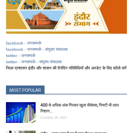
facebook - जनसम्पर्क
facebook - जनसम्पर्क - संयुक्त संचालक
twitter - जनसम्पर्क
twitter - जनसम्पर्क - संयुक्त संचालक
जिला प्रशासन इंदौर और शासन की दैनंदिन गतिविधियों और अपडेट के लिए फ़ॉलो करें
MOST POPULAR
400 से अधिक अंक गिरकर खुला सेंसेक्स, निफ्टी भी लाल
निशान...
October 29, 2021