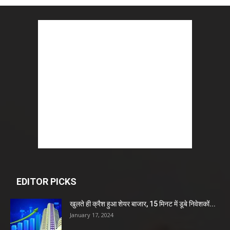
EDITOR PICKS
खुलते ही क्रैश हुआ शेयर बाजार, 15 मिनट में डूबे निवेशकों...
January 17, 2024