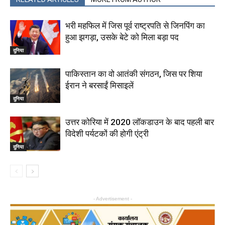
भरी महफिल में जिस पूर्व राष्‍ट्रपति से जिनपिंग का
हुआ झगड़ा, उसके बेटे को मिला बड़ा पद
दुनिया
पाकिस्तान का वो आतंकी संगठन, जिस पर शिया
ईरान ने बरसाईं मिसाइलें
दुनिया
उत्तर कोरिया में 2020 लॉकडाउन के बाद पहली बार
विदेशी पर्यटकों की होगी एंट्री
दुनिया
- Advertisement -