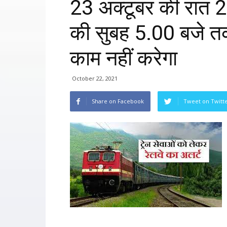
23 अक्टूबर की रात 2
की सुबह 5.00 बजे तक 
काम नहीं करेगा
October 22, 2021
Share on Facebook
Tweet on Twitt