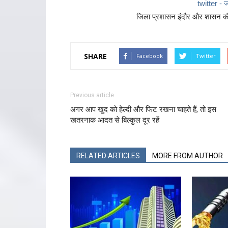
twitter - ज
जिला प्रशासन इंदौर और शासन की 
SHARE
Facebook
Twitter
Previous article
अगर आप खुद को हेल्दी और फिट रखना चाहते हैं, तो इस
खतरनाक आदत से बिल्कुल दूर रहें
RELATED ARTICLES
MORE FROM AUTHOR