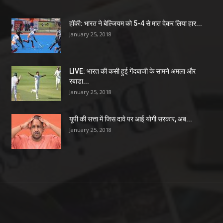
हॉकी: भारत ने बेल्जियम को 5-4 से मात देकर लिया हार...
January 25, 2018
LIVE: भारत की कसी हुई गेंदबाजी के सामने अमला और
रबाडा...
January 25, 2018
यूपी की सत्ता में जिस दावे पर आई योगी सरकार, अब...
January 25, 2018