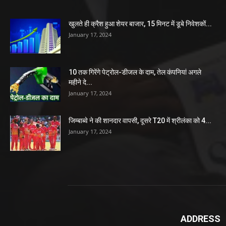
खुलते ही क्रैश हुआ शेयर बाजार, 15 मिनट में डूबे निवेशकों...
January 17, 2024
10 तक गिरेंगे पेट्रोल-डीजल के दाम, तेल कंपनियां अगले
महीने दे...
January 17, 2024
जिम्बाब्वे ने की शानदार वापसी, दूसरे T20 में श्रीलंका को 4...
January 17, 2024
ADDRESS