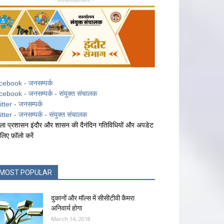
- Advertisement -
cebook - जनसम्पर्क
cebook - जनसम्पर्क - संयुक्त संचालक
itter - जनसम्पर्क
itter - जनसम्पर्क - संयुक्त संचालक
ला प्रशासन इंदौर और शासन की दैनंदिन गतिविधियों और अपडेट
 लिए फ़ॉलो करें
MOST POPULAR
दुकानों और मॉल्स में सीसीटीवी कैमरा
अनिवार्य होगा
March 14, 2018