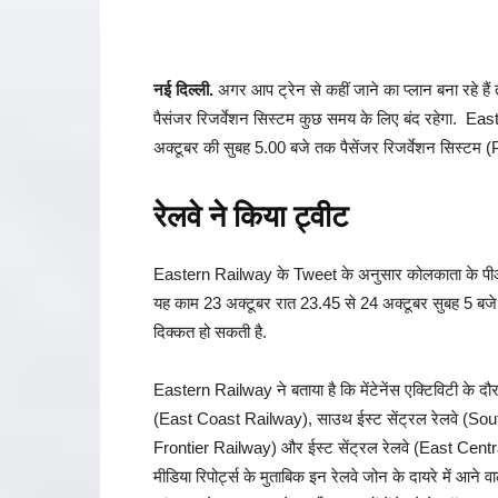
नई दिल्ली.
अगर आप ट्रेन से कहीं जाने का प्लान बना रहे ह
पैसंजर रिजर्वेशन सिस्टम कुछ समय के लिए बंद रहेगा. Ea
अक्टूबर की सुबह 5.00 बजे तक पैसेंजर रिजर्वेशन सिस्
रेलवे ने किया ट्वीट
Eastern Railway के Tweet के अनुसार कोलकाता के पीआरएस 
यह काम 23 अक्टूबर रात 23.45 से 24 अक्टूबर सुबह 5 बजे
दिक्कत हो सकती है.
Eastern Railway ने बताया है कि मेंटेनेंस एक्टिविटी के दौ
(East Coast Railway), साउथ ईस्‍ट सेंट्रल रेलवे (Sou
Frontier Railway) और ईस्ट सेंट्रल रेलवे (East Central Ra
मीडिया रिपोर्ट्स के मुताबिक इन रेलवे जोन के दायरे में आने व