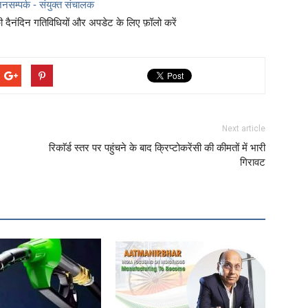
नसम्पर्क - संयुक्त संचालक
दैनंदिन गतिविधियों और अपडेट के लिए फ़ॉलो करें
Next article
रिकाॅर्ड स्तर पर पहुंचने के बाद क्रिप्टोकरेंसी की कीमतों में भारी
गिरावट