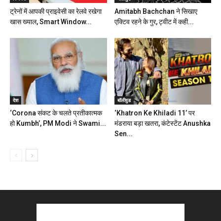
ट्रेनों में आपकी प्राइवेसी का रेलवे रखेगा
Amitabh Bachchan ने सिखाए
खास ख्याल, Smart Window...
एक्टिव रहने के गुर, ट्वीट में कही...
देश
बॉलीवुड
‘Corona संकट के चलते प्रतीकात्मक
‘Khatron Ke Khiladi 11’ पर
हो Kumbh’, PM Modi ने Swami...
मंडराया बड़ा खतरा, कंटेस्टेंट Anushka
Sen...