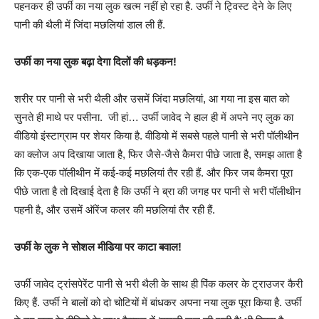
पहनकर ही उर्फी का नया लुक खत्म नहीं हो रहा है. उर्फी ने ट्विस्ट देने के लिए
पानी की थैली में जिंदा मछलियां डाल ली हैं.
उर्फी का नया लुक बढ़ा देगा दिलों की धड़कन!
शरीर पर पानी से भरी थैली और उसमें जिंदा मछलियां, आ गया ना इस बात को
सुनते ही माथे पर पसीना. जी हां… उर्फी जावेद ने हाल ही में अपने नए लुक का
वीडियो इंस्टाग्राम पर शेयर किया है. वीडियो में सबसे पहले पानी से भरी पॉलीथीन
का क्लोज अप दिखाया जाता है, फिर जैसे-जैसे कैमरा पीछे जाता है, समझ आता है
कि एक-एक पॉलीथीन में कई-कई मछलियां तैर रही हैं. और फिर जब कैमरा पूरा
पीछे जाता है तो दिखाई देता है कि उर्फी ने ब्रा की जगह पर पानी से भरी पॉलीथीन
पहनी है, और उसमें ऑरेंज कलर की मछलियां तैर रही हैं.
उर्फी के लुक ने सोशल मीडिया पर काटा बवाल!
उर्फी जावेद ट्रांसपेरेंट पानी से भरी थैली के साथ ही पिंक कलर के ट्राउजर कैरी
किए हैं. उर्फी ने बालों को दो चोटियों में बांधकर अपना नया लुक पूरा किया है. उर्फी