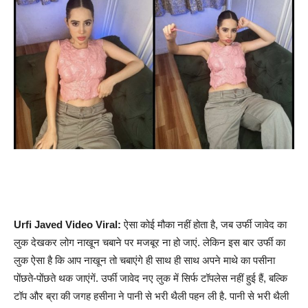
Urfi Javed Video Viral:
ऐसा कोई मौका नहीं होता है, जब उर्फी जावेद का
लुक देखकर लोग नाखून चबाने पर मजबूर ना हो जाएं. लेकिन इस बार उर्फी का
लुक ऐसा है कि आप नाखून तो चबाएंगे ही साथ ही साथ अपने माथे का पसीना
पोंछते-पोंछते थक जाएंगें. उर्फी जावेद नए लुक में सिर्फ टॉपलेस नहीं हुई हैं, बल्कि
टॉप और ब्रा की जगह हसीना ने पानी से भरी थैली पहन ली है. पानी से भरी थैली