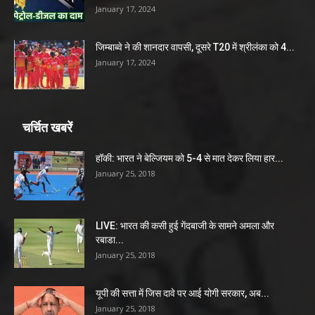
January 17, 2024
जिम्बाब्वे ने की शानदार वापसी, दूसरे T20 में श्रीलंका को 4...
January 17, 2024
चर्चित खबरें
हॉकी: भारत ने बेल्जियम को 5-4 से मात देकर लिया हार...
January 25, 2018
LIVE: भारत की कसी हुई गेंदबाजी के सामने अमला और
रबाडा...
January 25, 2018
यूपी की सत्ता में जिस दावे पर आई योगी सरकार, अब...
January 25, 2018