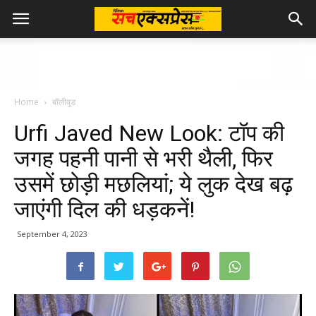
Home
बॉलीवुड
Urfi Javed New Look: टॉप की
जगह पहनी पानी से भरी थैली, फिर
उसमें छोड़ी मछलियां; ये लुक देख बढ़
जाएंगी दिल की धड़कनें!
September 4, 2023