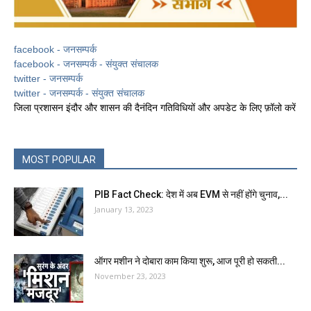
facebook - जनसम्पर्क
facebook - जनसम्पर्क - संयुक्त संचालक
twitter - जनसम्पर्क
twitter - जनसम्पर्क - संयुक्त संचालक
जिला प्रशासन इंदौर और शासन की दैनंदिन गतिविधियों और अपडेट के लिए फ़ॉलो करें
MOST POPULAR
PIB Fact Check: देश में अब EVM से नहीं होंगे चुनाव,...
January 13, 2023
ऑगर मशीन ने दोबारा काम किया शुरू, आज पूरी हो सकती...
November 23, 2023