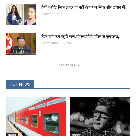
हैप्पी बर्थडे: सिर्फ एक्टर ही नहीं बेहतरीन सिंगर और डांसर भी...
March 3, 2018
किम जोंग उन पहुंचे रूस, हो सकती है पुतिन से मुलाकात,...
September 12, 2023
Load more
HOT NEWS
बिजनेस
बॉलीवुड