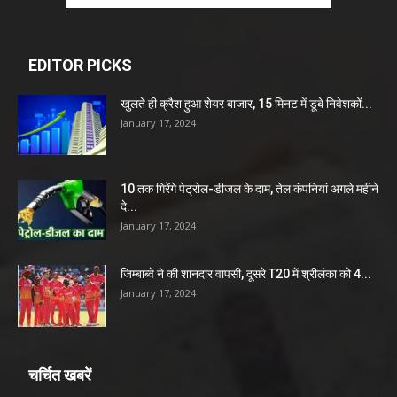
EDITOR PICKS
खुलते ही क्रैश हुआ शेयर बाजार, 15 मिनट में डूबे निवेशकों...
January 17, 2024
10 तक गिरेंगे पेट्रोल-डीजल के दाम, तेल कंपनियां अगले महीने
दे...
January 17, 2024
जिम्बाब्वे ने की शानदार वापसी, दूसरे T20 में श्रीलंका को 4...
January 17, 2024
चर्चित खबरें