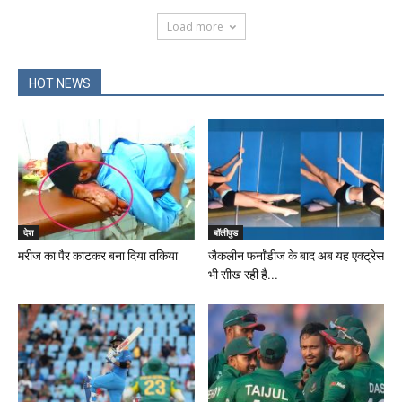
Load more
HOT NEWS
देश
बॉलीवुड
मरीज का पैर काटकर बना दिया तकिया
जैकलीन फर्नांडीज के बाद अब यह एक्ट्रेस
भी सीख रही है...