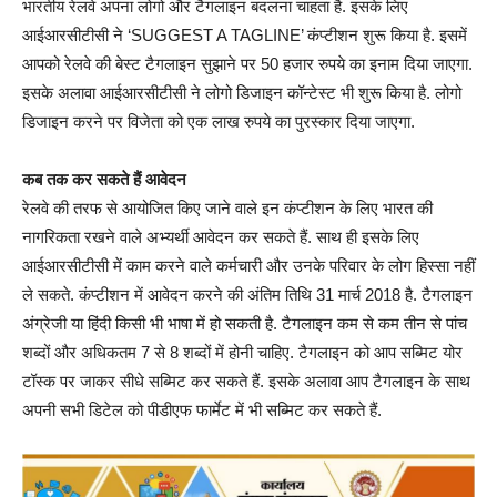
भारतीय रेलवे अपना लोगो और टैगलाइन बदलना चाहता है. इसके लिए
आईआरसीटीसी ने ‘SUGGEST A TAGLINE’ कंप्टीशन शुरू किया है. इसमें
आपको रेलवे की बेस्ट टैगलाइन सुझाने पर 50 हजार रुपये का इनाम दिया जाएगा.
इसके अलावा आईआरसीटीसी ने लोगो डिजाइन कॉन्टेस्ट भी शुरू किया है. लोगो
डिजाइन करने पर विजेता को एक लाख रुपये का पुरस्कार दिया जाएगा.
कब तक कर सकते हैं आवेदन
रेलवे की तरफ से आयोजित किए जाने वाले इन कंप्टीशन के लिए भारत की
नागरिकता रखने वाले अभ्यर्थी आवेदन कर सकते हैं. साथ ही इसके लिए
आईआरसीटीसी में काम करने वाले कर्मचारी और उनके परिवार के लोग हिस्सा नहीं
ले सकते. कंप्टीशन में आवेदन करने की अंतिम तिथि 31 मार्च 2018 है. टैगलाइन
अंग्रेजी या हिंदी किसी भी भाषा में हो सकती है. टैगलाइन कम से कम तीन से पांच
शब्दों और अधिकतम 7 से 8 शब्दों में होनी चाहिए. टैगलाइन को आप सब्मिट योर
टॉस्क पर जाकर सीधे सब्मिट कर सकते हैं. इसके अलावा आप टैगलाइन के साथ
अपनी सभी डिटेल को पीडीएफ फार्मेट में भी सब्मिट कर सकते हैं.