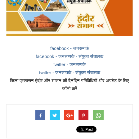
facebook - जनसम्पर्क
facebook - जनसम्पर्क - संयुक्त संचालक
twitter - जनसम्पर्क
twitter - जनसम्पर्क - संयुक्त संचालक
जिला प्रशासन इंदौर और शासन की दैनंदिन गतिविधियों और अपडेट के लिए
फ़ॉलो करें