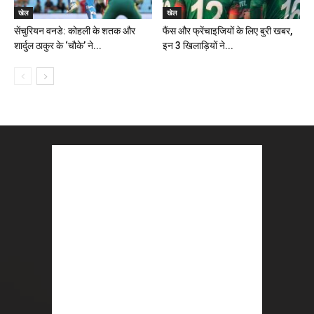
खेल
खेल
सेंचुरियन वनडे: कोहली के शतक और
फैंस और फ्रेंचाइजियों के लिए बुरी खबर,
शार्दुल ठाकुर के ‘चौके’ ने...
इन 3 खिलाड़ियों ने...