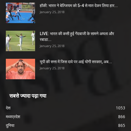
हॉकी: भारत ने बेल्जियम को 5-4 से मात देकर लिया हार...
January 25, 2018
LIVE: भारत की कसी हुई गेंदबाजी के सामने अमला और
रबाडा...
January 25, 2018
यूपी की सत्ता में जिस दावे पर आई योगी सरकार, अब...
January 25, 2018
सबसे ज्यादा पढ़ा गया
देश
1053
मध्यप्रदेश
866
दुनिया
865