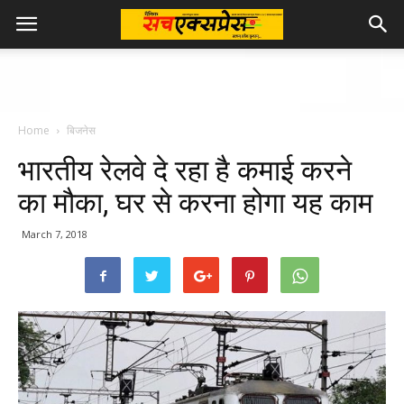
Home
बिजनेस
भारतीय रेलवे दे रहा है कमाई करने
का मौका, घर से करना होगा यह काम
March 7, 2018