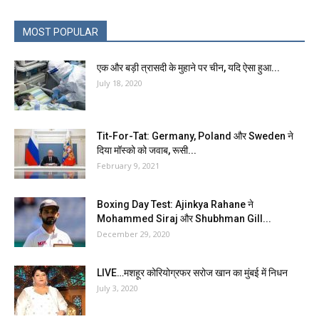
MOST POPULAR
एक और बड़ी त्रासदी के मुहाने पर चीन, यदि ऐसा हुआ...
July 18, 2020
Tit-For-Tat: Germany, Poland और Sweden ने
दिया मॉस्को को जवाब, रूसी...
February 9, 2021
Boxing Day Test: Ajinkya Rahane ने
Mohammed Siraj और Shubhman Gill...
December 29, 2020
LIVE…मशहूर कोरियोग्रफर सरोज खान का मुंबई में निधन
July 3, 2020