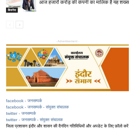
आज हजारों करोड़ की कंपनी का माल‍िक है यह शख्‍स
बिजनेस
- Advertisement -
facebook - जनसम्पर्क
facebook - जनसम्पर्क - संयुक्त संचालक
twitter - जनसम्पर्क
twitter - जनसम्पर्क - संयुक्त संचालक
जिला प्रशासन इंदौर और शासन की दैनंदिन गतिविधियों और अपडेट के लिए फ़ॉलो करें