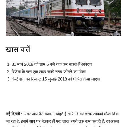
खास बातें
31 मार्च 2018 को शाम 5 बजे तक कर सकते हैं आवेदन
विजेता के पास एक लाख रुपये नगद जीतने का मौका
कंप्टीशन का रिजल्ट 15 जुलाई 2018 को घोषित किया जाएगा
नई दिल्ली :
अगर आप पैसे कमाना चाहते हैं तो रेलवे की तरफ आपको मौका दिया
जा रहा है. इसमें आप घर बैठकर ही एक लाख रुपये तक कमा सकते हैं. दरअसल