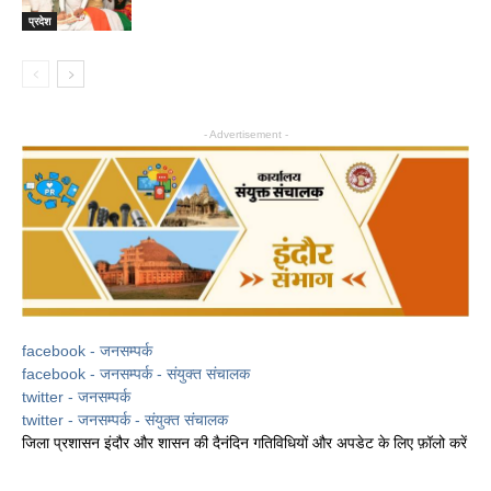
प्रदेश
- Advertisement -
facebook - जनसम्पर्क
facebook - जनसम्पर्क - संयुक्त संचालक
twitter - जनसम्पर्क
twitter - जनसम्पर्क - संयुक्त संचालक
जिला प्रशासन इंदौर और शासन की दैनंदिन गतिविधियों और अपडेट के लिए फ़ॉलो करें