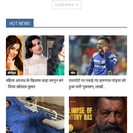
Load more
HOT NEWS
बॉलीवुड
खेल
महिला अपराध के खिलाफ कड़ा कानून बने
एयरपोर्ट पर पकड़े गए क्रुणाल पांड्या को
: दिव्या खोसला कुमार
हुआ भारी नुकसान, लाखों...