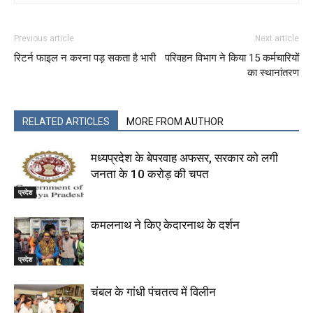
Previous article
Next article
रिटर्न फाइल न करना पड़ सकता है भारी
परिवहन विभाग ने किया 15 कर्मचारियों
का स्थानांतरण
RELATED ARTICLES
MORE FROM AUTHOR
मध्यप्रदेश के बेपरवाह अफसर, सरकार को लगी
जनता के 10 करोड़ की चपत
प्रदेश
कमलनाथ ने किए केदारनाथ के दर्शन
प्रदेश
चंबल के गांधी पंचतत्व में विलीन