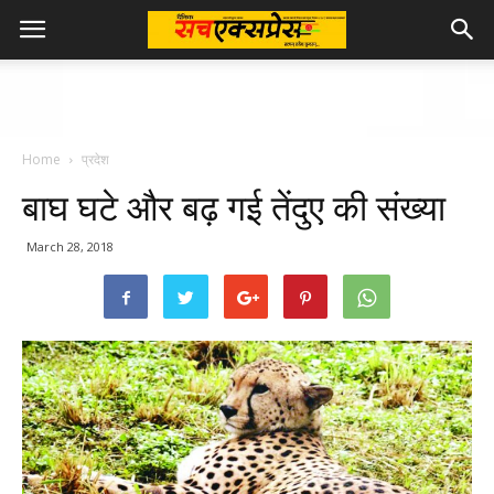
Home
प्रदेश
बाघ घटे और बढ़ गई तेंदुए की संख्या
March 28, 2018