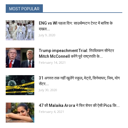
MOST POPULAR
ENG vs WI पहला दिन: साउथैम्पटन टेस्ट में बारिश के
दखल...
July 9, 2020
Trump impeachment Trial: रिपब्लिकन सीनेटर
Mitch McConnell करेंगे पूर्व राष्ट्रपति के...
February 14, 2021
31 अगस्त तक नहीं खुलेंगे स्कूल, मेट्रो, सिनेमाघर; जिम, योग
सेंटर...
July 30, 2020
47 की Malaika Arora ने फिर शेयर की ऐसी Pics कि...
February 4, 2021