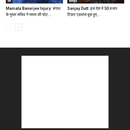
देश
बॉलीवुड
Mamata Banerjee Injury: बंगाल
Sanjay Dutt: इस देश में 50 हजार
के मुख्य सचिव ने ममता की चोट...
टिकट एडवांस बुक हुए...