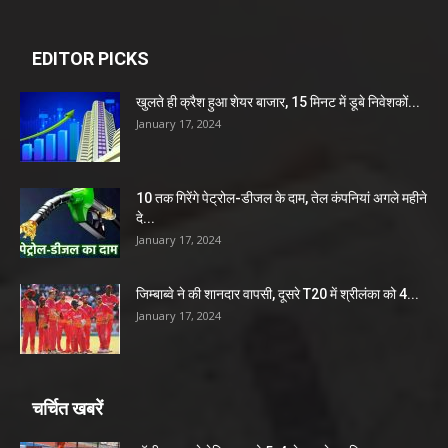
EDITOR PICKS
खुलते ही क्रैश हुआ शेयर बाजार, 15 मिनट में डूबे निवेशकों...
January 17, 2024
10 तक गिरेंगे पेट्रोल-डीजल के दाम, तेल कंपनियां अगले महीने
दे...
January 17, 2024
जिम्बाब्वे ने की शानदार वापसी, दूसरे T20 में श्रीलंका को 4...
January 17, 2024
चर्चित खबरें