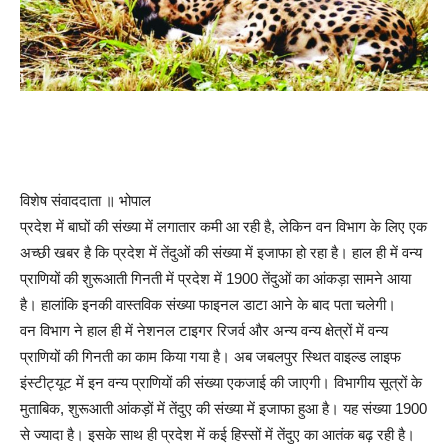
विशेष संवाददाता ॥ भोपाल
प्रदेश में बाघों की संख्या में लगातार कमी आ रही है, लेकिन वन विभाग के लिए एक
अच्छी खबर है कि प्रदेश में तेंदुओं की संख्या में इजाफा हो रहा है। हाल ही में वन्य
प्राणियों की शुरूआती गिनती में प्रदेश में 1900 तेंदुओं का आंकड़ा सामने आया
है। हालांकि इनकी वास्तविक संख्या फाइनल डाटा आने के बाद पता चलेगी।
वन विभाग ने हाल ही में नेशनल टाइगर रिजर्व और अन्य वन्य क्षेत्रों में वन्य
प्राणियों की गिनती का काम किया गया है। अब जबलपुर स्थित वाइल्ड लाइफ
इंस्टीट्यूट में इन वन्य प्राणियों की संख्या एकजाई की जाएगी। विभागीय सूत्रों के
मुताबिक, शुरूआती आंकड़ों में तेंदुए की संख्या में इजाफा हुआ है। यह संख्या 1900
से ज्यादा है। इसके साथ ही प्रदेश में कई हिस्सों में तेंदुए का आतंक बढ़ रही है।