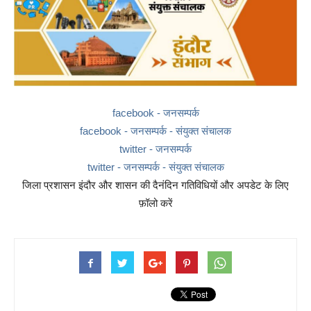
facebook - जनसम्पर्क
facebook - जनसम्पर्क - संयुक्त संचालक
twitter - जनसम्पर्क
twitter - जनसम्पर्क - संयुक्त संचालक
जिला प्रशासन इंदौर और शासन की दैनंदिन गतिविधियों और अपडेट के लिए
फ़ॉलो करें