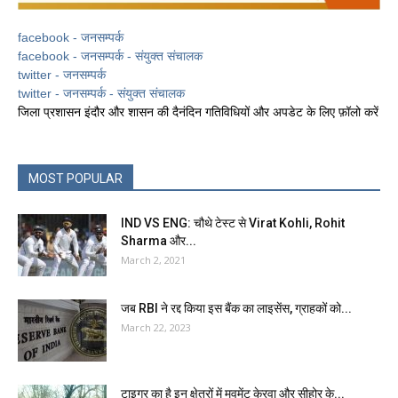
facebook - जनसम्पर्क
facebook - जनसम्पर्क - संयुक्त संचालक
twitter - जनसम्पर्क
twitter - जनसम्पर्क - संयुक्त संचालक
जिला प्रशासन इंदौर और शासन की दैनंदिन गतिविधियों और अपडेट के लिए फ़ॉलो करें
MOST POPULAR
IND VS ENG: चौथे टेस्ट से Virat Kohli, Rohit
Sharma और...
March 2, 2021
जब RBI ने रद्द क‍िया इस बैंक का लाइसेंस, ग्राहकों को...
March 22, 2023
टाइगर का है इन क्षेत्रों में मूवमेंट केरवा और सीहोर के...