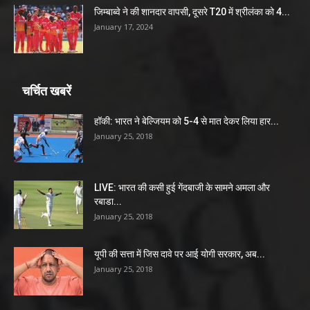
जिम्बाब्वे ने की शानदार वापसी, दूसरे T20 में श्रीलंका को 4...
January 17, 2024
चर्चित खबरें
हॉकी: भारत ने बेल्जियम को 5-4 से मात देकर लिया हार...
January 25, 2018
LIVE: भारत की कसी हुई गेंदबाजी के सामने अमला और
रबाडा...
January 25, 2018
यूपी की सत्ता में जिस दावे पर आई योगी सरकार, अब...
January 25, 2018