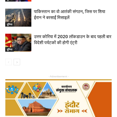
पाकिस्तान का वो आतंकी संगठन, जिस पर शिया
ईरान ने बरसाईं मिसाइलें
दुनिया
उत्तर कोरिया में 2020 लॉकडाउन के बाद पहली बार
विदेशी पर्यटकों की होगी एंट्री
दुनिया
- Advertisement -