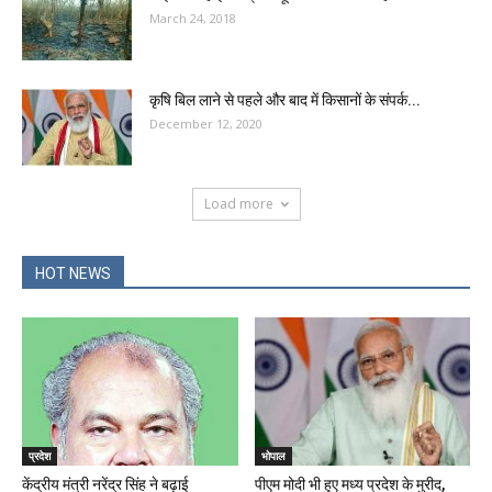
March 24, 2018
कृषि बिल लाने से पहले और बाद में किसानों के संपर्क...
December 12, 2020
Load more
HOT NEWS
प्रदेश
भोपाल
केंद्रीय मंत्री नरेंद्र सिंह ने बढ़ाई
पीएम मोदी भी हुए मध्य प्रदेश के मुरीद,