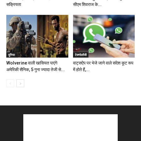
सक्रियता
सीएम शिवराज के...
दुनिया
टेक्नोलॉजी
Wolverine वाली खासियत पाएंगे
वाट्सऐप पर भेजे जाने वाले संदेश कूट रूप
अमेरिकी सैनिक, 5 गुना ज्यादा तेजी से...
में होते हैं,...