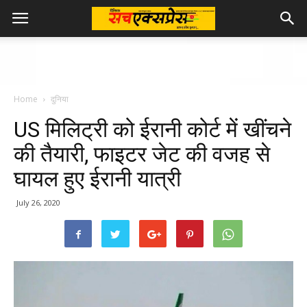
Home
दुनिया
US मिलिट्री को ईरानी कोर्ट में खींचने
की तैयारी, फाइटर जेट की वजह से
घायल हुए ईरानी यात्री
July 26, 2020