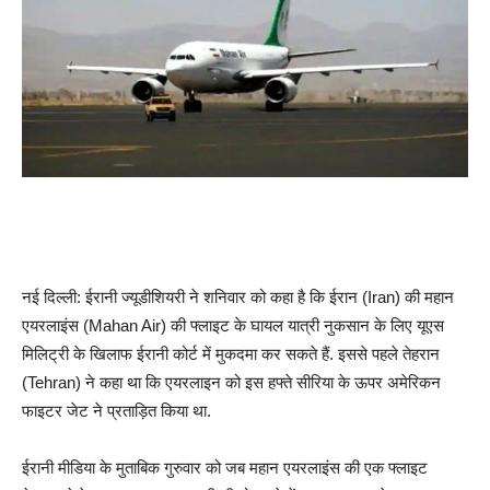
नई दिल्ली: ईरानी ज्यूडीशियरी ने शनिवार को कहा है कि ईरान (Iran) की महान
एयरलाइंस (Mahan Air) की फ्लाइट के घायल यात्री नुकसान के लिए यूएस
मिलिट्री के खिलाफ ईरानी कोर्ट में मुकदमा कर सकते हैं. इससे पहले तेहरान
(Tehran) ने कहा था कि एयरलाइन को इस हफ्ते सीरिया के ऊपर अमेरिकन
फाइटर जेट ने प्रताड़ित किया था.
ईरानी मीडिया के मुताबिक गुरुवार को जब महान एयरलाइंस की एक फ्लाइट