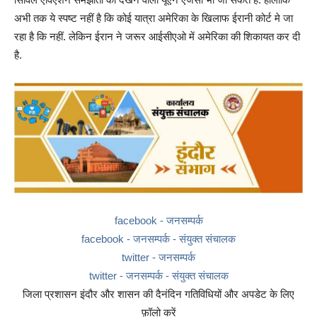
अभी तक ये स्पष्ट नहीं है कि कोई यात्रा अमेरिका के खिलाफ ईरानी कोर्ट मे जा
रहा है कि नहीं. लेकिन ईरान ने जरूर आईसीएओ में अमेरिका की शिकायत कर दी
है.
facebook - जनसम्पर्क
facebook - जनसम्पर्क - संयुक्त संचालक
twitter - जनसम्पर्क
twitter - जनसम्पर्क - संयुक्त संचालक
जिला प्रशासन इंदौर और शासन की दैनंदिन गतिविधियों और अपडेट के लिए
फ़ॉलो करें