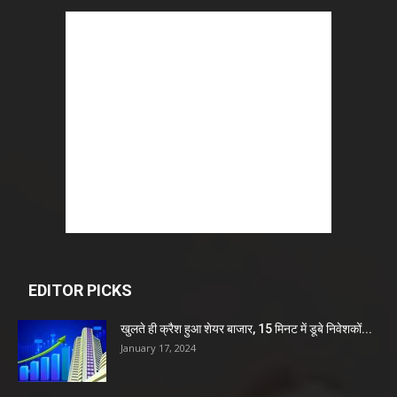
EDITOR PICKS
खुलते ही क्रैश हुआ शेयर बाजार, 15 मिनट में डूबे निवेशकों...
January 17, 2024