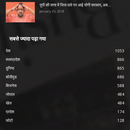
यूपी की सत्ता में जिस दावे पर आई योगी सरकार, अब...
January 25, 2018
सबसे ज्यादा पढ़ा गया
देश
1053
मध्यप्रदेश
866
दुनिया
865
बॉलीवुड
686
बिजनेस
588
भोपाल
484
खेल
484
प्रदेश
174
फोटो
128