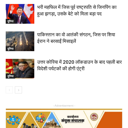
भरी महफिल में जिस पूर्व राष्‍ट्रपति से जिनपिंग का
हुआ झगड़ा, उसके बेटे को मिला बड़ा पद
दुनिया
पाकिस्तान का वो आतंकी संगठन, जिस पर शिया
ईरान ने बरसाईं मिसाइलें
दुनिया
उत्तर कोरिया में 2020 लॉकडाउन के बाद पहली बार
विदेशी पर्यटकों की होगी एंट्री
दुनिया
- Advertisement -