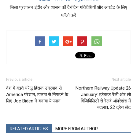
जिला प्रशासन इंदौर और शासन की दैनंदिन गतिविधियों और अपडेट के लिए
फ़ॉलो करें
Previous article
Next article
देश में बढ़ते घरेलू हिंसक उग्रवाद से
Northern Railway Update 26
America परेशान, हालात से निपटने के
January: ट्रैक्टर रैली और लो
लिए Joe Biden ने बनाया ये प्लान
विजिबिलिटी से रेलवे ऑपरेशंस में
बदलाव, 22 ट्रेन लेट
RELATED ARTICLES
MORE FROM AUTHOR