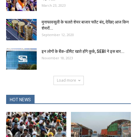
March 23, 2023
मुनाफावसूली के चलते शेयर बाजार फ्लैट बंद, देखिए आज किन
शेयरों...
September 12, 2020
इन लोगों के बैंक-डीमैट खाते होंगे कुर्क, SEBI ने इस बार...
November 18, 2023
Load more
HOT NEWS