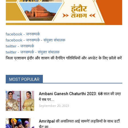
facebook - जनसम्पर्क
facebook - जनसम्पर्क - संयुक्त संचालक
twitter - जनसम्पर्क
twitter - जनसम्पर्क - संयुक्त संचालक
जिला प्रशासन इंदौर और शासन की दैनंदिन गतिविधियों और अपडेट के लिए फ़ॉलो करें
MOST POPULAR
Ambani Ganesh Chaturthi 2023: 68 साल की उम्र
में सब पर...
September 20, 2023
Amritpal की असलियत आई सामने! लड़कियों के साथ डर्टी
चैट का...