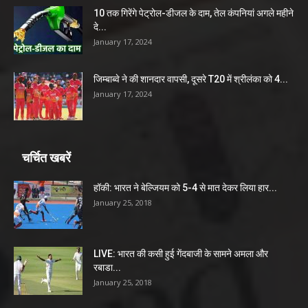
10 तक गिरेंगे पेट्रोल-डीजल के दाम, तेल कंपनियां अगले महीने
दे...
January 17, 2024
जिम्बाब्वे ने की शानदार वापसी, दूसरे T20 में श्रीलंका को 4...
January 17, 2024
चर्चित खबरें
हॉकी: भारत ने बेल्जियम को 5-4 से मात देकर लिया हार...
January 25, 2018
LIVE: भारत की कसी हुई गेंदबाजी के सामने अमला और
रबाडा...
January 25, 2018