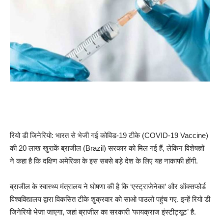
रियो डी जिनेरियो: भारत से भेजी गई कोविड-19 टीके (COVID-19 Vaccine)
की 20 लाख खुराकें ब्राजील (Brazil) सरकार को मिल गई हैं, लेकिन विशेषज्ञों
ने कहा है कि दक्षिण अमेरिका के इस सबसे बड़े देश के लिए यह नाकाफी होंगी.
ब्राजील के स्वास्थ्य मंत्रालय ने घोषणा की है कि ‘एस्ट्राजेनेका’ और ऑक्सफोर्ड
विश्वविद्यालय द्वारा विकसित टीके शुक्रवार को साओ पाउलो पहुंच गए. इन्हें रियो डी
जिनेरियो भेजा जाएगा, जहां ब्राजील का सरकारी ‘फायक्राज इंस्टीट्यूट’ है.