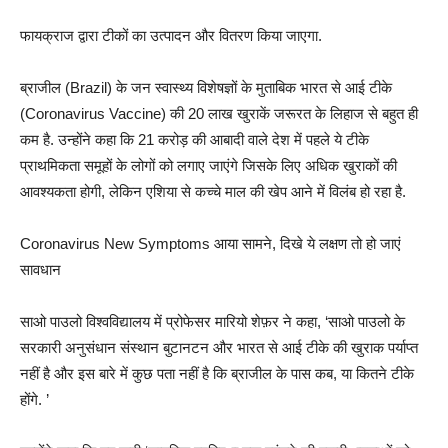
फायक्राज द्वारा टीकों का उत्पादन और वितरण किया जाएगा.
ब्राजील (Brazil) के जन स्वास्थ्य विशेषज्ञों के मुताबिक भारत से आई टीके
(Coronavirus Vaccine) की 20 लाख खुराकें जरूरत के लिहाज से बहुत ही
कम है. उन्होंने कहा कि 21 करोड़ की आबादी वाले देश में पहले ये टीके
प्राथमिकता समूहों के लोगों को लगाए जाएंगे जिसके लिए अधिक खुराकों की
आवश्यकता होगी, लेकिन एशिया से कच्चे माल की खेप आने में विलंब हो रहा है.
Coronavirus New Symptoms आया सामने, दिखे ये लक्षण तो हो जाएं
सावधान
साओ पाउलो विश्वविद्यालय में प्रोफेसर मारियो शेफ़र ने कहा, ‘साओ पाउलो के
सरकारी अनुसंधान संस्थान बुटानटन और भारत से आई टीके की खुराक पर्याप्त
नहीं है और इस बारे में कुछ पता नहीं है कि ब्राजील के पास कब, या कितने टीके
होंगे. ’