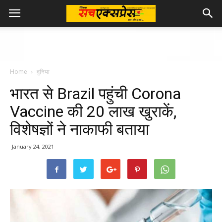
Home
दुनिया
भारत से Brazil पहुंची Corona
Vaccine की 20 लाख खुराकें,
विशेषज्ञों ने नाकाफी बताया
January 24, 2021