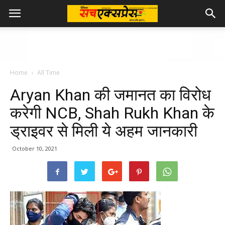
Home
All Time
Aryan Khan की जमानत का विरोध
करेगी NCB, Shah Rukh Khan के
ड्राइवर से मिली ये अहम जानकारी
October 10, 2021