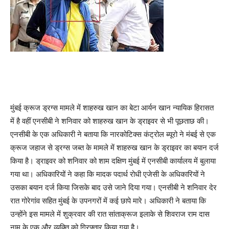
मुंबई क्रूज ड्रग्स मामले में शाहरुख खान का बेटा आर्यन खान न्यायिक हिरासत
में है वहीं एनसीबी ने शनिवार को शाहरुख खान के ड्राइवर से भी पूछताछ की।
एनसीबी के एक अधिकारी ने बताया कि नारकोटिक्स कंट्रोल ब्यूरो ने मंबई से एक
क्रूज जहाज से ड्रग्स जब्त के मामले में शाहरुख खान के ड्राइवर का बयान दर्ज
किया है। ड्राइवर को शनिवार को शाम दक्षिण मुंबई में एनसीबी कार्यालय में बुलाया
गया था। अधिकारियों ने कहा कि मादक पदार्थ रोधी एजेसी के अधिकारियों ने
उसका बयान दर्ज किया जिसके बाद उसे जाने दिया गया। एनसीबी ने शनिवार देर
रात गोरेगांव सहित मुंबई के उपनगरों में कई छापे मारे। अधिकारी ने बताया कि
उन्होंने इस मामले में शुक्रवार की रात सांताक्रूज इलाके से शिवराज राम दास
नाम के एक और व्यक्ति को गिरफ्तार किया गया है।