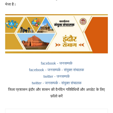
भेजा है।
facebook - जनसम्पर्क
facebook - जनसम्पर्क - संयुक्त संचालक
twitter - जनसम्पर्क
twitter - जनसम्पर्क - संयुक्त संचालक
जिला प्रशासन इंदौर और शासन की दैनंदिन गतिविधियों और अपडेट के लिए
फ़ॉलो करें