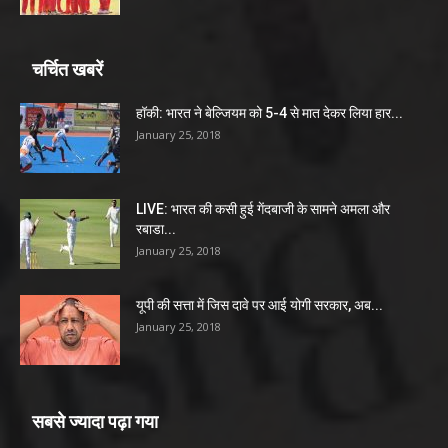
चर्चित खबरें
हॉकी: भारत ने बेल्जियम को 5-4 से मात देकर लिया हार...
January 25, 2018
LIVE: भारत की कसी हुई गेंदबाजी के सामने अमला और
रबाडा...
January 25, 2018
यूपी की सत्ता में जिस दावे पर आई योगी सरकार, अब...
January 25, 2018
सबसे ज्यादा पढ़ा गया