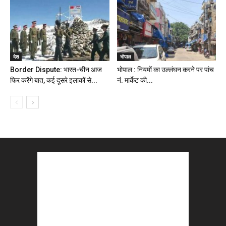
देश
भोपाल
Border Dispute: भारत-चीन आज
भोपाल : नियमों का उल्लंघन करने पर पांच
फिर करेंगे बात, कई दूसरे इलाकों से...
नं. मार्केट की...