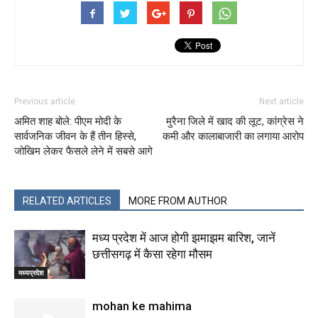
Previous article
Next article
अमित शाह बोले: पीएम मोदी के
मुरैना जिले में खाद की लूट, कांग्रेस ने
सार्वजनिक जीवन के हैं तीन हिस्से,
कमी और कालाबाजारी का लगाया आरोप
जोखिम लेकर फैसले लेने में सबसे आगे
RELATED ARTICLES
MORE FROM AUTHOR
मध्य प्रदेश में आज होगी झमाझम बारिश, जानें
छत्तीसगढ़ में कैसा रहेगा मौसम
मध्यप्रदेश
mohan ke mahima