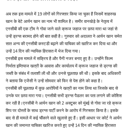
अब तक इस मामले में 19 लोगों को गिरफ्तार किया जा चुका हैं जिसमें शाहरुख
खान के बेटे आर्यन खान का नाम भी शामिल है। समीर वानखेडे़ के नेतृत्व में
एनसीबी की एक टीम ने गोवा जाने वाले क्रूज जहाज पर छापा मारा था जहां से
उन्हें ड्रग्स बरामद होने की बात कही है। गुरुवार को अदालत ने आर्यन खान समेत
सात अन्य की एनसीबी कस्टडी बढ़ाने की याचिका को खारिज कर दिया था और
उन्हें 14 दिन की न्यायिक हिरासत में भेज दिया गया।
एनसीबी इस मामले में सक्रिय है और पैनी नजर बनाए हुए है। उन्होंने फिल्म
निर्माता इम्तियाज खत्री के आवास और कार्यालय में क्रूज जहाज से ड्रग्स की
जब्ती के संबंध में तलाशी ली थी और उनसे पूछताछ की थी। इसके बाद अधिकारी
ने बताया कि एजेंसी ने उन्हें सोमवार को फिर से पेश होने को कहा है।
एनसीबी की पूछताछ में कुछ आरोपियों ने खत्री का नाम लिया था जिसके बाद से
उनके घर छापा मारा गया। एनसीबी सभी ड्रग्स पैडलर का पता लगाने की कोशिश
कर रही है।एनसीबी ने आर्यन खान को 2 अक्टूबर को मुंबई से गोवा जा रहे क्रूज
शिप पर दोस्तों के साथ ड्रग्स पार्टी करने के आरोप में गिरफ्तार किया है। इसके
बाद से ही मामले में कई चौंकाने वाले खुलासे हुए हैं। इसी आधार पर कोर्ट ने आर्यन
खान की जमानत याचिका खारिज करते हुए उन्हें 14 दिन की न्यायिक हिरासत