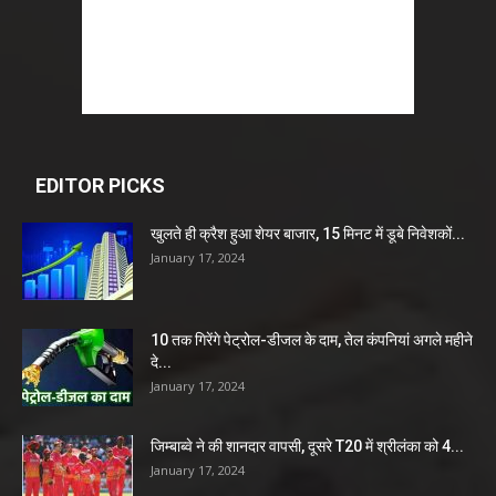
EDITOR PICKS
खुलते ही क्रैश हुआ शेयर बाजार, 15 मिनट में डूबे निवेशकों...
January 17, 2024
10 तक गिरेंगे पेट्रोल-डीजल के दाम, तेल कंपनियां अगले महीने
दे...
January 17, 2024
जिम्बाब्वे ने की शानदार वापसी, दूसरे T20 में श्रीलंका को 4...
January 17, 2024