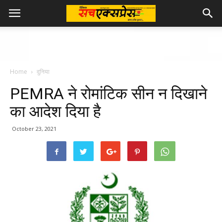
Home
दुनिया
PEMRA ने रोमांटिक सीन न दिखाने
का आदेश दिया है
October 23, 2021