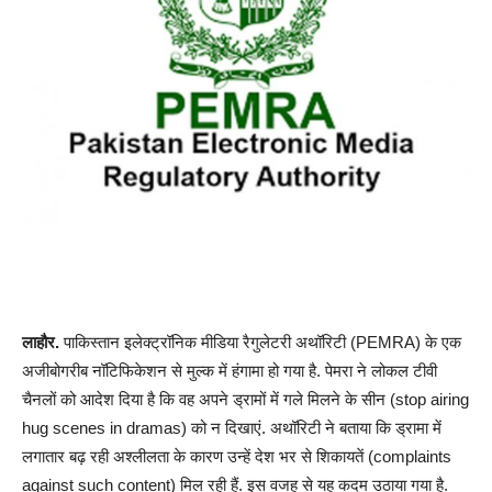
लाहौर.
पाकिस्तान इलेक्ट्रॉनिक मीडिया रैगुलेटरी अथॉरिटी (PEMRA) के एक
अजीबोगरीब नॉटिफिकेशन से मुल्क में हंगामा हो गया है. पेमरा ने लोकल टीवी
चैनलों को आदेश दिया है कि वह अपने ड्रामों में गले मिलने के सीन (stop airing
hug scenes in dramas) को न दिखाएं. अथॉरिटी ने बताया कि ड्रामा में
लगातार बढ़ रही अश्लीलता के कारण उन्हें देश भर से शिकायतें (complaints
against such content) मिल रही हैं. इस वजह से यह कदम उठाया गया है.