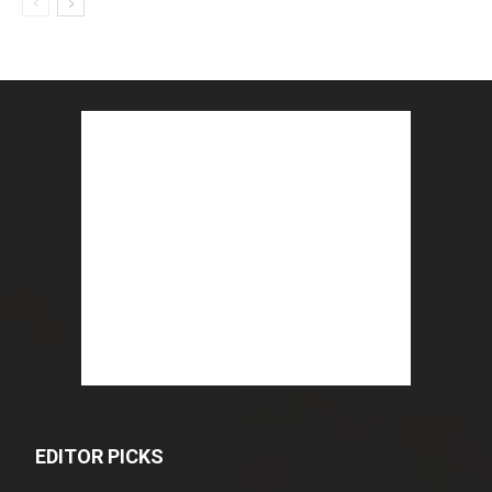
EDITOR PICKS