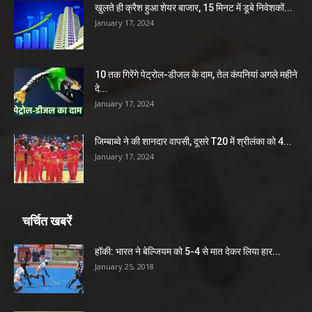
खुलते ही क्रैश हुआ शेयर बाजार, 15 मिनट में डूबे निवेशकों...
January 17, 2024
10 तक गिरेंगे पेट्रोल-डीजल के दाम, तेल कंपनियां अगले महीने
दे...
January 17, 2024
जिम्बाब्वे ने की शानदार वापसी, दूसरे T20 में श्रीलंका को 4...
January 17, 2024
चर्चित खबरें
हॉकी: भारत ने बेल्जियम को 5-4 से मात देकर लिया हार...
January 25, 2018