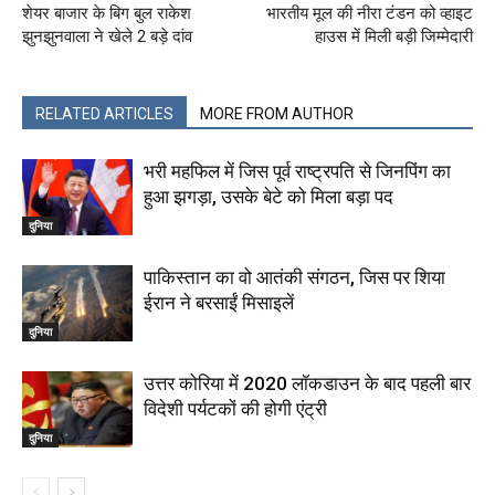
शेयर बाजार के बिग बुल राकेश
भारतीय मूल की नीरा टंडन को व्हाइट
झुनझुनवाला ने खेले 2 बड़े दांव
हाउस में मिली बड़ी जिम्मेदारी
RELATED ARTICLES
MORE FROM AUTHOR
भरी महफिल में जिस पूर्व राष्‍ट्रपति से जिनपिंग का
हुआ झगड़ा, उसके बेटे को मिला बड़ा पद
दुनिया
पाकिस्तान का वो आतंकी संगठन, जिस पर शिया
ईरान ने बरसाईं मिसाइलें
दुनिया
उत्तर कोरिया में 2020 लॉकडाउन के बाद पहली बार
विदेशी पर्यटकों की होगी एंट्री
दुनिया