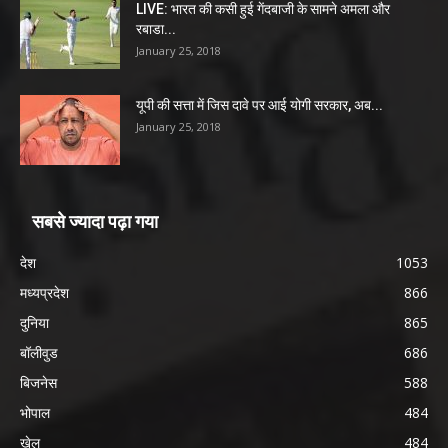
LIVE: भारत की कसी हुई गेंदबाजी के सामने अमला और
रबाडा...
January 25, 2018
यूपी की सत्ता में जिस दावे पर आई योगी सरकार, अब...
January 25, 2018
सबसे ज्यादा पढ़ा गया
देश
1053
मध्यप्रदेश
866
दुनिया
865
बॉलीवुड
686
बिजनेस
588
भोपाल
484
खेल
484