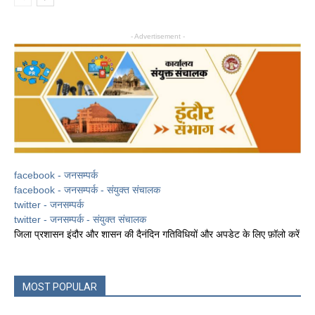
- Advertisement -
facebook - जनसम्पर्क
facebook - जनसम्पर्क - संयुक्त संचालक
twitter - जनसम्पर्क
twitter - जनसम्पर्क - संयुक्त संचालक
जिला प्रशासन इंदौर और शासन की दैनंदिन गतिविधियों और अपडेट के लिए फ़ॉलो करें
MOST POPULAR