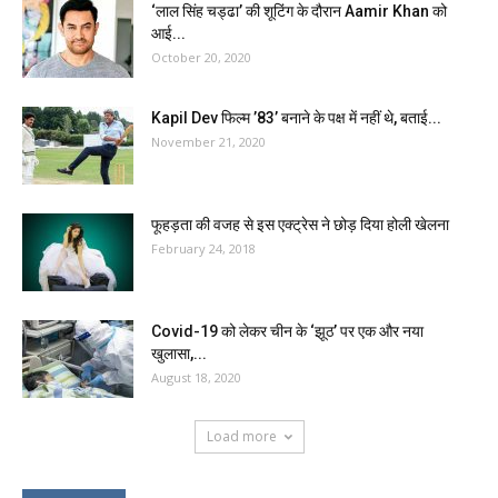
‘लाल सिंह चड्ढा’ की शूटिंग के दौरान Aamir Khan को
आई...
October 20, 2020
Kapil Dev फिल्म ’83’ बनाने के पक्ष में नहीं थे, बताई...
November 21, 2020
फूहड़ता की वजह से इस एक्ट्रेस ने छोड़ दिया होली खेलना
February 24, 2018
Covid-19 को लेकर चीन के ‘झूठ’ पर एक और नया
खुलासा,...
August 18, 2020
Load more