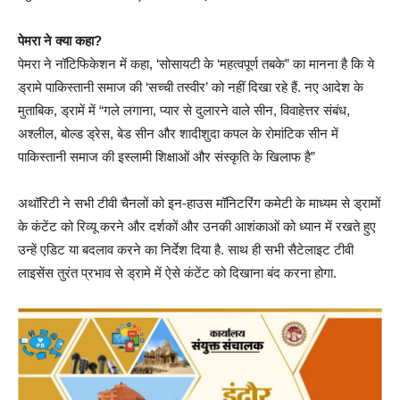
पेमरा ने क्या कहा?
पेमरा ने नॉटिफिकेशन में कहा, ‘सोसायटी के ‘महत्वपूर्ण तबके” का मानना ​​है कि ये
ड्रामे पाकिस्तानी समाज की ‘सच्ची तस्वीर’ को नहीं दिखा रहे हैं. नए आदेश के
मुताबिक, ड्रामें में “गले लगाना, प्यार से दुलारने वाले सीन, विवाहेत्तर संबंध,
अश्लील, बोल्ड ड्रेस, बेड सीन और शादीशुदा कपल के राेमांटिक सीन में
पाकिस्तानी समाज की इस्लामी शिक्षाओं और संस्कृति के खिलाफ है”
अथॉरिटी ने सभी टीवी चैनलों को इन-हाउस मॉनिटरिंग कमेटी के माध्यम से ड्रामों
के कंटेंट को रिव्यू करने और दर्शकों और उनकी आशंकाओं को ध्यान में रखते हुए
उन्हें एडिट या बदलाव करने का निर्देश दिया है. साथ ही सभी सैटेलाइट टीवी
लाइसेंस तुरंत प्रभाव से ड्रामे में ऐसे कंटेंट को दिखाना बंद करना होगा.