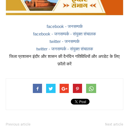
facebook - जनसम्पर्क
facebook - जनसम्पर्क - संयुक्त संचालक
twitter - जनसम्पर्क
twitter - जनसम्पर्क - संयुक्त संचालक
जिला प्रशासन इंदौर और शासन की दैनंदिन गतिविधियों और अपडेट के लिए
फ़ॉलो करें
Previous article
Next article