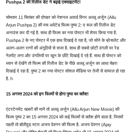
Pushpa 2 की रिलीज डेट ने बढ़ाई एक्साइटमेंट!
सोमवार 11 सितंबर की दोपहर को नेशनल अवार्ड विनर अल्लू अर्जुन (Allu
Arjun Pushpa 2) की मच अवेटेड फिल्म पुष्पा 2: द रूल की रिलीज डेट
अनाउंस कर दी गई है. साथ ही फिल्म का नया पोस्टर भी शेयर किया गया है.
Pushpa 2 के नए पोस्टर में एक हाथ दिखाई दे रहा है, जो सोने के ब्रेसलेट और
अलग-अलग रत्नों की अंगूठियों से सजा है. साथ ही सबसे छोटी उंगली पर रेड
नेलपेंट लगा और उंगलियों पर खून के छींटे दिखाई दे रहे हैं. साथ ही पोस्टर को
ध्यान से देखेंगे तो फिल्म की रिलीज डेट के पीछे अल्लू अर्जुन का आधा चेहरा
दिखाई दे रहा है. पुष्पा 2 का नया पोस्टर सोशल मीडिया पर तेजी से वायरल हो रहा
है. h
15 अगस्त 2024 को इन फिल्मों से होगा पुष्पा का क्लैश!
एंटरटेनमेंट खबरों की मानें तो अल्लू अर्जुन (Allu Arjun New Movie) की
फिल्म पुष्पा 2 का 15 अगस्त 2024 को कई फिल्मों से क्लैश होने वाला है. जिसमें
पहली तो बॉलीवुड स्टार अजय देवगन की फिल्म है. अजय देवगन (Ajay