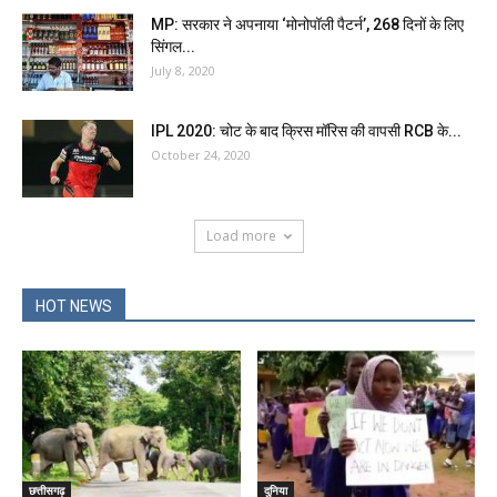
MP: सरकार ने अपनाया ‘मोनोपॉली पैटर्न’, 268 दिनों के लिए
सिंगल...
July 8, 2020
IPL 2020: चोट के बाद क्रिस मॉरिस की वापसी RCB के...
October 24, 2020
Load more
HOT NEWS
छत्तीसगढ़
दुनिया