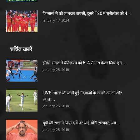
जिम्बाब्वे ने की शानदार वापसी, दूसरे T20 में श्रीलंका को 4...
January 17, 2024
चर्चित खबरें
हॉकी: भारत ने बेल्जियम को 5-4 से मात देकर लिया हार...
January 25, 2018
LIVE: भारत की कसी हुई गेंदबाजी के सामने अमला और
रबाडा...
January 25, 2018
यूपी की सत्ता में जिस दावे पर आई योगी सरकार, अब...
January 25, 2018