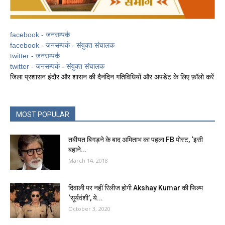
facebook - जनसम्पर्क
facebook - जनसम्पर्क - संयुक्त संचालक
twitter - जनसम्पर्क
twitter - जनसम्पर्क - संयुक्त संचालक
जिला प्रशासन इंदौर और शासन की दैनंदिन गतिविधियों और अपडेट के लिए फ़ॉलो करें
MOST POPULAR
तबीयत बिगड़ने के बाद अमिताभ का पहला FB पोस्ट, ‘इसी
बहाने...
March 14, 2018
दिवाली पर नहीं रिलीज होगी Akshay Kumar की फिल्म
‘सूर्यवंशी’, ये...
October 3, 2020