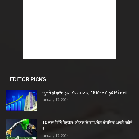
EDITOR PICKS
खुलते ही क्रैश हुआ शेयर बाजार, 15 मिनट में डूबे निवेशकों...
January 17, 2024
10 तक गिरेंगे पेट्रोल-डीजल के दाम, तेल कंपनियां अगले महीने
दे...
January 17, 2024