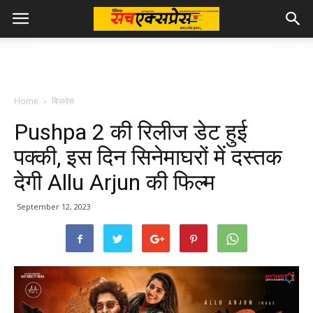
Home
बिजनेस
Pushpa 2 की रिलीज डेट हुई
पक्की, इस दिन सिनेमाघरों में दस्तक
देगी Allu Arjun की फिल्म
September 12, 2023