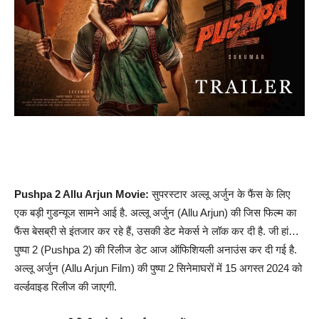
Pushpa 2 Allu Arjun Movie:
सुपरस्टार अल्लू अर्जुन के फैंस के लिए
एक बड़ी गुडन्यूज सामने आई है. अल्लू अर्जुन (Allu Arjun) की जिस फिल्म का
फैंस बेसब्री से इंतजार कर रहे हैं, उसकी डेट मेकर्स ने लॉक कर दी है. जी हां…
पुष्पा 2 (Pushpa 2) की रिलीज डेट आज ऑफिशियली अनाउंस कर दी गई है.
अल्लू अर्जुन (Allu Arjun Film) की पुष्पा 2 सिनेमाघरों में 15 अगस्त 2024 को
वर्ल्डवाइड रिलीज की जाएगी.