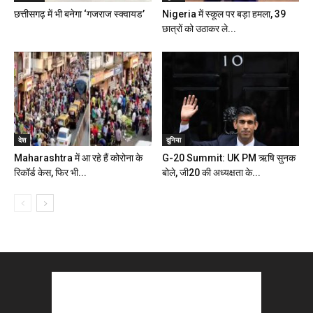
छत्तीसगढ़ में भी बनेगा ‘गजराज स्क्वायड’
Nigeria में स्‍कूल पर बड़ा हमला, 39
छात्रों को उठाकर ले...
देश
दुनिया
Maharashtra में आ रहे हैं कोरोना के
G-20 Summit: UK PM ऋषि सुनक
रिकॉर्ड केस, फिर भी...
बोले, जी20 की अध्यक्षता के...