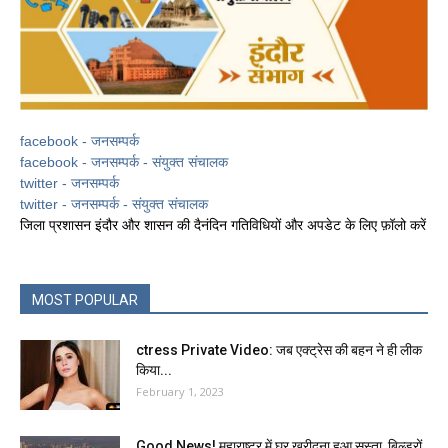
facebook - जनसम्पर्क
facebook - जनसम्पर्क - संयुक्त संचालक
twitter - जनसम्पर्क
twitter - जनसम्पर्क - संयुक्त संचालक
जिला प्रशासन इंदौर और शासन की दैनंदिन गतिविधियों और अपडेट के लिए फ़ॉलो करें
MOST POPULAR
ctress Private Video: जब एक्ट्रेस की बहन ने ही लीक
किया...
February 1, 2023
Good News! महाराष्ट्र में घर खरीदना हुआ सस्ता, बिल्डरों