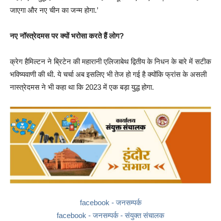
जाएगा और नए चीन का जन्म होगा.’
नए नॉस्त्रेदमस पर क्यों भरोसा करते हैं लोग?
क्रेग हैमिल्टन ने ब्रिटेन की महारानी एलिजाबेथ द्वितीय के निधन के बारे में सटीक
भविष्यवाणी की थी. ये चर्चा अब इसलिए भी तेज हो गई है क्योंकि फ्रांस के असली
नास्त्रेदमस ने भी कहा था कि 2023 में एक बड़ा युद्ध होगा.
facebook - जनसम्पर्क
facebook - जनसम्पर्क - संयुक्त संचालक