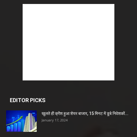
EDITOR PICKS
खुलते ही क्रैश हुआ शेयर बाजार, 15 मिनट में डूबे निवेशकों...
January 17, 2024