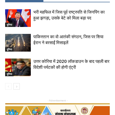
भरी महफिल में जिस पूर्व राष्‍ट्रपति से जिनपिंग का
हुआ झगड़ा, उसके बेटे को मिला बड़ा पद
दुनिया
पाकिस्तान का वो आतंकी संगठन, जिस पर शिया
ईरान ने बरसाईं मिसाइलें
दुनिया
उत्तर कोरिया में 2020 लॉकडाउन के बाद पहली बार
विदेशी पर्यटकों की होगी एंट्री
दुनिया
- Advertisement -