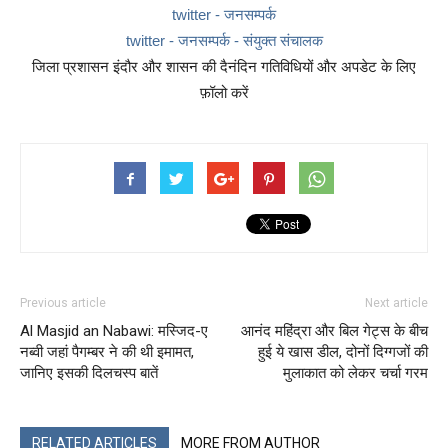
twitter - जनसम्पर्क
twitter - जनसम्पर्क - संयुक्त संचालक
जिला प्रशासन इंदौर और शासन की दैनंदिन गतिविधियों और अपडेट के लिए
फ़ॉलो करें
Previous article
Next article
Al Masjid an Nabawi: मस्जिद-ए
आनंद महिंद्रा और बिल गेट्स के बीच
नब्वी जहां पैगम्बर ने की थी इमामत,
हुई ये खास डील, दोनों दिग्गजों की
जानिए इसकी दिलचस्प बातें
मुलाकात को लेकर चर्चा गरम
RELATED ARTICLES
MORE FROM AUTHOR