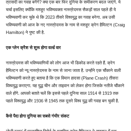
त्रासदी का गवाह बनेंगे? क्या एक बार फिर दुनिया के समीकरण बदल जाएंगे. ये
चर्चा इसलिए क्योंकि मशहूर भविष्यवक्ता नास्त्रेदमस सैकड़ों साल पहले ही ये
भविष्यवाणी कर चुके थे कि 2023 तीसरे विश्वयुद्ध का गवाह बनेगा. अब उसी
भविष्यवाणी को आज के नए नास्त्रेदमस के नाम से मशहूर क्रेग हैमिल्टन (Craig
Hamilton) ने पुष्ट की है.
एक प्लेन क्रैश से शुरू होगा वर्ल्ड वार
नास्त्रेदमस की भविष्यवाणियों को लोग आज भी डिकोड करते रहते हैं. क्रेग
हैमिल्टन को न्यू नास्त्रेदमस के नाम से जाना जाता है. उन्होंने एक चौंकाने वाली
भविष्यवाणी करते हुए बताया है कि एक विमान हादसा (Plane Crash) तीसरा
विश्वयुद्ध कराएगा. यह युद्ध चीन और ताइवान को लेकर होगा जिसके नतीजे चौंकाने
वाले होंगे. आपको बताते चलें कि इससे पहले दुनिया साल 1914 से 1919 तक
पहले विश्वयुद्ध और 1936 से 1945 तक दूसरे विश्व युद्ध की गवाह बन चुकी है.
कैसे पैदा होगा दुनिया का सबसे गंभीर संकट