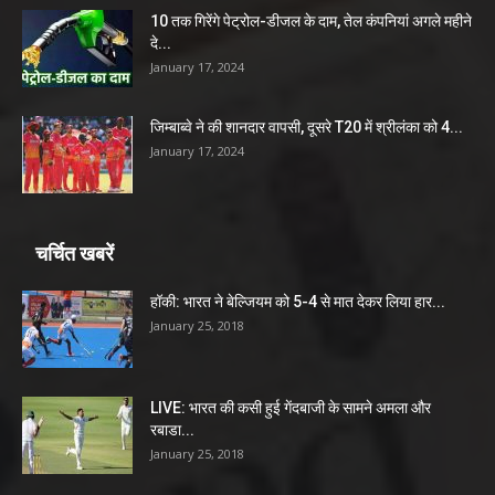
10 तक गिरेंगे पेट्रोल-डीजल के दाम, तेल कंपनियां अगले महीने
दे...
January 17, 2024
जिम्बाब्वे ने की शानदार वापसी, दूसरे T20 में श्रीलंका को 4...
January 17, 2024
चर्चित खबरें
हॉकी: भारत ने बेल्जियम को 5-4 से मात देकर लिया हार...
January 25, 2018
LIVE: भारत की कसी हुई गेंदबाजी के सामने अमला और
रबाडा...
January 25, 2018