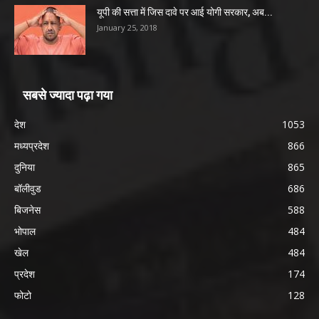
यूपी की सत्ता में जिस दावे पर आई योगी सरकार, अब...
January 25, 2018
सबसे ज्यादा पढ़ा गया
देश
1053
मध्यप्रदेश
866
दुनिया
865
बॉलीवुड
686
बिजनेस
588
भोपाल
484
खेल
484
प्रदेश
174
फोटो
128