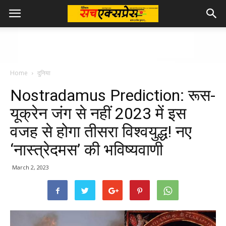
Home
दुनिया
Nostradamus Prediction: रूस-
यूक्रेन जंग से नहीं 2023 में इस
वजह से होगा तीसरा विश्वयुद्ध! नए
‘नास्त्रेदमस’ की भविष्यवाणी
March 2, 2023