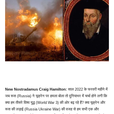
New Nostradamus Craig Hamilton:
साल 2022 के फरवरी महीने में
जब रूस (Russia) ने यूक्रेन पर हमला बोला तो दुनियाभर में चर्चा होने लगी कि
क्या हम तीसरे विश्व युद्ध (World War 3) की ओर बढ़ रहे हैं? क्या यूक्रेन और
रूस की लड़ाई (Russia Ukraine War) की वजह से हम सभी एक और