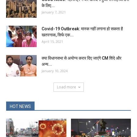
के लिए...
January 7, 2021
Covid-19 Outbreak: मास्क नहीं लगाना हो सकता है
खतरनाक, सिर्फ एक...
April 15, 2021
क्या विधानसभा से अयोग्य करार दिए जाएंगे CM शिंदे और
अन्य...
January 10, 2024
Load more
HOT NEWS