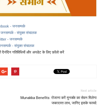
ebook - जनसम्पर्क
नसम्पर्क - संयुक्त संचालक
itter - जनसम्पर्क
नसम्पर्क - संयुक्त संचालक
दैनंदिन गतिविधियों और अपडेट के लिए फ़ॉलो करें
Next article
Munakka Benefits: रोजाना करें मुनक्के का सेवन मिलेगा
जबरदस्त लाभ, जानिए इसके फायदे