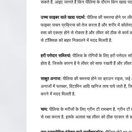
सकते हैं. आइए जानते हैं किन पीलिया के दौरान किन खाद्य पदा
उच्च फाइबर वाले खाद्य पदार्थ:
पीलिया की समस्या होने पर ल
फाइबर पाचन प्रक्रिया को तेज करता है और शरीर में कोलेस्ट
वसा को एकत्र होने से रोकता है और लीवर को ठीक से कार्य
से टॉक्सिक को बाहर निकालने में मदद मिलती है.
हरी पत्तेदार सब्जियां:
पीलिया के रोगियों के लिए हरी पत्तेदार स
होता है. जिसके कारण है ये लीवर को साफ रखती हैं और लीवर
साबुत अनाज:
पीलिया की समस्या होने पर ब्राउन राइस, जई
अनाजों में फायबर, विटामिन आदि खनिज तत्व पाये जाते ह
करने में मदद मिलती है.
चाय:
पीलिया के मरीजों के लिए ग्रीन टी रामबाण है. ग्रीन टी 
से रक्षा करता है. इसके अलावा यह लीवर को ठीक प्रकार से 