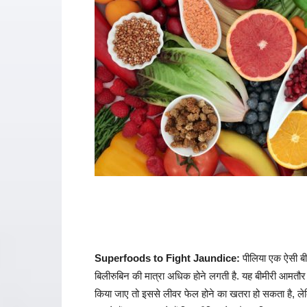
Superfoods to Fight Jaundice:
पीलिया एक ऐसी बीमा
बिलीरुबिन की मात्रा अधिक होने लगती है. यह बीमीरी आमतौर
किया जाए तो इससे लीवर फेल होने का खतरा हो सकता है, ले