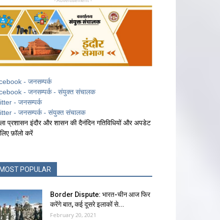
- Advertisement -
cebook - जनसम्पर्क
cebook - जनसम्पर्क - संयुक्त संचालक
itter - जनसम्पर्क
itter - जनसम्पर्क - संयुक्त संचालक
ला प्रशासन इंदौर और शासन की दैनंदिन गतिविधियों और अपडेट
 लिए फ़ॉलो करें
MOST POPULAR
Border Dispute: भारत-चीन आज फिर
करेंगे बात, कई दूसरे इलाकों से...
February 20, 2021