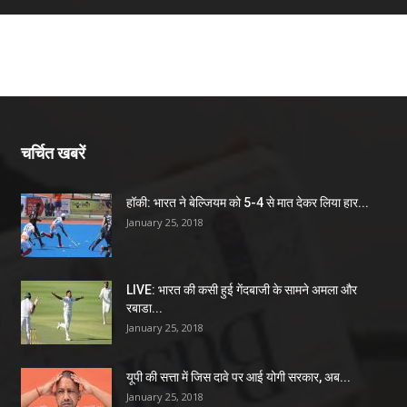
चर्चित खबरें
हॉकी: भारत ने बेल्जियम को 5-4 से मात देकर लिया हार...
January 25, 2018
LIVE: भारत की कसी हुई गेंदबाजी के सामने अमला और
रबाडा...
January 25, 2018
यूपी की सत्ता में जिस दावे पर आई योगी सरकार, अब...
January 25, 2018