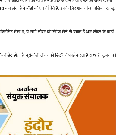
 जिन खाद्य पदार्थों की ग्लाइसेमिक इंडेक्स कम होती है उनका सेवन करना
क्स कम होता है वे बॉडी को एनर्जी देते हैं. इसके लिए शकरकंद, दलिया, रतालू
सीडेंट होता है, ये सभी लीवर को डैमेज होने से बचाते हैं और लीवर के कार्य
क्सीडेंट होता है. ब्रोकोली लीवर को डिटॉक्सीफाई करता है साथ ही सूजन को