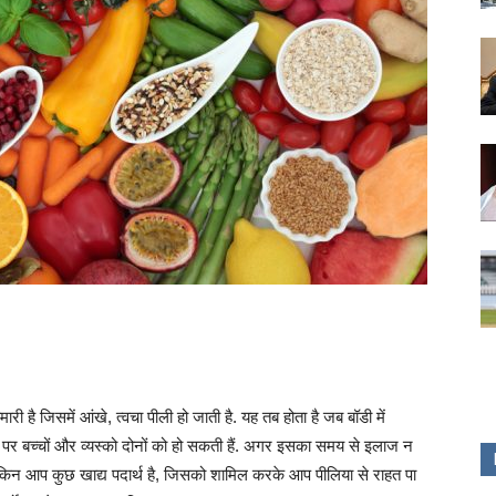
री है जिसमें आंखे, त्वचा पीली हो जाती है. यह तब होता है जब बॉडी में
 पर बच्चों और व्यस्को दोनों को हो सकती हैं. अगर इसका समय से इलाज न
किन आप कुछ खाद्य पदार्थ है, जिसको शामिल करके आप पीलिया से राहत पा