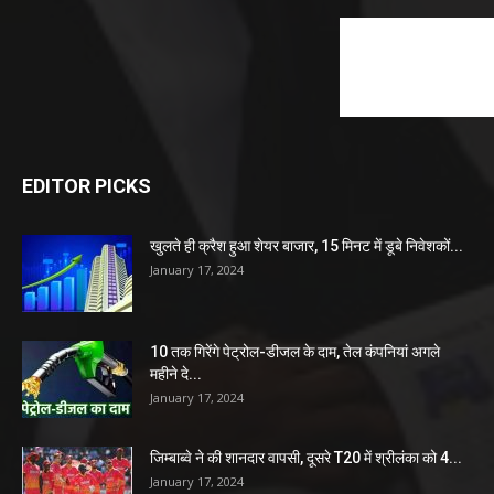
EDITOR PICKS
खुलते ही क्रैश हुआ शेयर बाजार, 15 मिनट में डूबे निवेशकों...
January 17, 2024
10 तक गिरेंगे पेट्रोल-डीजल के दाम, तेल कंपनियां अगले
महीने दे...
January 17, 2024
जिम्बाब्वे ने की शानदार वापसी, दूसरे T20 में श्रीलंका को 4...
January 17, 2024