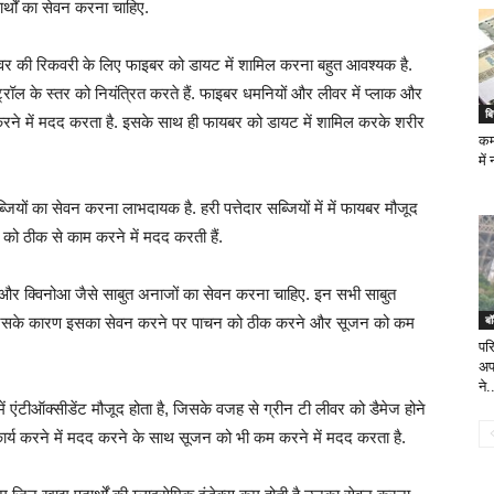
र्थों का सेवन करना चाहिए.
ीवर की रिकवरी के लिए फाइबर को डायट में शामिल करना बहुत आवश्यक है.
्रॉल के स्तर को नियंत्रित करते हैं. फाइबर धमनियों और लीवर में प्लाक और
ब
 करने में मदद करता है. इसके साथ ही फायबर को डायट में शामिल करके शरीर
कम
में
ब्जियों का सेवन करना लाभदायक है. हरी पत्तेदार सब्जियों में में फायबर मौजूद
 को ठीक से काम करने में मदद करती हैं.
 और क्विनोआ जैसे साबुत अनाजों का सेवन करना चाहिए. इन सभी साबुत
बॉ
ैं, जिसके कारण इसका सेवन करने पर पाचन को ठीक करने और सूजन को कम
परि
अपन
ने.
में एंटीऑक्सीडेंट मौजूद होता है, जिसके वजह से ग्रीन टी लीवर को डैमेज होने
कार्य करने में मदद करने के साथ सूजन को भी कम करने में मदद करता है.