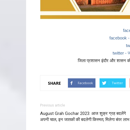
fac
facebook - ज
tw
twitter - ज
जिला प्रशासन इंदौर और शासन की 
SHARE
Facebook
Twitter
Previous article
August Grah Gochar 2023: आज शुक्र ग्रह बदलेंगे
अपनी चाल, इन जातकों की बदलेगी किस्मत, मिलेगा बंपर लाभ