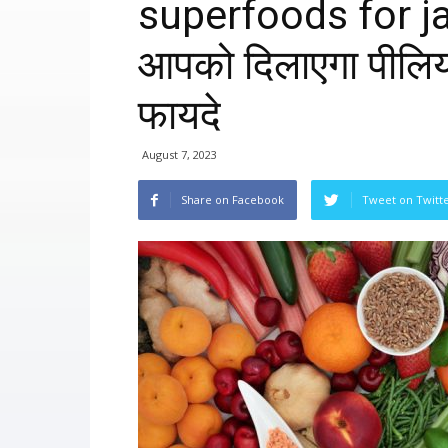
superfoods for jau
आपको दिलाएगा पीलिय
फायदे
August 7, 2023
Share on Facebook
Tweet on Twitt