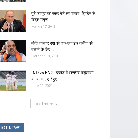
पूर्व जासूस को जहर देने का मामला: ब्रिटेन के
विदेश मंत्री...
March 17, 2018
मोदी सरकार देश की एक-एक इंच जमीन को
बचाने के लिए...
October 18, 2020
IND vs ENG: इंग्लैंड में भारतीय महिलाओं
का कमाल, हारे हुए...
June 20, 2021
Load more
HOT NEWS