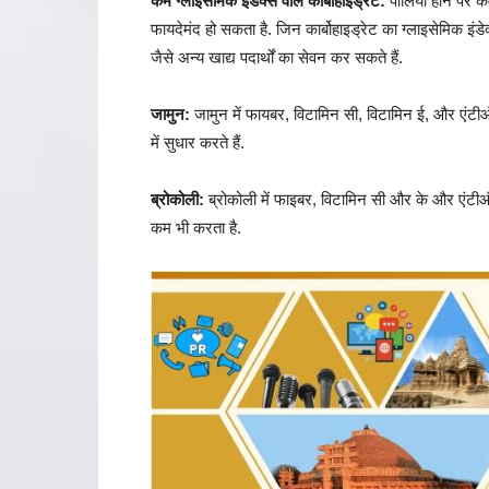
कम ग्लाइसेमिक इंडेक्स वाले कार्बोहाइड्रेट:
पीलिया होने पर कम
फायदेमंद हो सकता है. जिन कार्बोहाइड्रेट का ग्लाइसेमिक इंडे
जैसे अन्य खाद्य पदार्थों का सेवन कर सकते हैं.
जामुन:
जामुन में फायबर, विटामिन सी, विटामिन ई, और एंटीऑक्
में सुधार करते हैं.
ब्रोकोली:
ब्रोकोली में फाइबर, विटामिन सी और के और एंटीऑ
कम भी करता है.