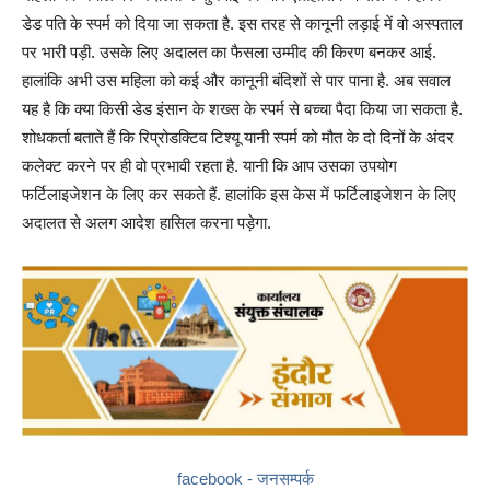
डेड पति के स्पर्म को दिया जा सकता है. इस तरह से कानूनी लड़ाई में वो अस्पताल
पर भारी पड़ी. उसके लिए अदालत का फैसला उम्मीद की किरण बनकर आई.
हालांकि अभी उस महिला को कई और कानूनी बंदिशों से पार पाना है. अब सवाल
यह है कि क्या किसी डेड इंसान के शख्स के स्पर्म से बच्चा पैदा किया जा सकता है.
शोधकर्ता बताते हैं कि रिप्रोडक्टिव टिश्यू यानी स्पर्म को मौत के दो दिनों के अंदर
कलेक्ट करने पर ही वो प्रभावी रहता है. यानी कि आप उसका उपयोग
फर्टिलाइजेशन के लिए कर सकते हैं. हालांकि इस केस में फर्टिलाइजेशन के लिए
अदालत से अलग आदेश हासिल करना पड़ेगा.
facebook - जनसम्पर्क