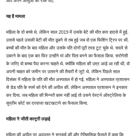
आप अपने आंसुओं को रोक पाएं.
यह है मामला
महिला के दो बच्चे थे. लेकिन साल 2019 में उसके बेटे की मौत कार हादसे में हुई.
उससे पहले उसकी बेटी की मौत डूबने से तब हुई जब वो एक फिशिंग ट्रिप पर थी.
बच्चों की मौत के बाद महिला और उसके पति दोनों पूरी तरह टूट चुके थे. सदमे से
उबरने के बाद एक बार फिर उन्होंने मां और पिता बनने का फैसला किया. सरोगेसी
के जरिए वो बच्चा पैदा करना चाहते थे. क्योंकि महिला की उम्र आड़े आ रही थी. वो
अपनी चाहत को जमीन पर उतारने की तैयारी में जुटे थे. लेकिन पिछले साल
दिसंबर में महिला के पति की मौत अस्पताल में हो गई. महिला ने अस्पताल प्रशासन
से डेड पति के स्पर्म को देने की अपील की. लेकिन अस्पताल प्रशासन ने इनकार
कर दिया. जब महिला की मिन्नतें काम नहीं आई तो उसने वेस्टर्न ऑस्ट्रेलिया के
सुप्रीम कोर्ट का दरवाजा खटखटाने का फैसला किया.
महिला ने जीती कानूनी लड़ाई
महिला की अपील पर अदालत ने सुनवाई की और ऐतिहासिक फैसले में कहा कि