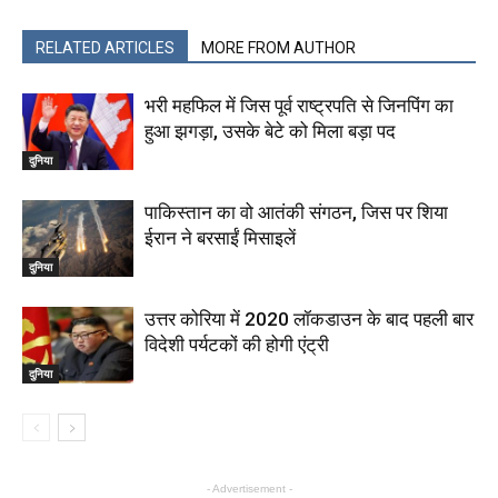
RELATED ARTICLES
MORE FROM AUTHOR
भरी महफिल में जिस पूर्व राष्‍ट्रपति से जिनपिंग का
हुआ झगड़ा, उसके बेटे को मिला बड़ा पद
दुनिया
पाकिस्तान का वो आतंकी संगठन, जिस पर शिया
ईरान ने बरसाईं मिसाइलें
दुनिया
उत्तर कोरिया में 2020 लॉकडाउन के बाद पहली बार
विदेशी पर्यटकों की होगी एंट्री
दुनिया
- Advertisement -