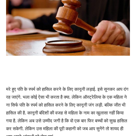
मरे हुए पति के स्पर्म को हासिल करने के लिए कानूनी लड़ाई. इसे सुनकर आप दंग
रह जाएंगे. भला कोई ऐसा भी करता है क्या. लेकिन ऑस्ट्रेलिया के एक महिला ने
ना सिर्फ पति के स्पर्म को हासिल करने के लिए कानूनी जंग लड़ी. बल्कि जीत भी
हासिल की है. कानूनी बंदिशों की वजह से महिला के नाम का खुलासा नहीं किया
गया है. लेकिन अब उसे उम्मीद जगी है कि वो एक बार फिर बच्चों को सुख हासिल
कर सकेगी. लेकिन उस महिला की पूरी कहानी को जब आप सुनेंगे तो शायद ही