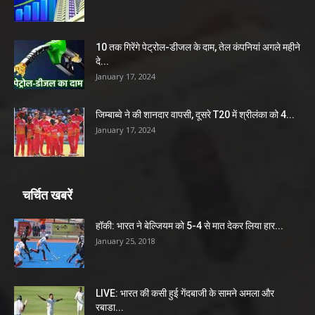
10 तक गिरेंगे पेट्रोल-डीजल के दाम, तेल कंपनियां अगले महीने
दे...
January 17, 2024
जिम्बाब्वे ने की शानदार वापसी, दूसरे T20 में श्रीलंका को 4...
January 17, 2024
चर्चित खबरें
हॉकी: भारत ने बेल्जियम को 5-4 से मात देकर लिया हार...
January 25, 2018
LIVE: भारत की कसी हुई गेंदबाजी के सामने अमला और
रबाडा...