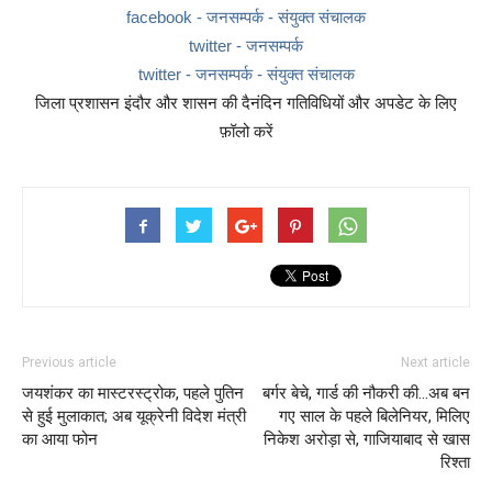
facebook - जनसम्पर्क - संयुक्त संचालक
twitter - जनसम्पर्क
twitter - जनसम्पर्क - संयुक्त संचालक
जिला प्रशासन इंदौर और शासन की दैनंदिन गतिविधियों और अपडेट के लिए
फ़ॉलो करें
Previous article
Next article
जयशंकर का मास्‍टरस्‍ट्रोक, पहले पुतिन
बर्गर बेचे, गार्ड की नौकरी की…अब बन
से हुई मुलाकात; अब यूक्रेनी विदेश मंत्री
गए साल के पहले बिलेनियर, मिलिए
का आया फोन
निकेश अरोड़ा से, गाजियाबाद से खास
रिश्ता