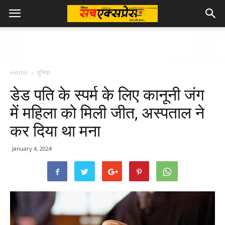
Home
दुनिया
डेड पति के स्पर्म के लिए कानूनी जंग
में महिला को मिली जीत, अस्पताल ने
कर दिया था मना
January 4, 2024