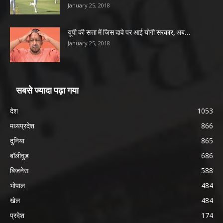
January 25, 2018
यूपी की सत्ता में जिस दावे पर आई योगी सरकार, अब...
January 25, 2018
सबसे ज्यादा पढ़ा गया
देश
1053
मध्यप्रदेश
866
दुनिया
865
बॉलीवुड
686
बिजनेस
588
भोपाल
484
खेल
484
प्रदेश
174