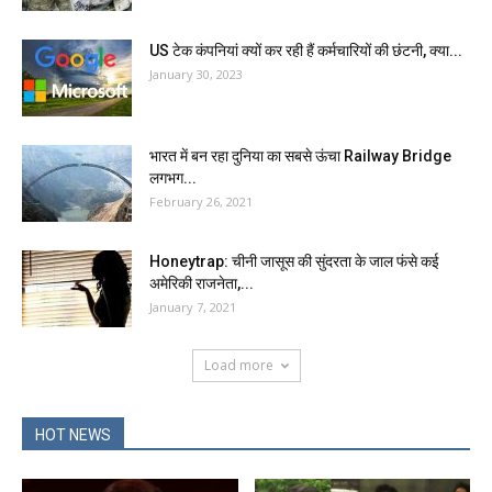
US टेक कंपनियां क्यों कर रही हैं कर्मचारियों की छंटनी, क्या...
January 30, 2023
भारत में बन रहा दुनिया का सबसे ऊंचा Railway Bridge
लगभग...
February 26, 2021
Honeytrap: चीनी जासूस की सुंदरता के जाल फंसे कई
अमेरिकी राजनेता,...
January 7, 2021
Load more
HOT NEWS