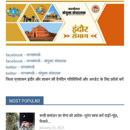
facebook - जनसम्पर्क
facebook - जनसम्पर्क - संयुक्त संचालक
twitter - जनसम्पर्क
twitter - जनसम्पर्क - संयुक्त संचालक
जिला प्रशासन इंदौर और शासन की दैनंदिन गतिविधियों और अपडेट के लिए फ़ॉलो करें
MOST POPULAR
रूसी कमांडर का सेना को आदेश- तुरंत साफ करें दाढ़ी-मूंछ,
फैसले...
January 25, 2023