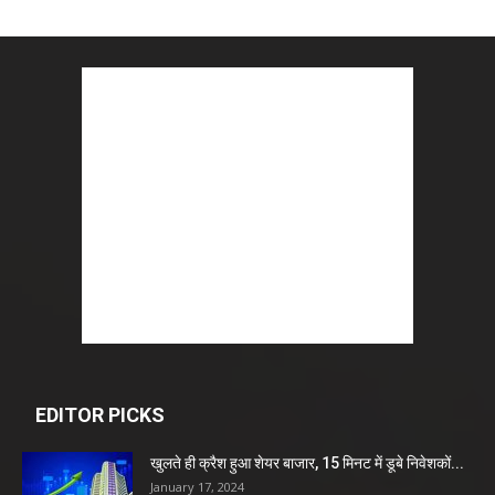
EDITOR PICKS
खुलते ही क्रैश हुआ शेयर बाजार, 15 मिनट में डूबे निवेशकों...
January 17, 2024