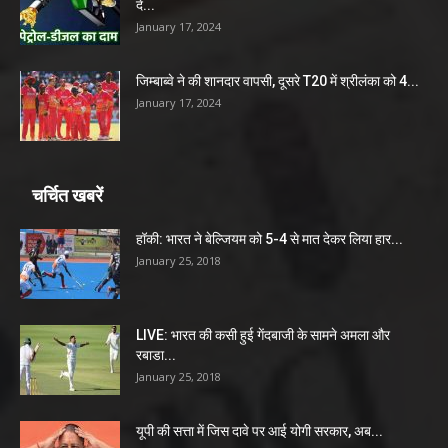
दे...
January 17, 2024
जिम्बाब्वे ने की शानदार वापसी, दूसरे T20 में श्रीलंका को 4...
January 17, 2024
चर्चित खबरें
हॉकी: भारत ने बेल्जियम को 5-4 से मात देकर लिया हार...
January 25, 2018
LIVE: भारत की कसी हुई गेंदबाजी के सामने अमला और
रबाडा...
January 25, 2018
यूपी की सत्ता में जिस दावे पर आई योगी सरकार, अब...