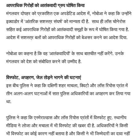
आपराधिक गिरोहों को आतंकवादी ग्रुप घोषित किया
मंगलवार दोपहर को प्रकाशित एक अपडेटिड आदेश में, नोबोआ ने कहा कि उन्होंने
इक्वाडोर में ‘आंतरिक सशस्त्र संघर्ष’ को मान्यता दी है. साथ ही लॉस चोनेरोस
सहित कई आपराधिक गिरोहों को आतंकवादी समूहों के रूप में घोषित किया गया है.
आदेश में सशस्त्र बलों को आपराधिक गिरोहों को बेअसर करने का आदेश दिया.
नोबोआ का कहना है कि वह ‘आतंकवादियों’ के साथ बातचीत नहीं करेंगे. उनके
मंगलवार को देश को संबोधित करने की उम्मीद है.
विस्फोट, अपहरण, जेल तोड़ने भागने की घटनाएं
इस बीच पुलिस ने कहा कि दक्षिणी शहर माचला, क्विटो और लॉस रियोस प्रांत में
तीन अलग-अलग घटनाओं में सात पुलिस अधिकारियों का अपहरण कर लिया गया
था.
पुलिस ने कहा कि एस्मेराल्डास और लॉस रियोस प्रांतों में विस्फोट हुए. स्थानीय
मीडिया ने लोजा और मचाला में भी विस्फोट की खबर दी है. अधिकारियों ने किसी
भी विस्फोट का कोई कारण नहीं बताया है और किसी ने भी जिम्मेदारी का दावा नहीं