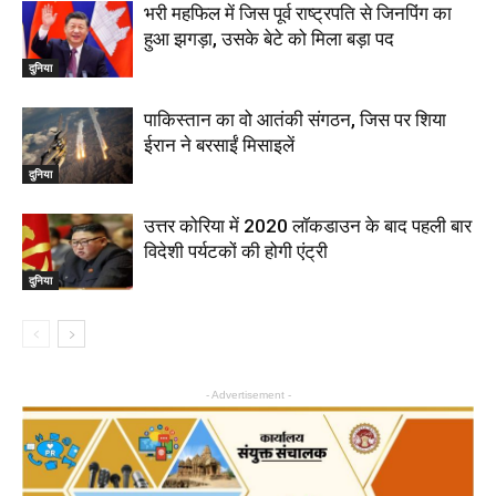
भरी महफिल में जिस पूर्व राष्‍ट्रपति से जिनपिंग का
हुआ झगड़ा, उसके बेटे को मिला बड़ा पद
दुनिया
पाकिस्तान का वो आतंकी संगठन, जिस पर शिया
ईरान ने बरसाईं मिसाइलें
दुनिया
उत्तर कोरिया में 2020 लॉकडाउन के बाद पहली बार
विदेशी पर्यटकों की होगी एंट्री
दुनिया
- Advertisement -