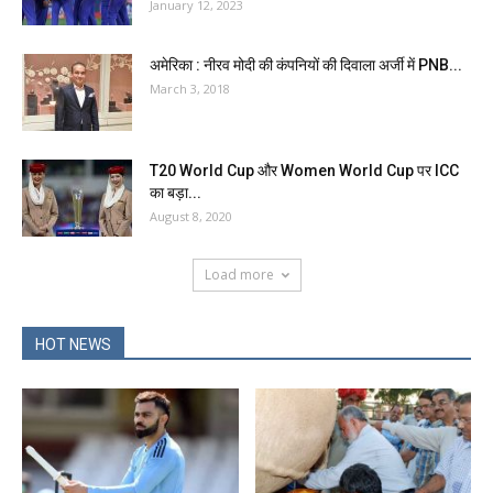
January 12, 2023
अमेरिका : नीरव मोदी की कंपनियों की दिवाला अर्जी में PNB...
March 3, 2018
T20 World Cup और Women World Cup पर ICC
का बड़ा...
August 8, 2020
Load more
HOT NEWS