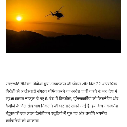
राष्ट्रपति डैनियल नोबोआ द्वारा आपातकाल की घोषणा और फिर 22 आपराधिक
गिरोहों को आतंकवादी संगठन घोषित करने का आदेश जारी करने के बाद देश में
सुरक्षा हालात नाजुक हो गए हैं. देश में विस्फोटों, पुलिसकर्मियों की किडनैपिंग और
कैदीयों के जेल तोड़ भाग निकलने की घटनाएं सामने आई हैं. इस बीच नकाबपोश
बंदूकधारी एक लाइव टेलीविजन स्टूडियो में घुस गए और उन्होंने भयभीत
कर्मचारियों को धमकाया.