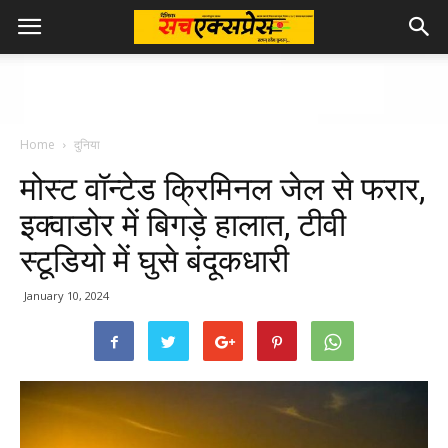
Home
दुनिया
मोस्‍ट वॉन्‍टेड क्रिमिनल जेल से फरार,
इक्वाडोर में बिगड़े हालात, टीवी
स्टूडियो में घुसे बंदूकधारी​
January 10, 2024