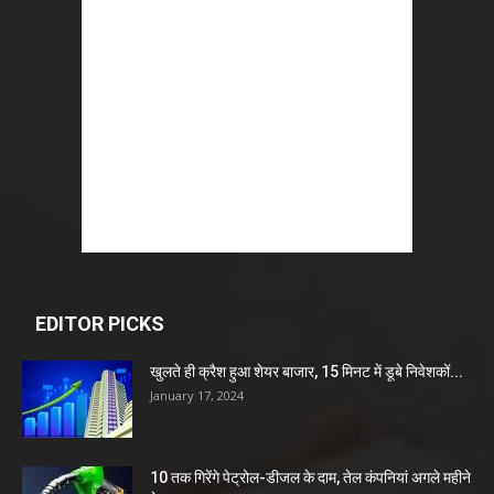
EDITOR PICKS
खुलते ही क्रैश हुआ शेयर बाजार, 15 मिनट में डूबे निवेशकों...
January 17, 2024
10 तक गिरेंगे पेट्रोल-डीजल के दाम, तेल कंपनियां अगले महीने