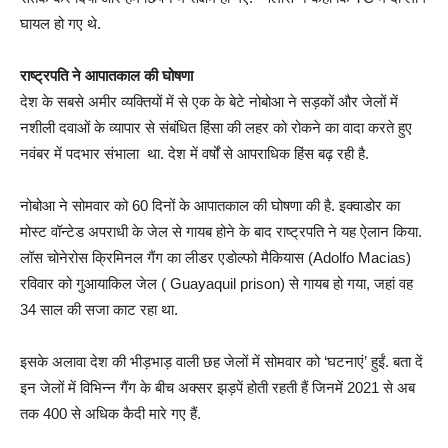
घायल हो गए थे.
राष्ट्रपति ने आपातकाल की घोषणा
देश के सबसे अमीर व्यक्तियों में से एक के बेटे नोबोआ ने सड़कों और जेलों में
नशीली दवाओं के व्यापार से संबंधित हिंसा की लहर को रोकने का वादा करते हुए
नवंबर में पदभार संभाला था. देश में वर्षों से आपराधिक हिंस बढ़ रही है.
नोबोआ ने सोमवार को 60 दिनों के आपातकाल की घोषणा की है. इक्वाडोर का
मोस्ट वॉन्टेड अपराधी के जेल से गायब होने के बाद राष्ट्रपति ने यह ऐलान किया.
लॉस चोनेरोस क्रिमिनल गैंग का लीडर एडोल्फो मैकियास (Adolfo Macias)
रविवार को गुआयाकिल जेल ( Guayaquil prison) से गायब हो गया, जहां वह
34 साल की सजा काट रहा था.
इसके अलावा देश की भीड़भाड़ वाली छह जेलों में सोमवार को ‘घटनाएं’ हुईं. बता दें
इन जेलों में विभिन्न गैंग के बीच अक्सर झड़पें होती रहती हैं जिनमें 2021 से अब
तक 400 से अधिक कैदी मारे गए हैं.