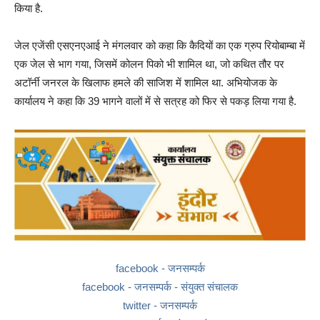
किया है.
जेल एजेंसी एसएनएआई ने मंगलवार को कहा कि कैदियों का एक ग्रुप रियोबाम्बा में
एक जेल से भाग गया, जिसमें कोलन पिको भी शामिल था, जो कथित तौर पर
अटॉर्नी जनरल के खिलाफ हमले की साजिश में शामिल था. अभियोजक के
कार्यालय ने कहा कि 39 भागने वालों में से सत्रह को फिर से पकड़ लिया गया है.
facebook - जनसम्पर्क
facebook - जनसम्पर्क - संयुक्त संचालक
twitter - जनसम्पर्क