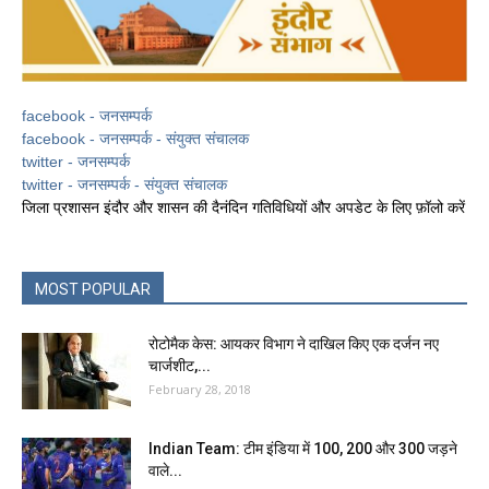
facebook - जनसम्पर्क
facebook - जनसम्पर्क - संयुक्त संचालक
twitter - जनसम्पर्क
twitter - जनसम्पर्क - संयुक्त संचालक
जिला प्रशासन इंदौर और शासन की दैनंदिन गतिविधियों और अपडेट के लिए फ़ॉलो करें
MOST POPULAR
रोटोमैक केस: आयकर विभाग ने दाखिल किए एक दर्जन नए
चार्जशीट,...
February 28, 2018
Indian Team: टीम इंडिया में 100, 200 और 300 जड़ने
वाले...