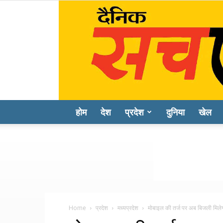
होम
देश
प्रदेश
दुनिया
खेल
Home
प्रदेश
मध्यप्रदेश
मोबाइल की तर्ज पर अब बिजली मिलेगी