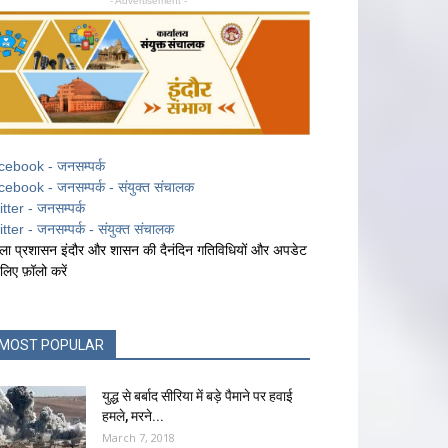
- Advertisement -
cebook - जनसम्पर्क
cebook - जनसम्पर्क - संयुक्त संचालक
itter - जनसम्पर्क
itter - जनसम्पर्क - संयुक्त संचालक
ला प्रशासन इंदौर और शासन की दैनंदिन गतिविधियों और अपडेट
 लिए फ़ॉलो करें
MOST POPULAR
युद्ध से बर्बाद सीरिया में बड़े पैमाने पर हवाई
हमले, मरने...
March 7, 2018