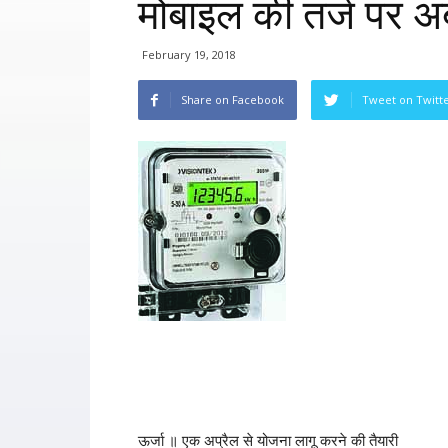
मोबाइल की तर्ज पर अब
February 19, 2018
Share on Facebook
Tweet on Twitt
ऊर्जा ॥ एक अप्रैल से योजना लागू करने की तैयारी