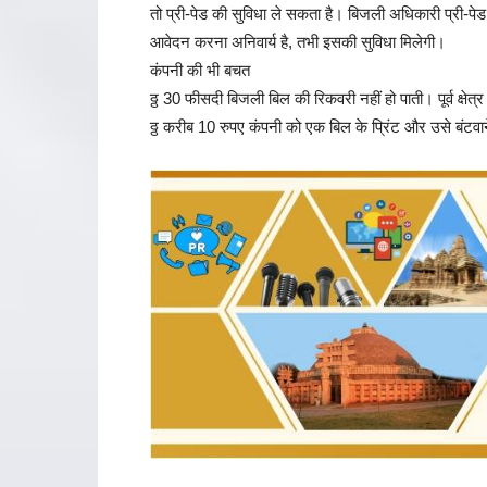
तो प्री-पेड की सुविधा ले सकता है। बिजली अधिकारी प्री-पे
आवेदन करना अनिवार्य है, तभी इसकी सुविधा मिलेगी।
कंपनी की भी बचत
ठ्ठ 30 फीसदी बिजली बिल की रिकवरी नहीं हो पाती। पूर्व क्षेत्र
ठ्ठ करीब 10 रुपए कंपनी को एक बिल के प्रिंट और उसे बंटवाने 