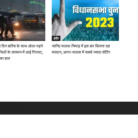
इंदौर
दो दिन बारिश के साथ ओला पड़ने
जानिए मालवा-निमाड़ में इस बार कितना रहा
लों के तापमान में आई गिरावट,
मतदान, आगर-मालवा में सबसे ज्यादा वोटिंग
 का हाल