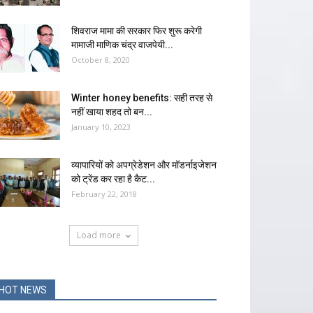
शिवराज मामा की सरकार फिर शुरू करेगी
मामाजी माणिक चंद्र वाजपेयी...
October 8, 2020
Winter honey benefits: सही तरह से
नहीं खाया शहद तो बन...
January 10, 2023
व्यापारियों को अपग्रेडेशन और मॉडर्नाइजेशन
को ट्रेंड कर रहा है कैट...
February 22, 2018
Load more
HOT NEWS