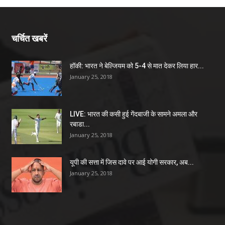
चर्चित खबरें
हॉकी: भारत ने बेल्जियम को 5-4 से मात देकर लिया हार...
January 25, 2018
LIVE: भारत की कसी हुई गेंदबाजी के सामने अमला और
रबाडा...
January 25, 2018
यूपी की सत्ता में जिस दावे पर आई योगी सरकार, अब...
January 25, 2018