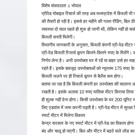
विशेष संवाददाता ॥ भोपाल
प्रीपेड मोबाइल रिचार्ज की तरह अब मध्यप्रदेश में बिजली भी 
की तैयारी हो रही है। इससे हर महीने की गलत रीडिंग, बिल 
व्यवस्था दो साल पहले ही शुरू हो जानी थी, लेकिन नहीं हो सकी
बिजली सस्ती मिलेगी।
विभाागीय जानकारी के अनुसार, बिजली कंपनी प्री-पेड मीटर से 
प्री-पेड बिजली रिजार्च कूपन कितने-कितने रुपए के मिलेंग
निर्णय लेना है। अभी उपभोक्ता घर में रहें या बाहर उसे हर मा
रहते हैं। इसके बावजूद उपभोक्ताओं को न्यूनतम 175 रुपए के
बिजली जलने पर ही रिचार्ज कूपन से बैलेंस कम होगा।
बताया जा रहा है कि बिजली कंपनी हर उपभोक्ता की सालाना 
रखती है। इसके अलावा 10 रुपए मासिक मीटर किराया लिया जाता
ही शुल्क नहीं देना होगा। किसी उपभोक्ता के घर 200 यूनि
लिए एडवांस में जमा करनी पड़ती है। प्री-पेड मीटर में सुरक्ष
स्मार्ट मीटर में मिलेगा विकल्प
केन्द्र सरकार के नए स्मार्ट मीटर में प्री-पेड का विकल्प हो
बंद और चालू हो पाएगी। बिल और मीटर में बढऩे वाले लोड का ब्य