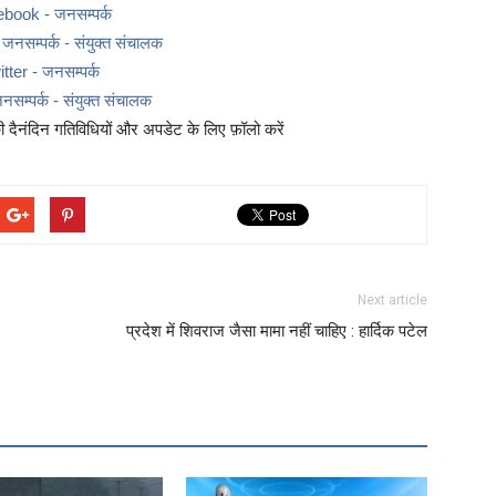
ebook - जनसम्पर्क
नसम्पर्क - संयुक्त संचालक
itter - जनसम्पर्क
नसम्पर्क - संयुक्त संचालक
दैनंदिन गतिविधियों और अपडेट के लिए फ़ॉलो करें
Next article
प्रदेश में शिवराज जैसा मामा नहीं चाहिए : हार्दिक पटेल