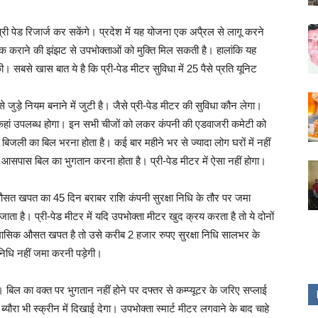
प्री पेड रिजार्ज कर सकेंगे। प्रदेश में यह योजना एक अपै्रल से लागू करने
ठीक कराने की झंझट से उपभोक्ताओं को मुक्ति मिल सकती है। हालांकि यह
। सबसे खास बात ये है कि प्री-पेड मीटर सुविधा में 25 पैसे प्रति यूनिट
जुड़े नियम बनाने में जुटी है। जैसे प्री-पेड मीटर की सुविधा कौन लेगा।
े। कहां उपलब्ध होगा। इन सभी चीजों को लकर कंपनी की एडवाजरी कमेटी को
ह बिजली का बिल भरना होता है। कई बार महीने भर से ज्यादा लोग घरों में नहीं
 आसपास बिल का भुगतान करना होता है। प्री-पेड मीटर में ऐसा नहीं होगा।
औसत खपत का 45 दिन बराबर राशि कंपनी सुरक्षा निधि के तौर पर जमा
 है। प्री-पेड मीटर में यदि उपभोक्ता मीटर खुद क्रय करता है तो ये दोनों
ट मासिक औसत खपत है तो उसे करीब 2 हजार रुपए सुरक्षा निधि सालभर के
ा निधि नहीं जमा करनी पड़ेगी।
गा। बिल का वक्त पर भुगतान नहीं होने पर दफ्तर से कम्प्यूटर के जरिए सप्लाई
ौरा भी स्क्रीन में दिखाई देगा। उपभोक्ता स्मार्ट मीटर लगवाने के बाद चाहे