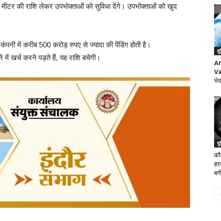
ड मीटर की राशि लेकर उपभोक्ताओं को सुविधा देंगे। उपभोक्ताओं को खुद
 कंपनी में करीब 500 करोड़ रुपए से ज्यादा की पेंडिंग होती है।
दु
में खर्च करने पड़ते हैं, यह राशि बचेगी।
Am
Va
भे
दु
कौ
हर
बन