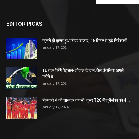
EDITOR PICKS
खुलते ही क्रैश हुआ शेयर बाजार, 15 मिनट में डूबे निवेशकों...
January 17, 2024
10 तक गिरेंगे पेट्रोल-डीजल के दाम, तेल कंपनियां अगले
महीने दे...
January 17, 2024
जिम्बाब्वे ने की शानदार वापसी, दूसरे T20 में श्रीलंका को 4...
January 17, 2024