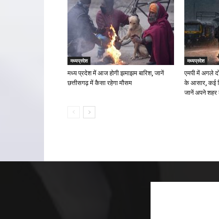
मध्यप्रदेश
मध्यप्रदेश
मध्य प्रदेश में आज होगी झमाझम बारिश, जानें
एमपी में अगले 
छत्तीसगढ़ में कैसा रहेगा मौसम
के आसार, कई जि
जानें अपने शहर