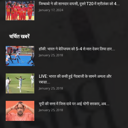
जिम्बाब्वे ने की शानदार वापसी, दूसरे T20 में श्रीलंका को 4...
January 17, 2024
चर्चित खबरें
हॉकी: भारत ने बेल्जियम को 5-4 से मात देकर लिया हार...
January 25, 2018
LIVE: भारत की कसी हुई गेंदबाजी के सामने अमला और
रबाडा...
January 25, 2018
यूपी की सत्ता में जिस दावे पर आई योगी सरकार, अब...
January 25, 2018