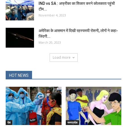
IND vs SA : अफ्रीका का शिकार करने कोलकाता पहुंची
टीम...
November 4, 2023
अमेरिका के आसमान में दिखी रहस्यमयी रोशनी, लोगों ने कहा-
जिंदगी...
March 20, 2023
Load more
HOT NEWS
देश
मध्यप्रदेश