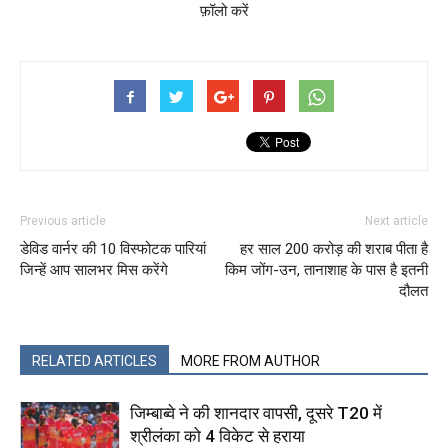
फ़ॉलो करें
Previous article
Next article
डेविड वार्नर की 10 विस्फोटक पारियां
हर साल 200 करोड़ की शराब पीता है
जिन्हें आप सालभर मिस करेंगे
किम जोंग-उन, तानाशाह के पास है इतनी
दौलत
RELATED ARTICLES
MORE FROM AUTHOR
जिम्बाब्वे ने की शानदार वापसी, दूसरे T20 में
श्रीलंका को 4 विकेट से हराया