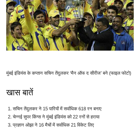
मुंबई इंडियंस के कप्तान सचिन तेंदुलकर ‘मैन ऑफ द सीरीज’ बने (फाइल फोटो)
खास बातें
सचिन तेंदुलकर ने 15 पारियों में सर्वाधिक 618 रन बनाए
चेन्नई सुपर किंग्स ने मुंबई इंडियंस को 22 रनों से हराया
प्रज्ञान ओझा ने 16 मैचों में सर्वाधिक 21 विकेट लिए