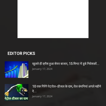
EDITOR PICKS
खुलते ही क्रैश हुआ शेयर बाजार, 15 मिनट में डूबे निवेशकों...
January 17, 2024
10 तक गिरेंगे पेट्रोल-डीजल के दाम, तेल कंपनियां अगले महीने
दे...
January 17, 2024