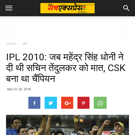
Home
खेल
IPL 2010: जब महेंद्र सिंह धोनी ने
दी थी सचिन तेंदुलकर को मात, CSK
बना था चैंपियन
March 29, 2018