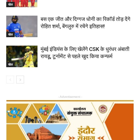
खेल
बस एक जीत और दिग्गज धोनी का रिकॉर्ड तोड़ देंगे
रोहित शर्मा, बेंगलुरु में रचेंगे इतिहास!
खेल
मुंबई इंडियंस के लिए खेलेंगे CSK के धुरंधर अंबाती
रायडू, टूर्नामेंट से पहले खुद किया कन्फर्म
खेल
- Advertisement -