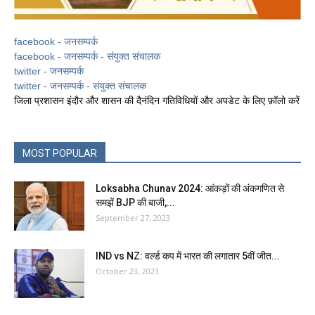
facebook - जनसम्पर्क
facebook - जनसम्पर्क - संयुक्त संचालक
twitter - जनसम्पर्क
twitter - जनसम्पर्क - संयुक्त संचालक
जिला प्रशासन इंदौर और शासन की दैनंदिन गतिविधियों और अपडेट के लिए फ़ॉलो करें
MOST POPULAR
Loksabha Chunav 2024: आंकड़ों की अंकगणित से
समझें BJP की बाजी,...
September 27, 2023
IND vs NZ: वर्ल्ड कप में भारत की लगातार 5वीं जीत...
October 23, 2023