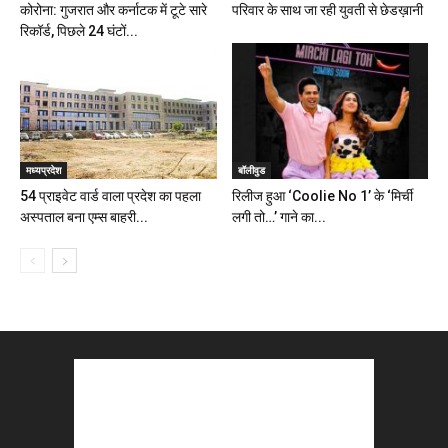
कोरोना: गुजरात और कर्नाटक में टूटे सारे
परिवार के साथ जा रही युवती से छेडख़ानी
रिकॉर्ड, पिछले 24 घंटों...
मध्यप्रदेश
बॉलीवुड
54 प्राइवेट वार्ड वाला प्रदेश का पहला
रिलीज हुआ ‘Coolie No 1’ के ‘मिर्ची
अस्पताल बना एम्स बाहरी...
लगी तो…’ गाने का...