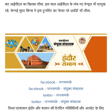
बार आईपीएल का खिताब जीता. इस साल आईपीएल के पांच नए वेन्यूज भी प्रमुख
रहे. चेन्नई सुपर किंग्स ने इस टूर्नामेंट का ‘फेयर प्ले अवॉर्ड’ भी जीता.
facebook - जनसम्पर्क
facebook - जनसम्पर्क - संयुक्त संचालक
twitter - जनसम्पर्क
twitter - जनसम्पर्क - संयुक्त संचालक
जिला प्रशासन इंदौर और शासन की दैनंदिन गतिविधियों और अपडेट के लिए