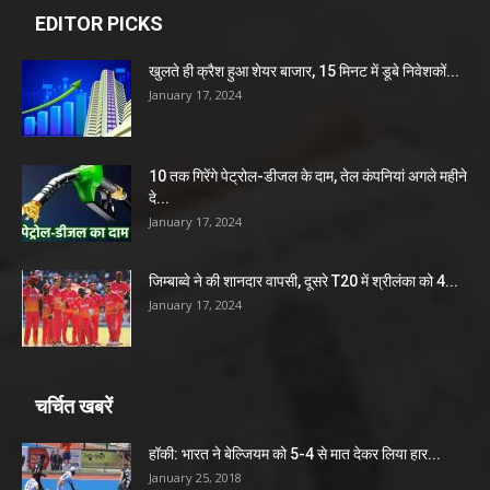
EDITOR PICKS
खुलते ही क्रैश हुआ शेयर बाजार, 15 मिनट में डूबे निवेशकों...
January 17, 2024
10 तक गिरेंगे पेट्रोल-डीजल के दाम, तेल कंपनियां अगले महीने
दे...
January 17, 2024
जिम्बाब्वे ने की शानदार वापसी, दूसरे T20 में श्रीलंका को 4...
January 17, 2024
चर्चित खबरें
हॉकी: भारत ने बेल्जियम को 5-4 से मात देकर लिया हार...
January 25, 2018