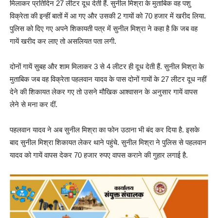
मिलाकर प्रतिदिन 27 लीटर दूध देती हैं. सुनील मिश्रा के मुताबिक वह पशु
विक्रेता की इन्हीं बातों में आ गए और उसकी 2 गायों को 70 हजार में खरीद लिया.
पुलिस को दिए गए अपने शिकायती पत्र में सुनील मिश्रा ने कहा है कि जब वह
गायें खरीद कर लाए तो असलियत पता लगी.
दोनों गायें सुबह और शाम मिलाकर 3 से 4 लीटर ही दूध देती हैं. सुनील मिश्रा के
मुताबिक जब वह विक्रेता पहलवान यादव के पास दोनों गायों के 27 लीटर दूध नहीं
देने की शिकायत लेकर गए तो उसने मौखिक आश्वासन के अनुसार गायें वापस
लेने से मना कर दीं.
पहलवान यादव ने अब सुनील मिश्रा का फोन उठाना भी बंद कर दिया है. इसके
बाद सुनील मिश्रा शिकायत लेकर थाने पहुंचे. सुनील मिश्रा ने पुलिस से पहलवान
यादव को गायें वापस देकर 70 हजार रुपए वापस कराने की गुहार लगाई है.