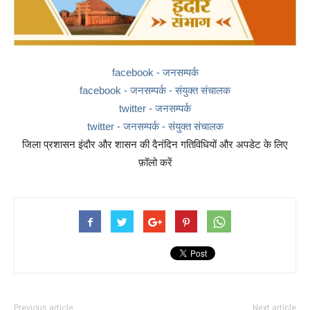
facebook - जनसम्पर्क
facebook - जनसम्पर्क - संयुक्त संचालक
twitter - जनसम्पर्क
twitter - जनसम्पर्क - संयुक्त संचालक
जिला प्रशासन इंदौर और शासन की दैनंदिन गतिविधियों और अपडेट के लिए
फ़ॉलो करें
Previous article
Next article