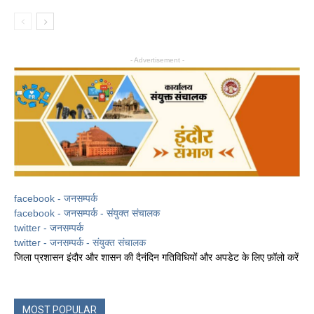
- Advertisement -
facebook - जनसम्पर्क
facebook - जनसम्पर्क - संयुक्त संचालक
twitter - जनसम्पर्क
twitter - जनसम्पर्क - संयुक्त संचालक
जिला प्रशासन इंदौर और शासन की दैनंदिन गतिविधियों और अपडेट के लिए फ़ॉलो करें
MOST POPULAR