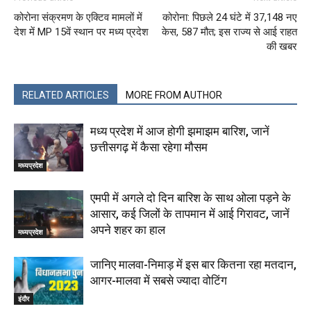
कोरोना संक्रमण के एक्टिव मामलों में
कोरोना: पिछले 24 घंटे में 37,148 नए
देश में MP 15वें स्थान पर मध्य प्रदेश
केस, 587 मौत; इस राज्य से आई राहत
की खबर
RELATED ARTICLES
MORE FROM AUTHOR
मध्य प्रदेश में आज होगी झमाझम बारिश, जानें
छत्तीसगढ़ में कैसा रहेगा मौसम
मध्यप्रदेश
एमपी में अगले दो दिन बारिश के साथ ओला पड़ने के
आसार, कई जिलों के तापमान में आई गिरावट, जानें
अपने शहर का हाल
मध्यप्रदेश
जानिए मालवा-निमाड़ में इस बार कितना रहा मतदान,
आगर-मालवा में सबसे ज्यादा वोटिंग
इंदौर