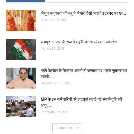
मिथुन चक्रवर्ती की बहू ने बिखेरी ऐसी अदाएं, इंटरनेट पर छा...
October 15, 2020
जयपुर: भाजपा के राज में शहरी जनता परेशान- कांग्रेस
March 27, 2018
महंगे पेट्रोल के खिलाफ अपनी ही सरकार पर भड़के सुब्रमण्यम
स्वामी,...
December 10, 2020
MP के इन कर्मचारियों को झटका! घटाई गई सेवानिवृत्ति की
आयु,...
February 19, 2021
Load more