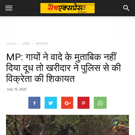
Home
प्रदेश
मध्यप्रदेश
MP: गायों ने वादे के मुताबिक नहीं
दिया दूध तो खरीदार ने पुलिस से की
विक्रेता की शिकायत
July 19, 2020