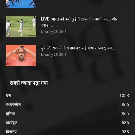
LIVE: भारत की कसी हुई गेंदबाजी के सामने अमला और
रबाडा...
January 25, 2018
यूपी की सत्ता में जिस दावे पर आई योगी सरकार, अब...
January 25, 2018
सबसे ज्यादा पढ़ा गया
देश
1053
मध्यप्रदेश
866
दुनिया
865
बॉलीवुड
686
बिजनेस
588