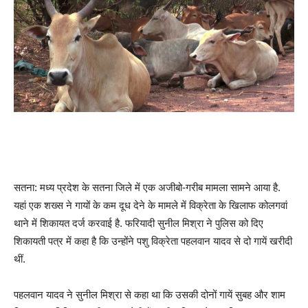
सतना: मध्य प्रदेश के सतना जिले में एक अजीबो-गरीब मामला सामने आया है.
यहां एक शख्स ने गायों के कम दूध देने के मामले में विक्रेता के खिलाफ कोलगवां
थाने में शिकायत दर्ज करवाई है. फरियादी सुनील मिश्रा ने पुलिस को दिए
शिकायती पत्र में कहा ​है कि उन्होंने पशु विक्रेता पहलवान यादव से दो गायें खरीदी
थीं.
पहलवान यादव ने सुनील मिश्रा से कहा था कि उसकी दोनों गायें सुबह और शाम