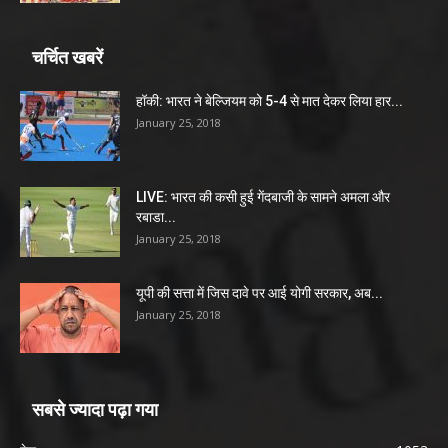
चर्चित खबरें
हॉकी: भारत ने बेल्जियम को 5-4 से मात देकर लिया हार...
January 25, 2018
LIVE: भारत की कसी हुई गेंदबाजी के सामने अमला और
रबाडा...
January 25, 2018
यूपी की सत्ता में जिस दावे पर आई योगी सरकार, अब...
January 25, 2018
सबसे ज्यादा पढ़ा गया