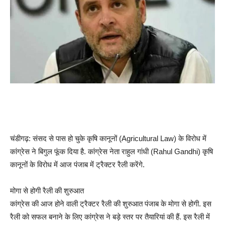
चंडीगढ़: संसद से पास हो चुके कृषि कानूनों (Agricultural Law) के विरोध में
कांग्रेस ने बिगुल फूंक दिया है. कांग्रेस नेता राहुल गांधी (Rahul Gandhi) कृषि
कानूनों के विरोध में आज पंजाब में ट्रैक्टर रैली करेंगे.
मोगा से होगी रैली की शुरुआत
कांग्रेस की आज होने वाली ट्रैक्टर रैली की शुरुआत पंजाब के मोगा से होगी. इस
रैली को सफल बनाने के लिए कांग्रेस ने बड़े स्तर पर तैयारियां की हैं. इस रैली में