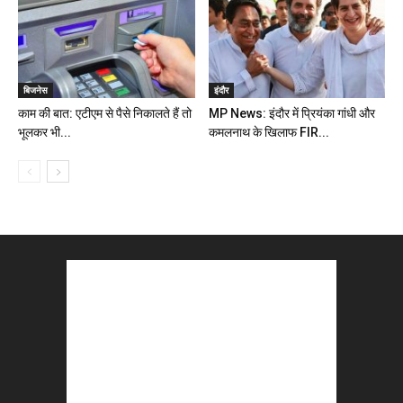
बिजनेस
इंदौर
काम की बात: एटीएम से पैसे निकालते हैं तो
MP News: इंदौर में प्रियंका गांधी और
भूलकर भी...
कमलनाथ के खिलाफ FIR...