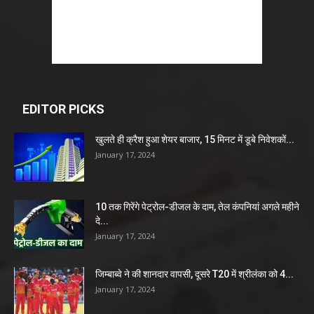
EDITOR PICKS
खुलते ही क्रैश हुआ शेयर बाजार, 15 मिनट में डूबे निवेशकों...
January 17, 2024
10 तक गिरेंगे पेट्रोल-डीजल के दाम, तेल कंपनियां अगले महीने
दे...
January 17, 2024
जिम्बाब्वे ने की शानदार वापसी, दूसरे T20 में श्रीलंका को 4...
January 17, 2024