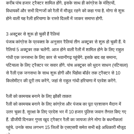
करीब पांच हजार ट्रैक्टर शामिल होंगे. इसके साथ ही कांग्रेस के मंत्रियों,
विधायकों और सभी दिग्गजों को रैली में मौजूद रहने को कहा गया है. मोगा से शुरू
होने वाली यह रैली हरियाणा के रास्ते दिल्ली में जाकर समाप्त होगी.
3 अक्टूबर से शुरू हो चुकी हैं रैलियां
पंजाब कांग्रेस के प्रवक्ता के अनुसार रैलियां तीन अक्टूबर से शुरू हो चुकी हैं. ये
रैलियां 5 अक्टूबर तक चलेंगी. आज होने वाली रैली में शामिल होने के लिए राहुल
गांधी एक जनसभा के लिए कार से भवानीगढ़ पहुंचेंगे. इसके बाद वह समाना,
पटियाला के लिए ट्रैक्टर पर सवार होंगे. पांच अक्टूबर को धुदन साधन (पटियाला)
से रैली एक जनसभा के साथ शुरू होगी और पिहोवा बॉर्डर तक ट्रैक्टर से 10
किलोमीटर की दूरी तय करेंगे, जहां से राहुल गांधी हरियाणा में प्रवेश करेंगे.
रैली को कामयाब बनाने के लिए झोंकी ताकत
रैली को कामयाब बनाने के लिए कांग्रेस और पंजाब का पूरा प्रशासन मैदान में
उतर चुका है. सुरक्षा के लिए प्रदेश भर में 10 हजार पुलिस जवान तैनात किए गए
हैं. डीजीपी दिनकर गुप्ता खुद ट्रैक्टर रैली का जायजा लेने मोगा के बधनीकलां
पहुंचे. उनके साथ लगभग 15 जिलों के एसएसपी समेत सभी बड़े अधिकारी मौजूद