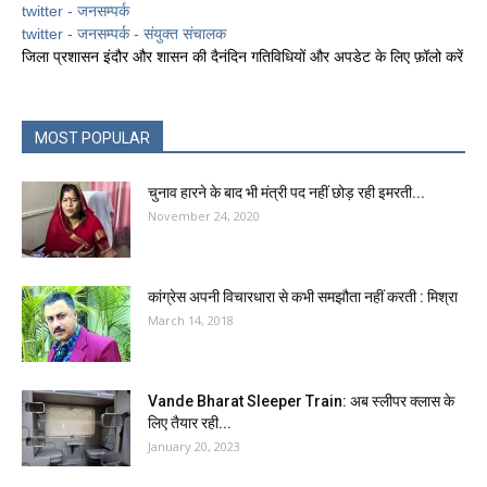
twitter - जनसम्पर्क
twitter - जनसम्पर्क - संयुक्त संचालक
जिला प्रशासन इंदौर और शासन की दैनंदिन गतिविधियों और अपडेट के लिए फ़ॉलो करें
MOST POPULAR
चुनाव हारने के बाद भी मंत्री पद नहीं छोड़ रही इमरती...
November 24, 2020
कांग्रेस अपनी विचारधारा से कभी समझौता नहीं करती : मिश्रा
March 14, 2018
Vande Bharat Sleeper Train: अब स्लीपर क्लास के
लिए तैयार रही...
January 20, 2023