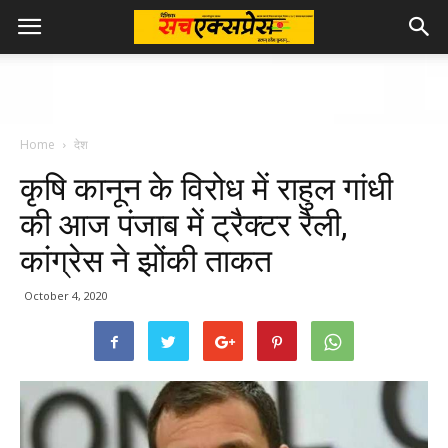
Home
देश
कृषि कानून के विरोध में राहुल गांधी
की आज पंजाब में ट्रैक्टर रैली,
कांग्रेस ने झोंकी ताकत
October 4, 2020