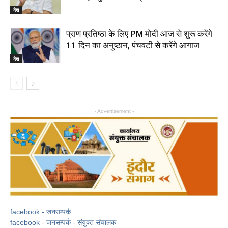
देश
प्राण प्रतिष्ठा के लिए PM मोदी आज से शुरू करेंगे
11 दिन का अनुष्ठान, पंचवटी से करेंगे आगाज
देश
- Advertisement -
facebook - जनसम्पर्क
facebook - जनसम्पर्क - संयुक्त संचालक