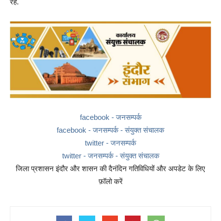
रहे.
facebook - जनसम्पर्क
facebook - जनसम्पर्क - संयुक्त संचालक
twitter - जनसम्पर्क
twitter - जनसम्पर्क - संयुक्त संचालक
जिला प्रशासन इंदौर और शासन की दैनंदिन गतिविधियों और अपडेट के लिए
फ़ॉलो करें