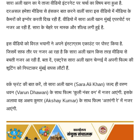
सारा अली खान का ये ताजा वीडियो इंटरनेट पर चर्चा का विषय बना हुआ है.
दरअसल हमेशा मीडिया से हंसकर बात करने वालीं सारा इस वीडियो में मीडिया के
कैमरों को इग्नोर करती दिख रही हैं. वीडियो में सारा अली खान मुंबई एपरपोर्ट पर
नजर आ रही हैं. सारा के चेहरे पर मास्क और शील्ड लगी हुई है.
इस वीडियो को विरल भयानी ने अपने इंस्टाग्राम एकाउंट पर पोस्ट किया है.
जिसमें साफ तौर पर नजर आ रहा है कि सारा अली खान किस तरह मीडिया से
बचती नजर आ रही हैं. बता दें, एक्ट्रेस सारा अली खान चेन्नई में अपनी फिल्म की
शूटिंग को निपटाकर मुंबई वापस लौटी हैं.
वर्क फ्रंट की बात करें, तो सारा अली खान (Sara Ali Khan) जल्द ही वरुण
धवन (Varun Dhawan) के साथ फिल्म ‘कुली नंबर वन’ में नजर आएंगी. इसके
अलावा वह अक्षय कुमार (Akshay Kumar) के साथ फिल्म ‘अतरंगी रे’ में नजर
आएंगी.