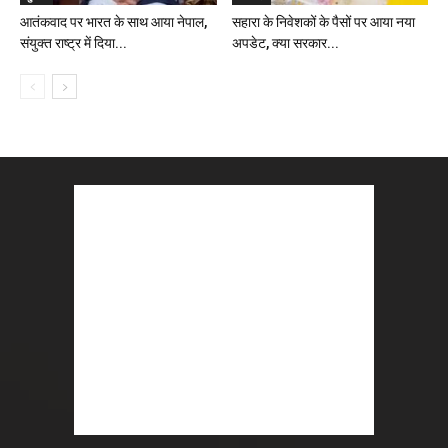
आतंकवाद पर भारत के साथ आया नेपाल,
सहारा के निवेशकों के पैसों पर आया नया
संयुक्त राष्ट्र में दिया...
अपडेट, क्या सरकार...