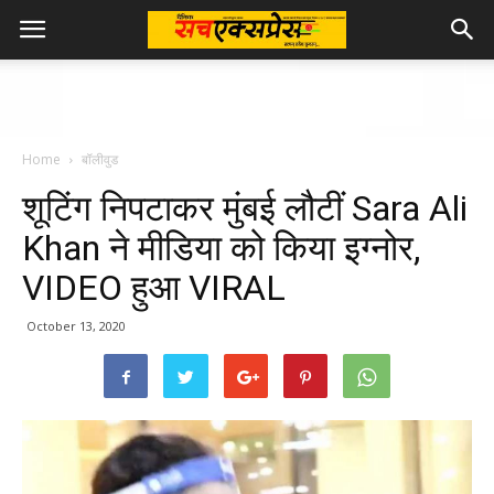
Home
बॉलीवुड
शूटिंग निपटाकर मुंबई लौटीं Sara Ali
Khan ने मीडिया को किया इग्नोर,
VIDEO हुआ VIRAL
October 13, 2020