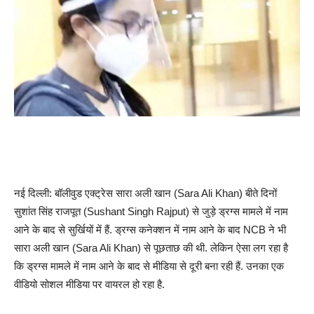
नई दिल्ली: बॉलीवुड एक्ट्रेस सारा अली खान (Sara Ali Khan) बीते दिनों
सुशांत सिंह राजपूत (Sushant Singh Rajput) से जुड़े ड्रग्स मामले में नाम
आने के बाद से सुर्खियों में हैं. ड्रग्स कनेक्शन में नाम आने के बाद NCB ने भी
सारा अली खान (Sara Ali Khan) से पूछताछ की थी. लेकिन ऐसा लग रहा है
कि ड्रग्स मामले में नाम आने के बाद से मीडिया से दूरी बना रही हैं. उनका एक
वीडियो सोशल मीडिया पर वायरल हो रहा है.