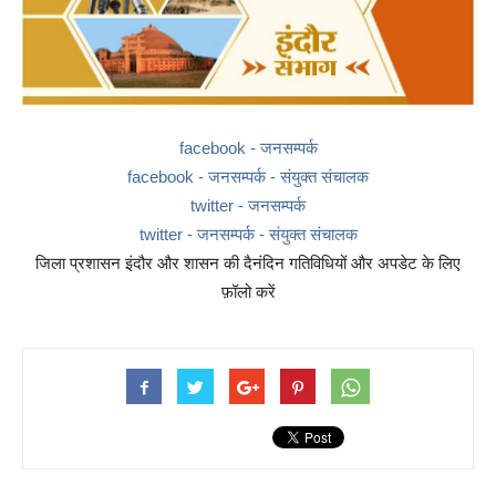
facebook - जनसम्पर्क
facebook - जनसम्पर्क - संयुक्त संचालक
twitter - जनसम्पर्क
twitter - जनसम्पर्क - संयुक्त संचालक
जिला प्रशासन इंदौर और शासन की दैनंदिन गतिविधियों और अपडेट के लिए
फ़ॉलो करें