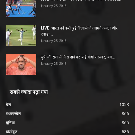
January 25, 2018
LIVE: भारत की कसी हुई गेंदबाजी के सामने अमला और
रबाडा...
January 25, 2018
यूपी की सत्ता में जिस दावे पर आई योगी सरकार, अब...
January 25, 2018
सबसे ज्यादा पढ़ा गया
देश
1053
मध्यप्रदेश
866
दुनिया
865
बॉलीवुड
686