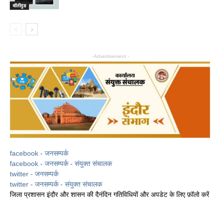
बॉलीवुड
- Advertisement -
facebook - जनसम्पर्क
facebook - जनसम्पर्क - संयुक्त संचालक
twitter - जनसम्पर्क
twitter - जनसम्पर्क - संयुक्त संचालक
जिला प्रशासन इंदौर और शासन की दैनंदिन गतिविधियों और अपडेट के लिए फ़ॉलो करें