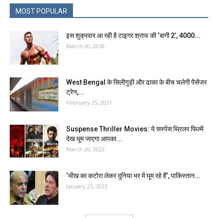
MOST POPULAR
इस शुक्रवार आ रही है टाइगर श्राफ की ‘बागी 2’, 4000...
March 30, 2018
West Bengal के सिलीगुड़ी और ढाका के बीच चलेगी पैसेंजर
ट्रेन,...
February 25, 2021
Suspense Thriller Movies: ये सस्पेंस थ्रिलर फिल्में
देख घूम जाएगा आपका...
March 20, 2023
‘भीख का कटोरा लेकर दुनिया भर में घूम रहे हैं’, पाकिस्तान...
January 23, 2023