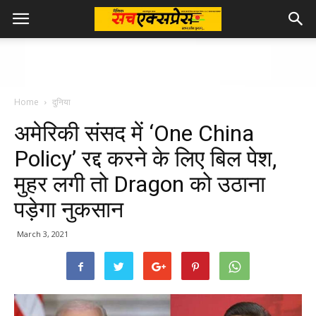
Home
दुनिया
अमेरिकी संसद में ‘One China
Policy’ रद्द करने के लिए बिल पेश,
मुहर लगी तो Dragon को उठाना
पड़ेगा नुकसान
March 3, 2021