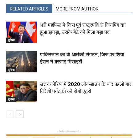
RELATED ARTICLES
MORE FROM AUTHOR
भरी महफिल में जिस पूर्व राष्‍ट्रपति से जिनपिंग का
हुआ झगड़ा, उसके बेटे को मिला बड़ा पद
दुनिया
पाकिस्तान का वो आतंकी संगठन, जिस पर शिया
ईरान ने बरसाईं मिसाइलें
दुनिया
उत्तर कोरिया में 2020 लॉकडाउन के बाद पहली बार
विदेशी पर्यटकों की होगी एंट्री
दुनिया
- Advertisement -