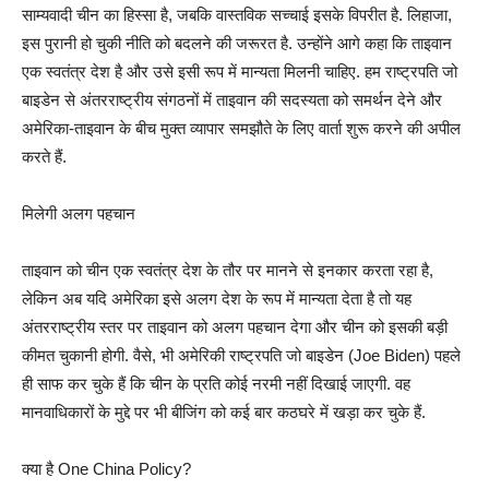
साम्यवादी चीन का हिस्सा है, जबकि वास्तविक सच्चाई इसके विपरीत है. लिहाजा,
इस पुरानी हो चुकी नीति को बदलने की जरूरत है. उन्होंने आगे कहा कि ताइवान
एक स्वतंत्र देश है और उसे इसी रूप में मान्यता मिलनी चाहिए. हम राष्ट्रपति जो
बाइडेन से अंतरराष्ट्रीय संगठनों में ताइवान की सदस्यता को समर्थन देने और
अमेरिका-ताइवान के बीच मुक्त व्यापार समझौते के लिए वार्ता शुरू करने की अपील
करते हैं.
मिलेगी अलग पहचान
ताइवान को चीन एक स्वतंत्र देश के तौर पर मानने से इनकार करता रहा है,
लेकिन अब यदि अमेरिका इसे अलग देश के रूप में मान्यता देता है तो यह
अंतरराष्ट्रीय स्तर पर ताइवान को अलग पहचान देगा और चीन को इसकी बड़ी
कीमत चुकानी होगी. वैसे, भी अमेरिकी राष्ट्रपति जो बाइडेन (Joe Biden) पहले
ही साफ कर चुके हैं कि चीन के प्रति कोई नरमी नहीं दिखाई जाएगी. वह
मानवाधिकारों के मुद्दे पर भी बीजिंग को कई बार कठघरे में खड़ा कर चुके हैं.
क्या है One China Policy?