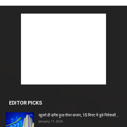
EDITOR PICKS
खुलते ही क्रैश हुआ शेयर बाजार, 15 मिनट में डूबे निवेशकों...
January 17, 2024