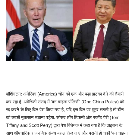
वॉशिंगटन: अमेरिका (America) चीन को एक और बड़ा झटका देने की तैयारी
कर रहा है. अमेरिकी संसद में ‘वन चाइना पॉलिसी’ (One China Policy) को
रद्द करने के लिए बिल पेश किया गया है, यदि इस बिल पर मुहर लगती है तो चीन
को काफी नुकसान उठाना पड़ेगा. सांसद टॉम टिफनी और स्कॉट पेरी (Tom
Tiffany and Scott Perry) द्वारा पेश विधेयक में कहा गया है कि ताइवान के
साथ औपचारिक राजनयिक संबंध बहाल किए जाएं और पुरानी हो चुकी ‘वन चाइना