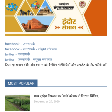
facebook - जनसम्पर्क
facebook - जनसम्पर्क - संयुक्त संचालक
twitter - जनसम्पर्क
twitter - जनसम्पर्क - संयुक्त संचालक
जिला प्रशासन इंदौर और शासन की दैनंदिन गतिविधियों और अपडेट के लिए फ़ॉलो करें
MOST POPULAR
मध्य प्रदेश में फसल पर ‘पाले’ की मार से किसान चिंतित,...
December 27, 2020