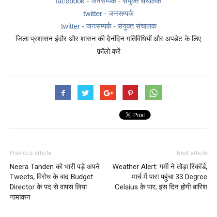
facebook - जनसम्पर्क - संयुक्त संचालक
twitter - जनसम्पर्क
twitter - जनसम्पर्क - संयुक्त संचालक
जिला प्रशासन इंदौर और शासन की दैनंदिन गतिविधियों और अपडेट के लिए
फ़ॉलो करें
Previous article
Next article
Neera Tanden को भारी पड़े अपने
Weather Alert: गर्मी ने तोड़ा रिकॉर्ड,
Tweets, विरोध के बाद Budget
मार्च में पारा पहुंचा 33 Degree
Director के पद से वापस लिया
Celsius के पार; इस दिन होगी बारिश
नामांकन