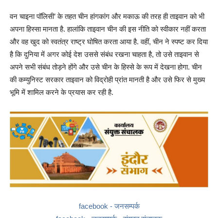
वन चाइना पॉलिसी’ के तहत चीन हांगकांग और मकाऊ की तरह ही ताइवान को भी
अपना हिस्सा मानता है. हालांकि ताइवान चीन की इस नीति को स्वीकार नहीं करता
और वह खुद को स्वतंत्र राष्ट्र घोषित करता आया है. वहीं, चीन ने स्पष्ट कर दिया
है कि दुनिया में अगर कोई देश उससे संबंध रखना चाहता है, तो उसे ताइवान से
अपने सभी संबंध तोड़ने होंगे और उसे चीन के हिस्से के रूप में देखना होगा. चीन
की कम्युनिस्ट सरकार ताइवान को विद्रोही प्रांत मानती है और उसे फिर से मुख्य
भूमि में शामिल करने के प्रयास कर रही है.
facebook - जनसम्पर्क