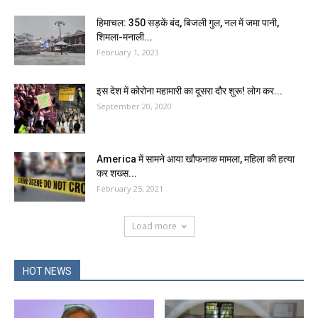
हिमाचल: 350 सड़कें बंद, बिजली गुल, नल में जमा पानी,
शिमला-मनाली...
February 1, 2023
इस देश में कोरोना महामारी का दूसरा दौर शुरू! लोग कर...
September 20, 2020
America में सामने आया खौफनाक मामला, महिला की हत्या
कर शख्स...
February 25, 2021
Load more
HOT NEWS