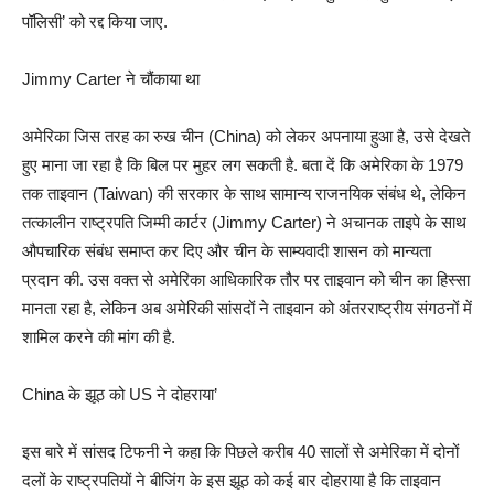
पॉलिसी’ को रद्द किया जाए.
Jimmy Carter ने चौंकाया था
अमेरिका जिस तरह का रुख चीन (China) को लेकर अपनाया हुआ है, उसे देखते
हुए माना जा रहा है कि बिल पर मुहर लग सकती है. बता दें कि अमेरिका के 1979
तक ताइवान (Taiwan) की सरकार के साथ सामान्य राजनयिक संबंध थे, लेकिन
तत्कालीन राष्ट्रपति जिम्मी कार्टर (Jimmy Carter) ने अचानक ताइपे के साथ
औपचारिक संबंध समाप्त कर दिए और चीन के साम्यवादी शासन को मान्यता
प्रदान की. उस वक्त से अमेरिका आधिकारिक तौर पर ताइवान को चीन का हिस्सा
मानता रहा है, लेकिन अब अमेरिकी सांसदों ने ताइवान को अंतरराष्ट्रीय संगठनों में
शामिल करने की मांग की है.
China के झूठ को US ने दोहराया’
इस बारे में सांसद टिफनी ने कहा कि पिछले करीब 40 सालों से अमेरिका में दोनों
दलों के राष्ट्रपतियों ने बीजिंग के इस झूठ को कई बार दोहराया है कि ताइवान