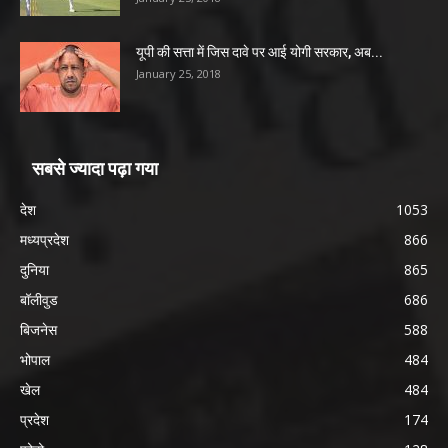
यूपी की सत्ता में जिस दावे पर आई योगी सरकार, अब...
January 25, 2018
सबसे ज्यादा पढ़ा गया
देश
1053
मध्यप्रदेश
866
दुनिया
865
बॉलीवुड
686
बिजनेस
588
भोपाल
484
खेल
484
प्रदेश
174