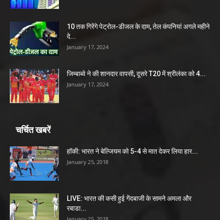
10 तक गिरेंगे पेट्रोल-डीजल के दाम, तेल कंपनियां अगले महीने
दे...
January 17, 2024
जिम्बाब्वे ने की शानदार वापसी, दूसरे T20 में श्रीलंका को 4...
January 17, 2024
चर्चित खबरें
हॉकी: भारत ने बेल्जियम को 5-4 से मात देकर लिया हार...
January 25, 2018
LIVE: भारत की कसी हुई गेंदबाजी के सामने अमला और
रबाडा...
January 25, 2018