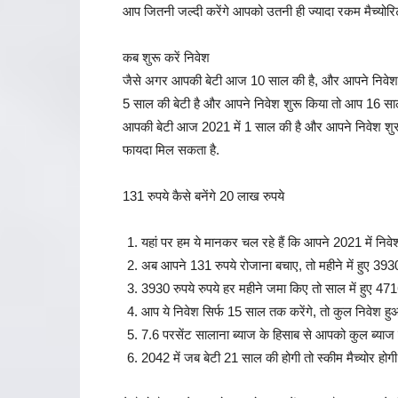
आप जितनी जल्दी करेंगे आपको उतनी ही ज्यादा रकम मैच्योरिट
कब शुरू करें निवेश
जैसे अगर आपकी बेटी आज 10 साल की है, और आपने निवेश आ
5 साल की बेटी है और आपने निवेश शुरू किया तो आप 16 साल
आपकी बेटी आज 2021 में 1 साल की है और आपने निवेश शुरू 
फायदा मिल सकता है.
131 रुपये कैसे बनेंगे 20 लाख रुपये
यहां पर हम ये मानकर चल रहे हैं कि आपने 2021 में निव
अब आपने 131 रुपये रोजाना बचाए, तो महीने में हुए 3930
3930 रुपये रुपये हर महीने जमा किए तो साल में हुए 471
आप ये निवेश सिर्फ 15 साल तक करेंगे, तो कुल निवेश ह
7.6 परसेंट सालाना ब्याज के हिसाब से आपको कुल ब्याज
2042 में जब बेटी 21 साल की होगी तो स्कीम मैच्योर होग