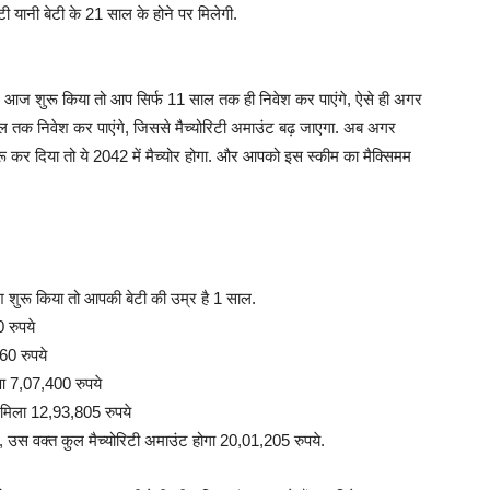
ी यानी बेटी के 21 साल के होने पर मिलेगी.
ज शुरू किया तो आप सिर्फ 11 साल तक ही निवेश कर पाएंगे, ऐसे ही अगर
 तक निवेश कर पाएंगे, जिससे मैच्योरिटी अमाउंट बढ़ जाएगा. अब अगर
कर दिया तो ये 2042 में मैच्योर होगा. और आपको इस स्कीम का मैक्सिमम
ेश शुरू किया तो आपकी बेटी की उम्र है 1 साल.
 रुपये
60 रुपये
ुआ 7,07,400 रुपये
 मिला 12,93,805 रुपये
ी, उस वक्त कुल मैच्योरिटी अमाउंट होगा 20,01,205 रुपये.