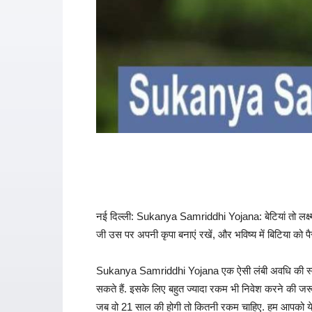
नई दिल्ली: Sukanya Samriddhi Yojana: बेटियां तो लक्ष्मी
जी उस पर अपनी कृपा बनाएं रखें, और भविष्य में बिटिया को प
Sukanya Samriddhi Yojana एक ऐसी लंबी अवधि की स्कीम ह
सकते हैं. इसके लिए बहुत ज्यादा रकम भी निवेश करने की ज
जब वो 21 साल की होगी तो कितनी रकम चाहिए. हम आपको ये प