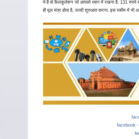
ये है वो कैलकुलेशन जो आपको ध्यान में रखना है. 131 रुपये
ही मूल मंत्र होता है, जल्दी शुरुआत करना. इस स्कीम में भी 
fac
facebook - ज
tw