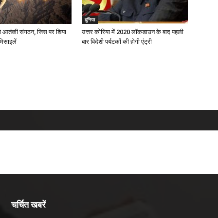
दुनिया
वो आतंकी संगठन, जिस पर शिया
उत्तर कोरिया में 2020 लॉकडाउन के बाद पहली
मिसाइलें
बार विदेशी पर्यटकों की होगी एंट्री
चर्चित खबरें