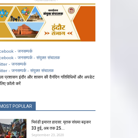
- Advertisement -
cebook - जनसम्पर्क
cebook - जनसम्पर्क - संयुक्त संचालक
itter - जनसम्पर्क
itter - जनसम्पर्क - संयुक्त संचालक
ला प्रशासन इंदौर और शासन की दैनंदिन गतिविधियों और अपडेट
 लिए फ़ॉलो करें
MOST POPULAR
भिवंडी इमारत हादसा: मृतक संख्या बढ़कर
33 हुई, अब तक 25...
September 23, 2020