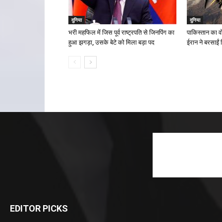
दुनिया
दुनिया
भरी महफिल में जिस पूर्व राष्‍ट्रपति से जिनपिंग का
पाकिस्तान का 
हुआ झगड़ा, उसके बेटे को मिला बड़ा पद
ईरान ने बरसाईं 
EDITOR PICKS