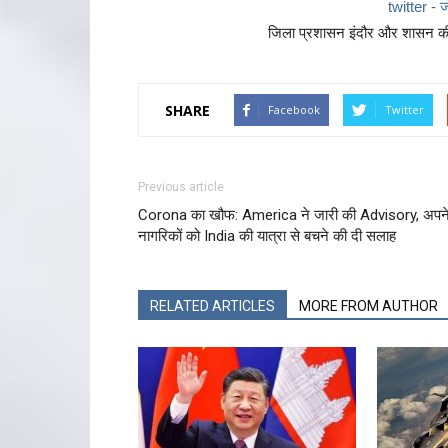
twitter - ज
जिला प्रशासन इंदौर और शासन की 
SHARE
Facebook
Twitter
Previous article
Corona का खौफ: America ने जारी की Advisory, अपन
नागरिकों को India की यात्रा से बचने की दी सलाह
RELATED ARTICLES
MORE FROM AUTHOR