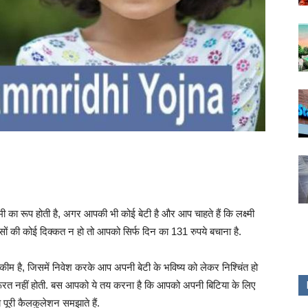
 का रूप होती है, अगर आपकी भी कोई बेटी है और आप चाहते हैं कि लक्ष्मी
ैसों की कोई दिक्कत न हो तो आपको सिर्फ दिन का 131 रुपये बचाना है.
ै, जिसमें निवेश करके आप अपनी बेटी के भविष्य को लेकर निश्चिंत हो
रूरत नहीं होती. बस आपको ये तय करना है कि आपको अपनी बिटिया के लिए
ूरी कैलकुलेशन समझाते हैं.