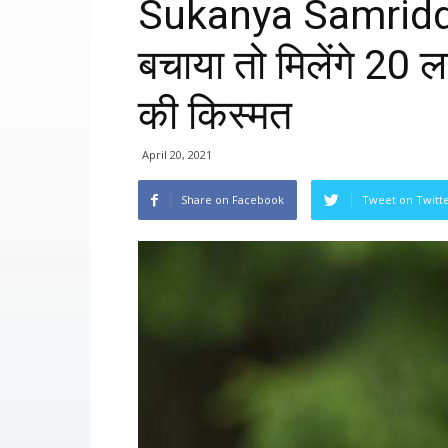
Sukanya Samriddhi
बचाया तो मिलेंगे 20 ल
की किस्मत
April 20, 2021
Share on Facebook
Tweet on Twitt