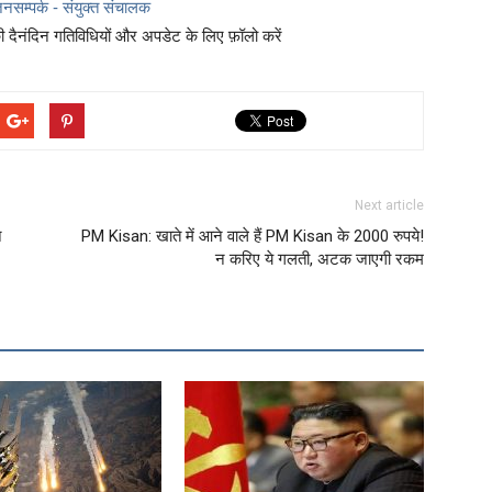
नसम्पर्क - संयुक्त संचालक
दैनंदिन गतिविधियों और अपडेट के लिए फ़ॉलो करें
Next article
े
PM Kisan: खाते में आने वाले हैं PM Kisan के 2000 रुपये!
न करिए ये गलती, अटक जाएगी रकम