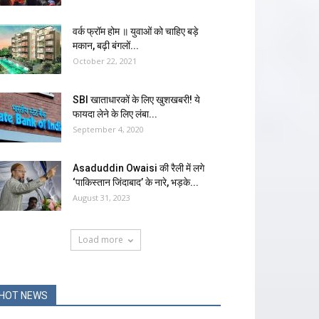
वर्क फ्रॉम होम ॥ युवाओं को चाहिए बड़े
मकान, बढ़ी बंगलों...
October 22, 2021
SBI खाताधारकों के लिए खुशखबरी! ये
फायदा लेने के लिए लंबा...
September 4, 2020
Asaduddin Owaisi की रैली में लगे
‘पाकिस्तान जिंदाबाद’ के नारे, भड़के...
August 31, 2023
Load more
HOT NEWS