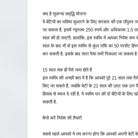
क्या है सुकन्या समृद्धि योजना
ये बेटियों का भविष्य सुधारने के लिए सरकार की एक पॉपुलर स
जा सकता है. इसमें न्यूनतम 250 रुपये और अधिकतम 1.5 लाख 
साल की हो जाएगी. हालांकि, इस स्कीम में आपका निवेश कम
साल के बाद भी वो इस स्कीम से कुल राशि का 50 परसेंट हिस
कर सकती है. इसके बाद सारा पैसा तभी निकाला जा सकता है
15 साल तक ही पैसे जमा होते हैं
इस स्कीम की अच्छी बात ये है कि आपको पूरे 21 साल तक पै
किए जा सकते हैं, जबकि बेटी के 21 साल की उम्र तक उन पै
हिसाब से ब्याज दे रही है. ये स्कीम घर की दो बेटियों के लिए
सकती है.
कैसे करें निवेश की तैयारी
सबसे पहले आपको ये तय करना होगा कि आपको अपनी बेटी के