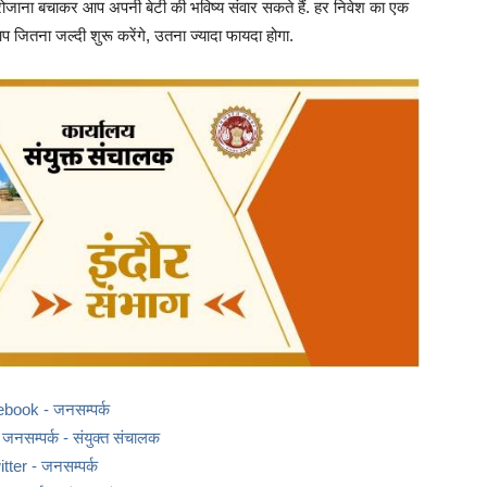
 रोजाना बचाकर आप अपनी बेटी की भविष्य संवार सकते हैं. हर निवेश का एक
आप जितना जल्दी शुरू करेंगे, उतना ज्यादा फायदा होगा.
ebook - जनसम्पर्क
नसम्पर्क - संयुक्त संचालक
itter - जनसम्पर्क