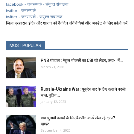
facebook - जनसम्पर्क - संयुक्त संचालक
twitter - जनसम्पर्क
twitter - जनसम्पर्क - संयुक्त संचालक
जिला प्रशासन इंदौर और शासन की दैनंदिन गतिविधियों और अपडेट के लिए फ़ॉलो करें
MOST POPULAR
PNB घोटाला : मेहुल चोकसी का CBI को लेटर, कहा- ‘मैं...
March 21, 2018
Russia-Ukraine War: यूक्रेन वार के लिए रूस ने बदली
चाल, पुतिन...
January 12, 2023
क्या चुनावी फायदे के लिए वैक्सीन कार्ड खेल रहे ट्रंप?
व्हाइट...
September 4, 2020