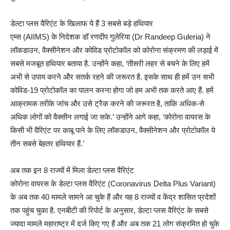
डेल्टा प्लस वैरिएंट के खिलाफ ये हैं 3 सबसे बड़े हथियार
एम्स (AIIMS) के निदेशक डॉ रणदीप गुलेरिया (Dr Randeep Guleria) ने
लॉकडाउन, वैक्सीनेशन और कोविड प्रोटोकॉल को कोरोना संक्रमण की लड़ाई में
सबसे मजबूत हथियार बताया है. उन्होंने कहा, ‘तीसरी लहर से बचने के लिए हमें
अभी से उपाय करने और सतर्क रहने की जरूरत है. इसके साथ ही हमें उन सभी
कोविड-19 प्रोटोकॉल का पालन करना होगा जो हम अभी तक करते आए हैं. हमें
आक्रामक तरीके जांच और उसे ट्रैक करने की जरूरत है, ताकि अधिक-से
अधिक लोगों को वैक्सीन लगाई जा सके.’ उन्होंने आगे कहा, ‘कोरोना वायरस के
किसी भी वैरिएंट पर काबू पाने के लिए लॉकडाउन, वैक्सीनेशन और प्रोटोकॉल ये
तीन सबसे बेहतर हथियार हैं.’
अब तक इन 8 राज्यों में मिला डेल्टा प्लस वैरिएंट
कोरोना वायरस के डेल्टा प्लस वैरिएंट (Coronavirus Delta Plus Variant)
के अब तक 40 मामले सामने आ चुके हैं और यह 8 राज्यों व केंद्र शासित प्रदेशों
तक पहुंच चुका है. एनबीटी की रिपोर्ट के अनुसार, डेल्टा प्लस वैरिएंट के सबसे
ज्यादा मामले महाराष्ट्र में दर्ज किए गए हैं और अब तक 21 लोग संक्रमित हो चुके