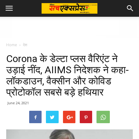
Home
देश
Corona के डेल्टा प्लस वैरिएंट ने
उड़ाई नींद, AIIMS निदेशक ने कहा-
लॉकडाउन, वैक्‍सीन और कोविड
प्रोटोकॉल सबसे बड़े हथियार
June 24, 2021