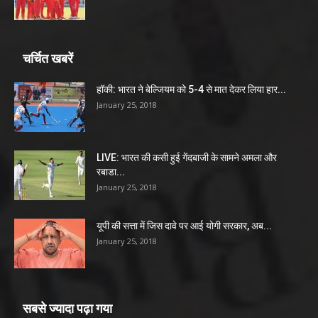
चर्चित खबरें
हॉकी: भारत ने बेल्जियम को 5-4 से मात देकर लिया हार...
January 25, 2018
LIVE: भारत की कसी हुई गेंदबाजी के सामने अमला और
रबाडा...
January 25, 2018
यूपी की सत्ता में जिस दावे पर आई योगी सरकार, अब...
January 25, 2018
सबसे ज्यादा पढ़ा गया