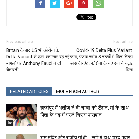
Previous article
Next article
Britain के बाद US भी कोरोना के
Covid-19 Delta Plus Variant:
Delta Variant से डरा, लगातार बढ़ रहे
जम्मू-पंजाब समेत 8 राज्यों में मिला डेल्टा
मामलों पर Anthony Fauci ने दी
प्लस वैरिएंट, कोरोना के नए रूप ने बढ़ाई
चेतावनी
चिंता
RELATED ARTICLES
MORE FROM AUTHOR
हाजीपुर में भतीजे ने दी चाचा को टेंशन, मां के साथ
पिता के गढ़ में गरजे चिराग पासवान
देश
राम मंदिर और राजीव गांधी… छत्ते में हाथ शरद पवार