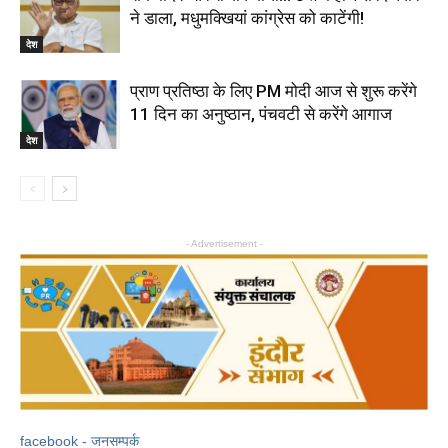
ने डाला, मधुमक्खियां कांग्रेस को काटेंगी!
देश
प्राण प्रतिष्ठा के लिए PM मोदी आज से शुरू करेंगे
11 दिन का अनुष्ठान, पंचवटी से करेंगे आगाज
देश
- Advertisement -
facebook - जनसम्पर्क