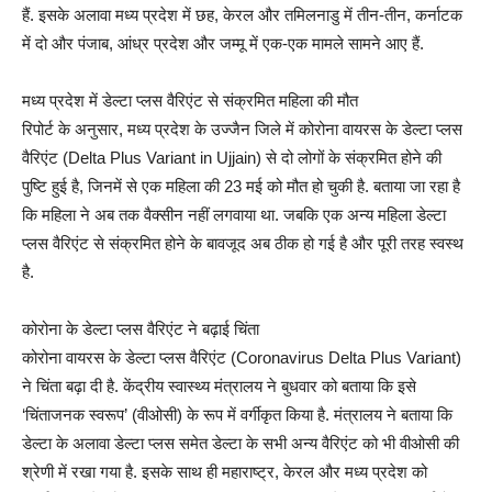
हैं. इसके अलावा मध्य प्रदेश में छह, केरल और तमिलनाडु में तीन-तीन, कर्नाटक
में दो और पंजाब, आंध्र प्रदेश और जम्मू में एक-एक मामले सामने आए हैं.
मध्य प्रदेश में डेल्टा प्लस वैरिएंट से संक्रमित महिला की मौत
रिपोर्ट के अनुसार, मध्य प्रदेश के उज्जैन जिले में कोरोना वायरस के डेल्टा प्लस
वैरिएंट (Delta Plus Variant in Ujjain) से दो लोगों के संक्रमित होने की
पुष्टि हुई है, जिनमें से एक महिला की 23 मई को मौत हो चुकी है. बताया जा रहा है
कि महिला ने अब तक वैक्सीन नहीं लगवाया था. जबकि एक अन्य महिला डेल्टा
प्लस वैरिएंट से संक्रमित होने के बावजूद अब ठीक हो गई है और पूरी तरह स्वस्थ
है.
कोरोना के डेल्टा प्लस वैरिएंट ने बढ़ाई चिंता
कोरोना वायरस के डेल्टा प्लस वैरिएंट (Coronavirus Delta Plus Variant)
ने चिंता बढ़ा दी है. केंद्रीय स्वास्थ्य मंत्रालय ने बुधवार को बताया कि इसे
‘चिंताजनक स्वरूप’ (वीओसी) के रूप में वर्गीकृत किया है. मंत्रालय ने बताया कि
डेल्टा के अलावा डेल्टा प्लस समेत डेल्टा के सभी अन्य वैरिएंट को भी वीओसी की
श्रेणी में रखा गया है. इसके साथ ही महाराष्ट्र, केरल और मध्य प्रदेश को