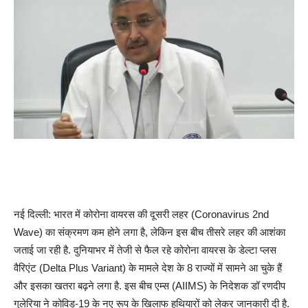
नई दिल्ली: भारत में कोरोना वायरस की दूसरी लहर (Coronavirus 2nd
Wave) का संक्रमण कम होने लगा है, लेकिन इस बीच तीसरे लहर की आशंका
जताई जा रही है. दुनियाभर में तेजी से फैल रहे कोरोना वायरस के डेल्टा प्लस
वैरिएंट (Delta Plus Variant) के मामले देश के 8 राज्यों में सामने आ चुके हैं
और इसका खतरा बढ़ने लगा है. इस बीच एम्स (AIIMS) के निदेशक डॉ रणदीप
गुलेरिया ने कोविड-19 के नए रूप के खिलाफ हथियारों को लेकर जानकारी दी है.