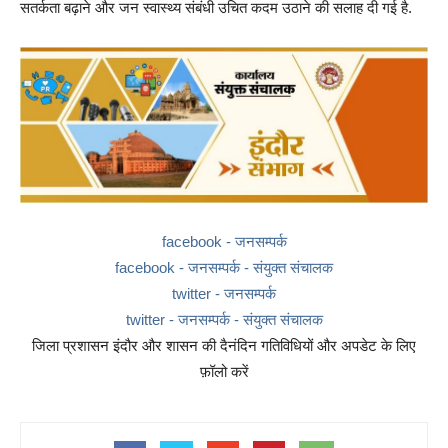
सतर्कता बढ़ाने और जन स्वास्थ्य संबंधी उचित कदम उठाने की सलाह दी गई है.
facebook - जनसम्पर्क
facebook - जनसम्पर्क - संयुक्त संचालक
twitter - जनसम्पर्क
twitter - जनसम्पर्क - संयुक्त संचालक
जिला प्रशासन इंदौर और शासन की दैनंदिन गतिविधियों और अपडेट के लिए
फ़ॉलो करें