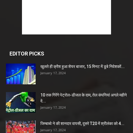
EDITOR PICKS
खुलते ही क्रैश हुआ शेयर बाजार, 15 मिनट में डूबे निवेशकों...
January 17, 2024
10 तक गिरेंगे पेट्रोल-डीजल के दाम, तेल कंपनियां अगले महीने
दे...
January 17, 2024
जिम्बाब्वे ने की शानदार वापसी, दूसरे T20 में श्रीलंका को 4...
January 17, 2024