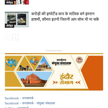
बॉलीवुड
करोड़ों की इम्पोर्टेड कार के मालिक बने इमरान
हाशमी, कीमत इतनी जितनी आप सोच भी ना सकें
बॉलीवुड
- Advertisement -
facebook - जनसम्पर्क
facebook - जनसम्पर्क - संयुक्त संचालक