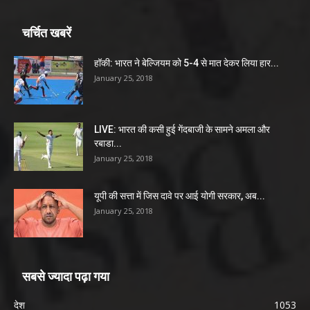
चर्चित खबरें
हॉकी: भारत ने बेल्जियम को 5-4 से मात देकर लिया हार...
January 25, 2018
LIVE: भारत की कसी हुई गेंदबाजी के सामने अमला और
रबाडा...
January 25, 2018
यूपी की सत्ता में जिस दावे पर आई योगी सरकार, अब...
January 25, 2018
सबसे ज्यादा पढ़ा गया
देश
1053