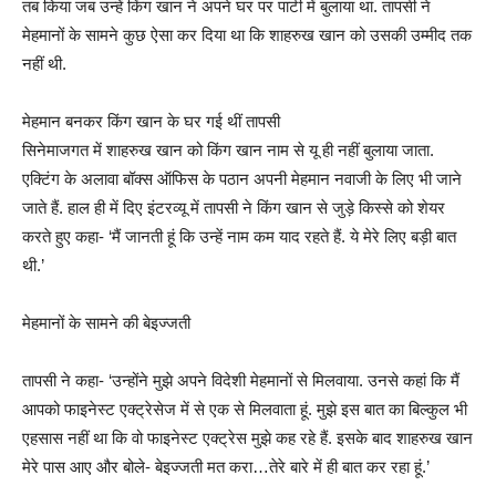
तब किया जब उन्हें किंग खान ने अपने घर पर पार्टी में बुलाया था. तापसी ने
मेहमानों के सामने कुछ ऐसा कर दिया था कि शाहरुख खान को उसकी उम्मीद तक
नहीं थी.
मेहमान बनकर किंग खान के घर गई थीं तापसी
सिनेमाजगत में शाहरुख खान को किंग खान नाम से यू ही नहीं बुलाया जाता.
एक्टिंग के अलावा बॉक्स ऑफिस के पठान अपनी मेहमान नवाजी के लिए भी जाने
जाते हैं. हाल ही में दिए इंटरव्यू में तापसी ने किंग खान से जुड़े किस्से को शेयर
करते हुए कहा- ‘मैं जानती हूं कि उन्हें नाम कम याद रहते हैं. ये मेरे लिए बड़ी बात
थी.’
मेहमानों के सामने की बेइज्जती
तापसी ने कहा- ‘उन्होंने मुझे अपने विदेशी मेहमानों से मिलवाया. उनसे कहां कि मैं
आपको फाइनेस्ट एक्ट्रेसेज में से एक से मिलवाता हूं. मुझे इस बात का बिल्कुल भी
एहसास नहीं था कि वो फाइनेस्ट एक्ट्रेस मुझे कह रहे हैं. इसके बाद शाहरुख खान
मेरे पास आए और बोले- बेइज्जती मत करा…तेरे बारे में ही बात कर रहा हूं.’