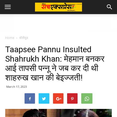
Home
बॉलीवुड
Taapsee Pannu Insulted
Shahrukh Khan: मेहमान बनकर
आई तापसी पन्नू ने जब कर दी थी
शाहरुख खान की बेइज्जती!
March 17, 2023