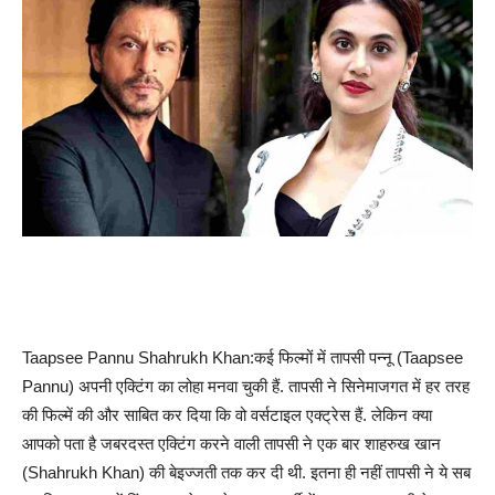
Taapsee Pannu Shahrukh Khan:कई फिल्मों में तापसी पन्नू (Taapsee
Pannu) अपनी एक्टिंग का लोहा मनवा चुकी हैं. तापसी ने सिनेमाजगत में हर तरह
की फिल्में की और साबित कर दिया कि वो वर्सटाइल एक्ट्रेस हैं. लेकिन क्या
आपको पता है जबरदस्त एक्टिंग करने वाली तापसी ने एक बार शाहरुख खान
(Shahrukh Khan) की बेइज्जती तक कर दी थी. इतना ही नहीं तापसी ने ये सब