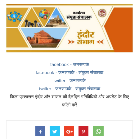
facebook - जनसम्पर्क
facebook - जनसम्पर्क - संयुक्त संचालक
twitter - जनसम्पर्क
twitter - जनसम्पर्क - संयुक्त संचालक
जिला प्रशासन इंदौर और शासन की दैनंदिन गतिविधियों और अपडेट के लिए
फ़ॉलो करें