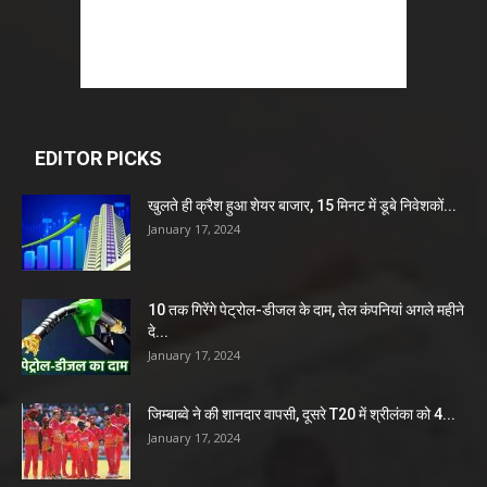
EDITOR PICKS
खुलते ही क्रैश हुआ शेयर बाजार, 15 मिनट में डूबे निवेशकों...
January 17, 2024
10 तक गिरेंगे पेट्रोल-डीजल के दाम, तेल कंपनियां अगले महीने
दे...
January 17, 2024
जिम्बाब्वे ने की शानदार वापसी, दूसरे T20 में श्रीलंका को 4...
January 17, 2024