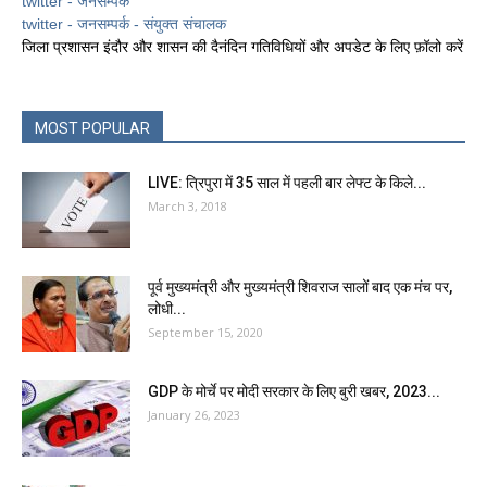
twitter - जनसम्पर्क
twitter - जनसम्पर्क - संयुक्त संचालक
जिला प्रशासन इंदौर और शासन की दैनंदिन गतिविधियों और अपडेट के लिए फ़ॉलो करें
MOST POPULAR
LIVE: त्रिपुरा में 35 साल में पहली बार लेफ्ट के किले...
March 3, 2018
पूर्व मुख्यमंत्री और मुख्यमंत्री शिवराज सालों बाद एक मंच पर,
लोधी...
September 15, 2020
GDP के मोर्चे पर मोदी सरकार के ल‍िए बुरी खबर, 2023...
January 26, 2023