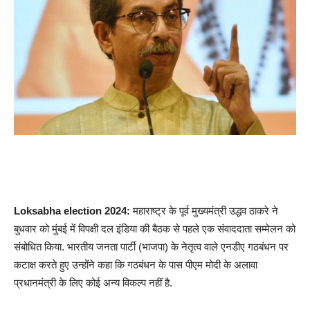
Loksabha election 2024:
महाराष्ट्र के पूर्व मुख्यमंत्री उद्धव ठाकरे ने
बुधवार को मुंबई में विपक्षी दल इंडिया की बैठक से पहले एक संवाददाता सम्मेलन को
संबोधित किया. भारतीय जनता पार्टी (भाजपा) के नेतृत्व वाले एनडीए गठबंधन पर
कटाक्ष करते हुए उन्होंने कहा कि गठबंधन के पास पीएम मोदी के अलावा
प्रधानमंत्री के लिए कोई अन्य विकल्प नहीं है.