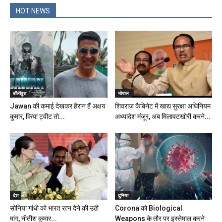
HOT NEWS
बॉलीवुड
भोपाल
Jawan की कमाई देखकर हैरान हैं अक्षय
शिवराज कैबिनेट में खाद्य सुरक्षा अधिनियम
कुमार, किया ट्वीट तो...
अध्यादेश मंजूर, अब मिलावटखोरी करने...
देश
दुनिया
सोनिया गांधी को भारत रत्न देने की उठी
Corona को Biological
मांग, नीतीश कुमार...
Weapons के तौर पर इस्तेमाल करने