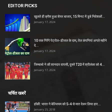
EDITOR PICKS
खुलते ही क्रैश हुआ शेयर बाजार, 15 मिनट में डूबे निवेशकों...
January 17, 2024
10 तक गिरेंगे पेट्रोल-डीजल के दाम, तेल कंपनियां अगले महीने
दे...
January 17, 2024
जिम्बाब्वे ने की शानदार वापसी, दूसरे T20 में श्रीलंका को 4...
January 17, 2024
चर्चित खबरें
हॉकी: भारत ने बेल्जियम को 5-4 से मात देकर लिया हार...
January 25, 2018