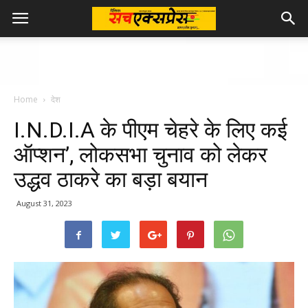
Home
देश
I.N.D.I.A के पीएम चेहरे के लिए कई
ऑप्शन’, लोकसभा चुनाव को लेकर
उद्धव ठाकरे का बड़ा बयान
August 31, 2023