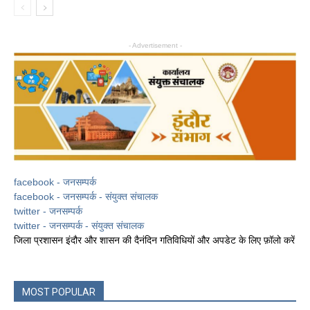
- Advertisement -
facebook - जनसम्पर्क
facebook - जनसम्पर्क - संयुक्त संचालक
twitter - जनसम्पर्क
twitter - जनसम्पर्क - संयुक्त संचालक
जिला प्रशासन इंदौर और शासन की दैनंदिन गतिविधियों और अपडेट के लिए फ़ॉलो करें
MOST POPULAR