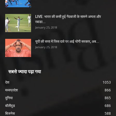
LIVE: भारत की कसी हुई गेंदबाजी के सामने अमला और
रबाडा...
January 25, 2018
यूपी की सत्ता में जिस दावे पर आई योगी सरकार, अब...
January 25, 2018
सबसे ज्यादा पढ़ा गया
देश
1053
मध्यप्रदेश
866
दुनिया
865
बॉलीवुड
686
बिजनेस
588