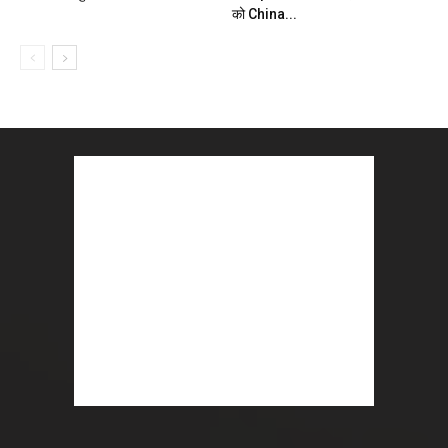
को China...