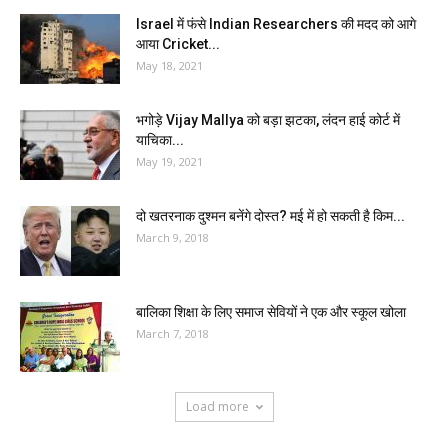
Israel में फंसे Indian Researchers की मदद को आगे
आया Cricket...
May 18, 2021
भगोड़े Vijay Mallya को बड़ा झटका, लंदन हाई कोर्ट में
याचिका...
May 19, 2021
दो खतरनाक दुश्मन बनेंगे दोस्त? मई में हो सकती है किम...
March 9, 2018
बालिका शिक्षा के लिए समाज सेवियों ने एक और स्कूल खोला
March 7, 2018
Load more