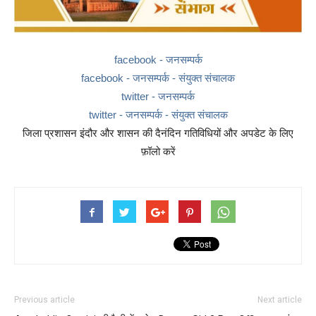
facebook - जनसम्पर्क
facebook - जनसम्पर्क - संयुक्त संचालक
twitter - जनसम्पर्क
twitter - जनसम्पर्क - संयुक्त संचालक
जिला प्रशासन इंदौर और शासन की दैनंदिन गतिविधियों और अपडेट के लिए
फ़ॉलो करें
Previous article
Next article