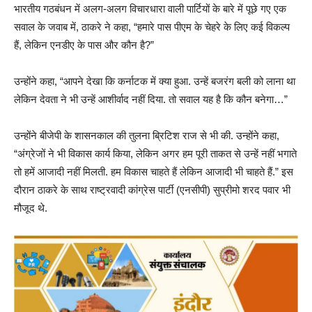
भारतीय गठबंधन में अलग-अलग विचारधारा वाली पार्टियों के बारे में पूछे गए एक
सवाल के जवाब में, ठाकरे ने कहा, “हमारे पास पीएम के चेहरे के लिए कई विकल्प
हैं, लेकिन एनडीए के पास और कौन है?”
उन्होंने कहा, “आपने देखा कि कर्नाटक में क्या हुआ. उन्हें बजरंग बली को लाना था
लेकिन देवता ने भी उन्हें आशीर्वाद नहीं दिया. तो सवाल यह है कि कौन बनेगा…”
उन्होंने बीजेपी के शासनकाल की तुलना ब्रिटिश राज से भी की. उन्होंने कहा,
“अंग्रेजों ने भी विकास कार्य किया, लेकिन अगर हम पूरी ताकत से उन्हें नहीं भगाते
तो हमें आजादी नहीं मिलती. हम विकास चाहते हैं लेकिन आजादी भी चाहते हैं.” इस
दौरान ठाकरे के साथ राष्ट्रवादी कांग्रेस पार्टी (एनसीपी) सुप्रीमो शरद पवार भी
मौजूद थे.