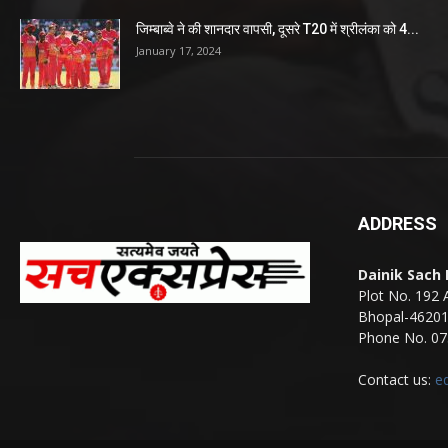
जिम्बाब्वे ने की शानदार वापसी, दूसरे T20 में श्रीलंका को 4...
January 17, 2024
ADDRESS
Dainik Sach
Plot No. 192 
Bhopal-4620
Phone No. 07
Contact us:
e