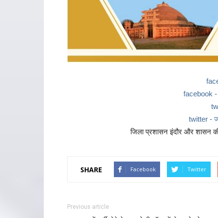
fac
facebook - ज
tw
twitter - ज
जिला प्रशासन इंदौर और शासन की 
SHARE
Facebook
Twitter
Previous article