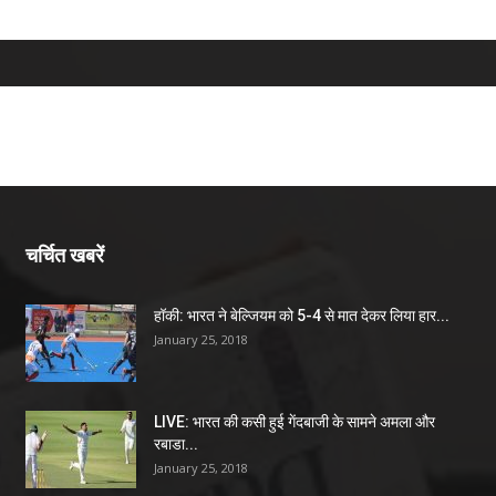
चर्चित खबरें
हॉकी: भारत ने बेल्जियम को 5-4 से मात देकर लिया हार...
January 25, 2018
LIVE: भारत की कसी हुई गेंदबाजी के सामने अमला और
रबाडा...
January 25, 2018