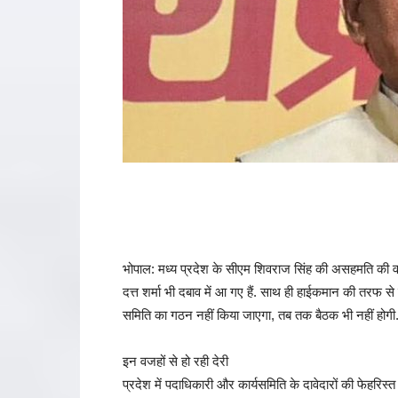
भोपाल: मध्य प्रदेश के सीएम शिवराज सिंह की असहमति की वजह 
दत्त शर्मा भी दबाव में आ गए हैं. साथ ही हाईकमान की तरफ से
समिति का गठन नहीं किया जाएगा, तब तक बैठक भी नहीं होगी
इन वजहों से हो रही देरी
प्रदेश में पदाधिकारी और कार्यसमिति के दावेदारों की फेहरिस