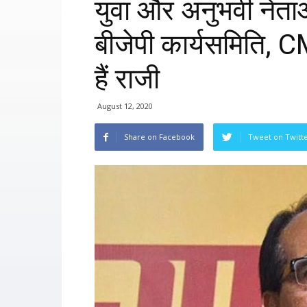
युवा और अनुभवी नेता
बीजेपी कार्यसमिति, C
हैं राजी
August 12, 2020
Share on Facebook
Tweet on Twitt