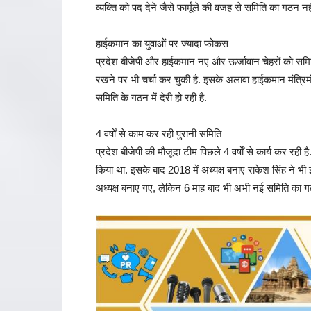
व्यक्ति को पद देने जैसे फार्मूले की वजह से समिति का गठन न
हाईकमान का युवाओं पर ज्यादा फोकस
प्रदेश बीजेपी और हाईकमान नए और ऊर्जावान चेहरों को समिति मे
रखने पर भी चर्चा कर चुकी है. इसके अलावा हाईकमान मंत्रिम
समिति के गठन में देरी हो रही है.
4 वर्षों से काम कर रही पुरानी समिति
प्रदेश बीजेपी की मौजूदा टीम पिछले 4 वर्षों से कार्य कर रही ह
किया था. इसके बाद 2018 में अध्यक्ष बनाए राकेश सिंह ने भी 
अध्यक्ष बनाए गए, लेकिन 6 माह बाद भी अभी नई समिति का गठ