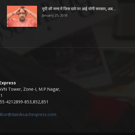
यूपी की सत्ता में जिस दावे पर आई योगी सरकार, अब...
January 25, 2018
 Express
AVN Tower, Zone-I, M.P.Nagar,
11
55-4212899-853,852,851
ditor@dainiksachexpress.com