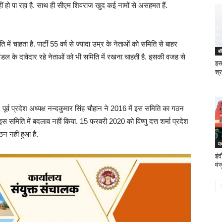
हीं हो पा रहा है. साथ ही सीएम शिवराज खुद कई नामों से असहमत हैं.
ं चाहता है. पार्टी 55 वर्ष से ज्यादा उम्र के नेताओं को समिति से बाहर
बॉ
ंडल के दावेदार रहे नेताओं को भी समिति में रखना चाहती है. इसकी वजह से
इस
श्
ै. पूर्व प्रदेश अध्यक्ष नन्दकुमार सिंह चौहान ने 2016 में इस समिति का गठन
इस समिति में बदलाव नहीं किया. 15 फरवरी 2020 को विष्णु दत्त शर्मा प्रदेश
न नहीं हुआ है.
मध
इं
मंज