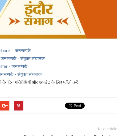
ebook - जनसम्पर्क
नसम्पर्क - संयुक्त संचालक
itter - जनसम्पर्क
नसम्पर्क - संयुक्त संचालक
दैनंदिन गतिविधियों और अपडेट के लिए फ़ॉलो करें
Next article