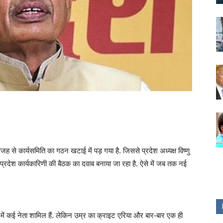
से कार्यसमिति का गठन खटाई में पड़ गया है. जिससे प्रदेश अध्यक्ष विष्णु
 प्रदेश कार्यकारिणी की बैठक का दवाब बनाया जा रहा है. ऐसे में जब तक नई
.
्त में कई नेता शामिल हैं. लेकिन उम्र का क्राइट एरिया और बार-बार एक ही