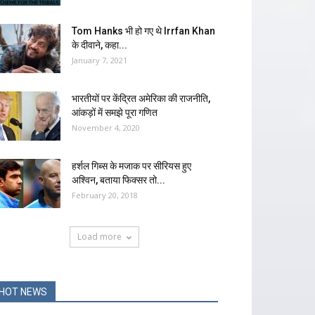
Tom Hanks भी हो गए थे Irrfan Khan
के दीवाने, कहा...
January 7, 2021
भारतीयों पर केंद्रित अमेरिका की राजनीति,
आंकड़ों में समझे पूरा गणित
November 4, 2020
हर्शल गिब्स के मजाक पर सीरियस हुए
अश्विन, बताया फिक्सर तो...
February 20, 2018
Load more
HOT NEWS