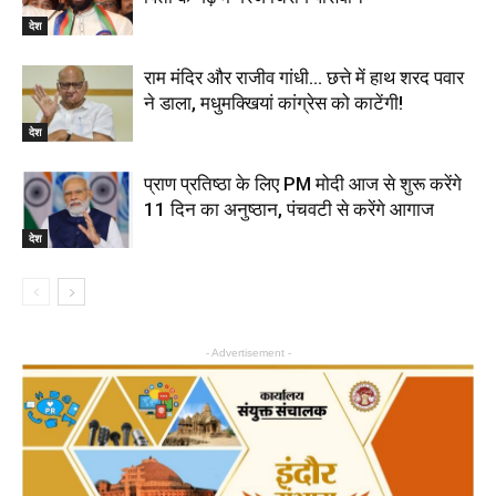
देश
राम मंदिर और राजीव गांधी… छत्ते में हाथ शरद पवार
ने डाला, मधुमक्खियां कांग्रेस को काटेंगी!
देश
प्राण प्रतिष्ठा के लिए PM मोदी आज से शुरू करेंगे
11 दिन का अनुष्ठान, पंचवटी से करेंगे आगाज
देश
- Advertisement -