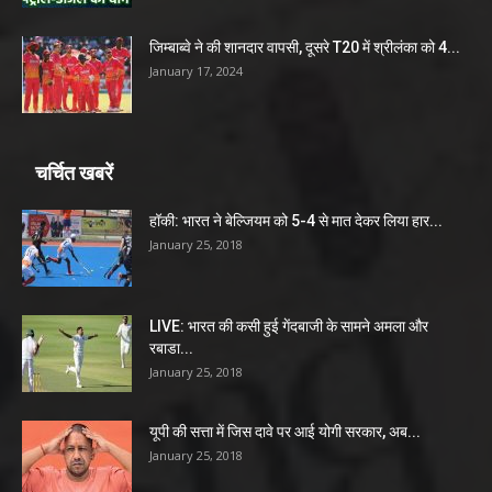
जिम्बाब्वे ने की शानदार वापसी, दूसरे T20 में श्रीलंका को 4...
January 17, 2024
चर्चित खबरें
हॉकी: भारत ने बेल्जियम को 5-4 से मात देकर लिया हार...
January 25, 2018
LIVE: भारत की कसी हुई गेंदबाजी के सामने अमला और
रबाडा...
January 25, 2018
यूपी की सत्ता में जिस दावे पर आई योगी सरकार, अब...
January 25, 2018