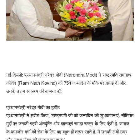
नई दिल्ली: प्रधानमंत्री नरेंद्र मोदी (Narendra Modi) ने राष्ट्रपति रामनाथ
कोविंद (Ram Nath Kovind) को 75वें जन्मदिन के मौके पर बधाई दी और
उनके उत्तम स्वास्थ्य की कामना की.
प्रधानमंत्री नरेंद्र मोदी का ट्वीट
प्रधानमंत्री ने ट्वीट किया, ‘राष्ट्रपति जी को जन्मदिन की शुभकामनाएं. नीतिगत
मुद्दों पर उनकी गहरी अंतर्दृष्‍टि और ज्ञानपूर्ण समझ राष्ट्र के लिए पूंजी है. समाज
के कमजोर वर्गों की सेवा के लिए वह बहुत ही तत्पर रहते हैं. मैं उनकी लंबी उम्र
और उत्तम सेहत की कामना करता हूं.’