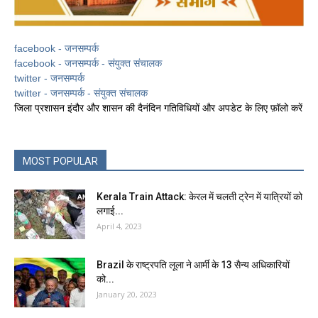
facebook - जनसम्पर्क
facebook - जनसम्पर्क - संयुक्त संचालक
twitter - जनसम्पर्क
twitter - जनसम्पर्क - संयुक्त संचालक
जिला प्रशासन इंदौर और शासन की दैनंदिन गतिविधियों और अपडेट के लिए फ़ॉलो करें
MOST POPULAR
Kerala Train Attack: केरल में चलती ट्रेन में यात्रियों को
लगाई...
April 4, 2023
Brazil के राष्ट्रपति लूला ने आर्मी के 13 सैन्य अधिकारियों
को...
January 20, 2023