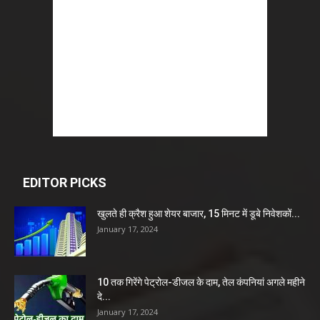
EDITOR PICKS
खुलते ही क्रैश हुआ शेयर बाजार, 15 मिनट में डूबे निवेशकों...
January 17, 2024
10 तक गिरेंगे पेट्रोल-डीजल के दाम, तेल कंपनियां अगले महीने
दे...
January 17, 2024