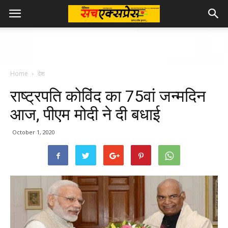
Home
देश
राष्ट्रपति कोविंद का 75वां जन्मदिन
आज, पीएम मोदी ने दी बधाई
October 1, 2020