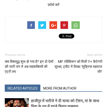
फ़ॉलो करें
Previous article
Next article
क्या विश्वयुद्ध शुरू हो गया है? इन दो देशों
MP रविकिशन को मिली Y+ कैटेगरी
की जारी जंग में अब महाशक्तियों की
सुरक्षा, ट्वीट में लिखा ‘शुक्रिया महाराज
एंट्री तय
जी!’
RELATED ARTICLES
MORE FROM AUTHOR
हाजीपुर में भतीजे ने दी चाचा को टेंशन, मां के साथ
पिता के गढ़ में गरजे चिराग पासवान