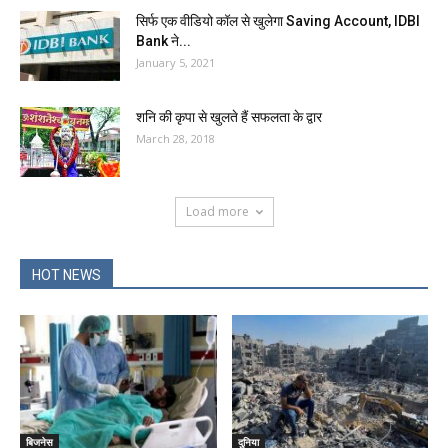
सिर्फ एक वीडियो कॉल से खुलेगा Saving Account, IDBI
Bank ने...
January 5, 2021
शनि की कृपा से खुलते हैं सफलता के द्वार
March 28, 2018
Load more
HOT NEWS
बिजनेस
दुनिया