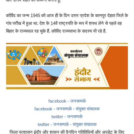
कोविंद का जन्म 1945 को आज ही के दिन उत्तर प्रदेश के कानपुर देहात जिले के
गांव परौंख में हुआ था. देश के 14वें राष्ट्रपति के रूप में शपथ लेने से पहले वह
बिहार के राज्यपाल रह चुके हैं. कोविंद राज्यसभा के सदस्य भी रहे हैं.
facebook - जनसम्पर्क
facebook - जनसम्पर्क - संयुक्त संचालक
twitter - जनसम्पर्क
twitter - जनसम्पर्क - संयुक्त संचालक
जिला प्रशासन इंदौर और शासन की दैनंदिन गतिविधियों और अपडेट के लिए