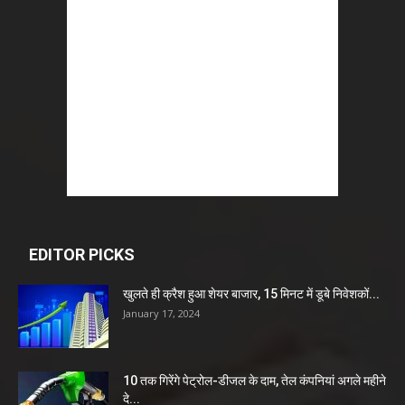
EDITOR PICKS
खुलते ही क्रैश हुआ शेयर बाजार, 15 मिनट में डूबे निवेशकों...
January 17, 2024
10 तक गिरेंगे पेट्रोल-डीजल के दाम, तेल कंपनियां अगले महीने
दे...