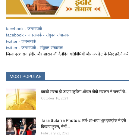
facebook - जनसम्पर्क
facebook - जनसम्पर्क - संयुक्त संचालक
twitter - जनसम्पर्क
twitter - जनसम्पर्क - संयुक्त संचालक
जिला प्रशासन इंदौर और शासन की दैनंदिन गतिविधियों और अपडेट के लिए फ़ॉलो करें
MOST POPULAR
काफी सस्ता हो जाएगा कुकिंग ऑयल मोदी सरकार ने राज्यों से...
October 16, 2021
Tara Sutaria Photos: शर्म-ओ-हया भूल एक्ट्रेस ने ऐसे
दिखाया हुस्न, नैनों...
February 23, 2023