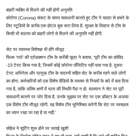
बाहरी व्यक्ति से मिलने की नहीं होगी अनुमति
कोरोना (Corona) संकट के समय सावधानी बरतते हुए टीम ने यात्रा से बचने के
लिए स्टूडियो के करीब एक होटल बुक करा लिया है. सुरक्षा के लिहाज से टीम के
किसी भी सदस्य को बाहरी लोगों से मिलने की अनुमति नहीं होगी.
सेट पर स्वास्थ्य विशेषज्ञ भी होंगे मौजूद
फिल्म ‘राधे’ की प्रोडक्शन टीम के करीबी सूत्र ने बताया, ‘पूरी टीम का कोविद
-19 टेस्ट किया गया है, जिसमें कोई कोरोना पॉजिटिव नहीं पाया गया है. दूसरा
टेस्ट अभिनेता और प्रमुख टीम के सदस्यों सहित सेट के करीब रहने वाले लोगों
का होगा. कर्मचारियों को एक विशेष वीडियो के माध्यम से नियमों के बारे में बता दिया
गया है, ताकि अंतिम क्षणों में भ्रम की स्थिति पैदा न हो. सलमान ने सेट पर पूरी
सावधानी बरतने पर जोर दिया है. उनके सुझाव पर सेट पर एक डॉक्टर के अलावा
एक विशेष टीम मौजूद रहेगी. यह विशेष टीम सुनिश्चित करेगी कि सेट पर स्वच्छता
का ध्यान रखा जा रहा है या नहीं.’
सोहेल ने शूटिंग शुरू होने पर जताई खुशी