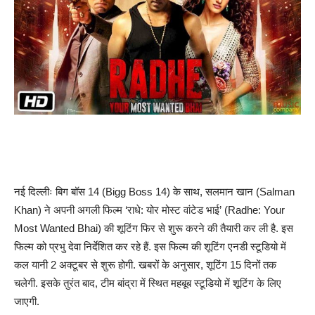
नई दिल्लीः बिग बॉस 14 (Bigg Boss 14) के साथ, सलमान खान (Salman
Khan) ने अपनी अगली फिल्म ‘राधे: योर मोस्ट वांटेड भाई’ (Radhe: Your
Most Wanted Bhai) की शूटिंग फिर से शुरू करने की तैयारी कर ली है. इस
फिल्म को प्रभु देवा निर्देशित कर रहे हैं. इस फिल्म की शूटिंग एनडी स्टूडियो में
कल यानी 2 अक्टूबर से शुरू होगी. खबरों के अनुसार, शूटिंग 15 दिनों तक
चलेगी. इसके तुरंत बाद, टीम बांद्रा में स्थित महबूब स्टूडियो में शूटिंग के लिए
जाएगी.