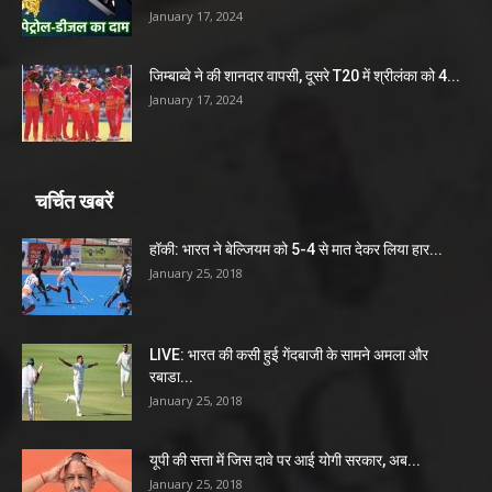
January 17, 2024
जिम्बाब्वे ने की शानदार वापसी, दूसरे T20 में श्रीलंका को 4...
January 17, 2024
चर्चित खबरें
हॉकी: भारत ने बेल्जियम को 5-4 से मात देकर लिया हार...
January 25, 2018
LIVE: भारत की कसी हुई गेंदबाजी के सामने अमला और
रबाडा...
January 25, 2018
यूपी की सत्ता में जिस दावे पर आई योगी सरकार, अब...
January 25, 2018