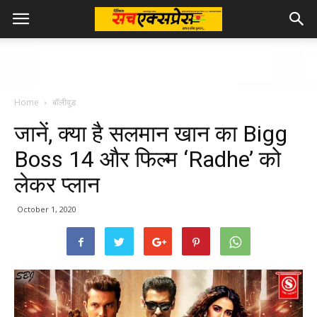
Home
बॉलीवुड
जानें, क्या है सलमान खान का Bigg
Boss 14 और फिल्म ‘Radhe’ को
लेकर प्लान
October 1, 2020