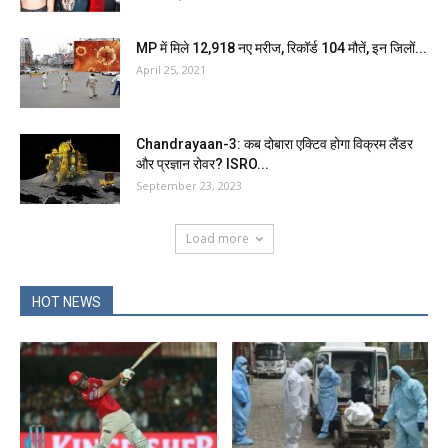
MP में मिले 12,918 नए मरीज, रिकॉर्ड 104 मौतें, इन जिलों...
April 25, 2021
Chandrayaan-3: कब दोबारा एक्टिव होगा विक्रम लैंडर
और प्रज्ञान रोवर? ISRO...
September 23, 2023
Load more
HOT NEWS