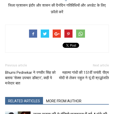
जिला प्रशासन इंदौर और शासन की दैनंदिन गतिविधियों और अपडेट के लिए
फ़ॉलो करें
Previous article
Next article
Bhumi Pednekar ने रणवीर सिंह को
महात्मा गांधी की 151वीं जयंती: पीएम
बताया ‘सेक्स उपचार डॉक्टर’, कही ये
मोदी से लेकर राहुल ने यूं दी श्रद्धांजलि
मजेदार बात
RELATED ARTICLES
MORE FROM AUTHOR