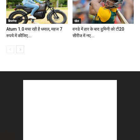
बिजनेस
खेल
Atum 1.0 मचा रही है धमाल, महज 7
वनडे में हार के बाद डुमिनी को टी20
रुपये में कीजिए...
सीरीज में नए...