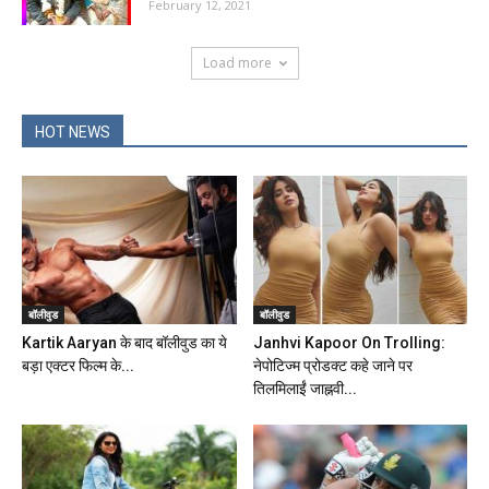
February 12, 2021
Load more
HOT NEWS
बॉलीवुड
बॉलीवुड
Kartik Aaryan के बाद बॉलीवुड का ये
Janhvi Kapoor On Trolling:
बड़ा एक्टर फिल्म के...
नेपोटिज्म प्रोडक्ट कहे जाने पर
तिलमिलाईं जाह्नवी...