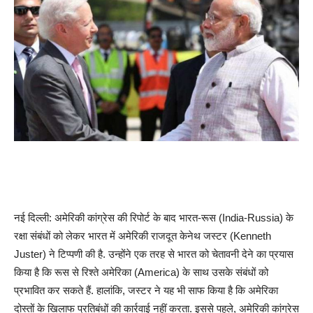
नई दिल्ली: अमेरिकी कांग्रेस की रिपोर्ट के बाद भारत-रूस (India-Russia) के
रक्षा संबंधों को लेकर भारत में अमेरिकी राजदूत केनेथ जस्टर (Kenneth
Juster) ने टिप्पणी की है. उन्होंने एक तरह से भारत को चेतावनी देने का प्रयास
किया है कि रूस से रिश्ते अमेरिका (America) के साथ उसके संबंधों को
प्रभावित कर सकते हैं. हालांकि, जस्टर ने यह भी साफ किया है कि अमेरिका
दोस्तों के खिलाफ प्रतिबंधों की कार्रवाई नहीं करता. इससे पहले, अमेरिकी कांग्रेस