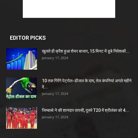
EDITOR PICKS
खुलते ही क्रैश हुआ शेयर बाजार, 15 मिनट में डूबे निवेशकों...
January 17, 2024
10 तक गिरेंगे पेट्रोल-डीजल के दाम, तेल कंपनियां अगले महीने
दे...
January 17, 2024
जिम्बाब्वे ने की शानदार वापसी, दूसरे T20 में श्रीलंका को 4...
January 17, 2024