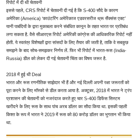
रिपोर्ट में दी थी चेतावनी
इससे पहले, CRS रिपोर्ट में चेतावनी दी गई है कि S-400 सौदे के कारण
अमेरिका (America) ‘काउंटरिंग अमेरिकाज एडवरसरीज थ्रू सैंक्संस एक्ट’
यानी पाबंदियों के द्वारा मुकाबला करने संबंधित कानून के तहत भारत पर प्रतिबंध
लगा सकता है. वैसे सीआरएस रिपोर्ट अमेरिकी कांग्रेस की आधिकारिक रिपोर्ट नहीं
होती. ये स्वतंत्र विशेषज्ञों द्वारा सांसदों के लिए तैयार की जाती है, ताकि वे सबकुछ
समझने के बाद सोच-समझकर निर्णय लें. फिर भी रिपोर्ट में भारत-रूस (India-
Russia) डील को लेकर दी गई चेतावनी चिंता का विषय जरूर है.
2018 में हुई थी Deal
भारत और रूस रणनीतिक साझेदार भी हैं और नई दिल्ली अपनी रक्षा जरूरतों को
पूरा करने के लिए मॉस्को से डील करता आया है. अक्टूबर, 2018 में भारत ने ट्रंप
प्रशासन की चेतावनी को नजरंदाज करते हुए चार S-400 डिफेंस सिस्टम
खरीदने के लिए रूस के साथ पांच अरब डॉलर का सौदा किया था. इसकी पहली
किश्त के रूप में भारत ने 2019 में रूस को 80 करोड़ डॉलर का भुगतान भी किया
था.