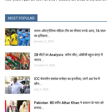
MOST POPULAR
भारत-ऑस्ट्रेलिया महिला टीम का तीसरा वनडे आज, 16 साल
का इतिहास...
January 2, 2024
28 सीटों का Analysis: करैरा सीट; ओबीसी बहुल क्षेत्र में
जाटव...
October 9, 2020
ICC चेयरमैन शशांक मनोहर का इस्तीफा, जानें अब रेस में
कौन...
July 2, 2020
Pakistan: 80 वर्षीय Athar Khan ने बचपन के प्यार को
बनाया...