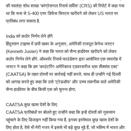
की स्वतंत्र शोध शाखा ‘कांग्रेसनल रिसर्च सर्विस’ (CRS) की रिपोर्ट में कहा गया
था कि रूस से S-400 एयर डिफेंस सिस्टम खरीदने को लेकर US भारत पर
प्रतिबंध लगा सकता है.
India को कठोर निर्णय लेने होंगे
हिंदुस्तान टाइम्स में छपी खबर के अनुसार, अमेरिकी राजदूत केनेथ जस्टर
(Kenneth Juster) ने कहा कि भारत को सैन्य हार्डवेयर खरीदने को लेकर
कठोर निर्णय लेने होंगे. ऑब्जर्वर रिसर्च फाउंडेशन द्वारा आयोजित एक समारोह में
जस्टर ने कहा कि हम ‘काउंटरिंग अमेरिकाज एडवरसरीज थ्रू सैंक्संस एक्ट’
(CAATSA) के तहत दोस्तों पर कार्रवाई नहीं करते. साथ ही उन्होंने नई दिल्ली
को आगाह करते हुए कहा कि उसे ‘ट्रेडऑफ’ और उच्च तकनीक वाले अमेरिकी
सैन्य हार्डवेयर के बीच किसी एक को चुनना होगा.
CAATSA कुछ खास देशों के लिए
CAATSA प्रतिबंधों पर बोलते हुए उन्होंने कहा कि इन्हें दोस्तों को नुकसान
पहुंचाने के लिए डिजाइन नहीं किया गया है. इनका इस्तेमाल कुछ खास देशों के
लिए होता है. वैसे भी मेरी नजर में इससे भी बड़े कुछ मुद्दे हैं, जो भविष्य में भारत और