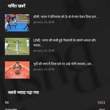
चर्चित खबरें
हॉकी: भारत ने बेल्जियम को 5-4 से मात देकर लिया हार...
January 25, 2018
LIVE: भारत की कसी हुई गेंदबाजी के सामने अमला और
रबाडा...
January 25, 2018
यूपी की सत्ता में जिस दावे पर आई योगी सरकार, अब...
January 25, 2018
सबसे ज्यादा पढ़ा गया
देश
1053
मध्यप्रदेश
866