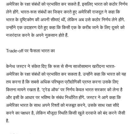
अमेरिका के रक्षा संबंधों को प्रभावित कर सकते हैं. इसलिए भारत को कठोर निर्णय
लेने होंगे. भारत-रूस संबंधों का जिक्र करते हुए अमेरिकी राजदूत ने कहा कि
भारत के दृष्टिकोण की अपनी सीमाएं थीं, लेकिन अब उसे कठोर निर्णय लेने होंगे.
उन्होंने एक उदाहरण देते हुए कहा कि किसी एक के करीब जाने के लिए दूसरे को
नजरंदाज करने के अपने नुकसान होते हैं.
Trade-off पर फैसला भारत का
केनेथ जस्टर ने संकेत दिए कि रूस से सैन्य साजोसामान खरीदना भारत-
अमेरिका के रक्षा संबंधों को प्रभावित कर सकता है. उन्होंने कहा कि भारत को यह
तय करना है कि सबसे अधिक परिष्कृत प्रौद्योगिकी प्राप्त करना उसके लिए
कितना मायने रखता है. ‘ट्रेड ऑफ’ पर निर्णय केवल भारत सरकार को लेना है
और इसी के आधार पर भविष्य के संबंध निर्धारित होंगे. जस्टर ने आगे कहा कि
अमेरिका भारत के साथ अपने रिश्तों को मजबूत करने, उसके साथ रक्षा सौदे
करने का पक्षधर है, लेकिन मौजूदा स्थिति किसी खुले दरवाजे को बंद करने जैसी
है.