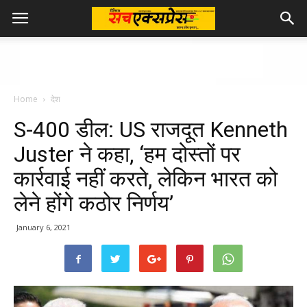
Home
देश
S-400 डील: US राजदूत Kenneth
Juster ने कहा, ‘हम दोस्तों पर
कार्रवाई नहीं करते, लेकिन भारत को
लेने होंगे कठोर निर्णय’
January 6, 2021