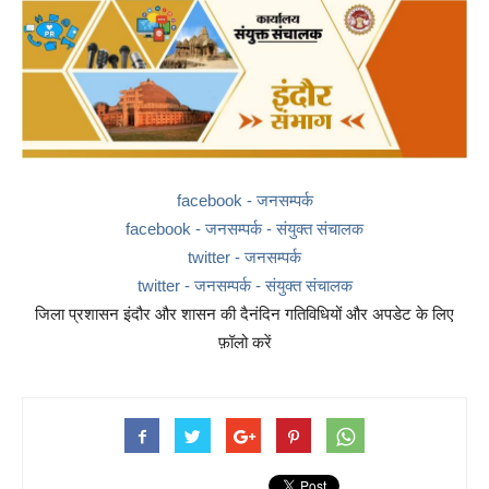
facebook - जनसम्पर्क
facebook - जनसम्पर्क - संयुक्त संचालक
twitter - जनसम्पर्क
twitter - जनसम्पर्क - संयुक्त संचालक
जिला प्रशासन इंदौर और शासन की दैनंदिन गतिविधियों और अपडेट के लिए
फ़ॉलो करें