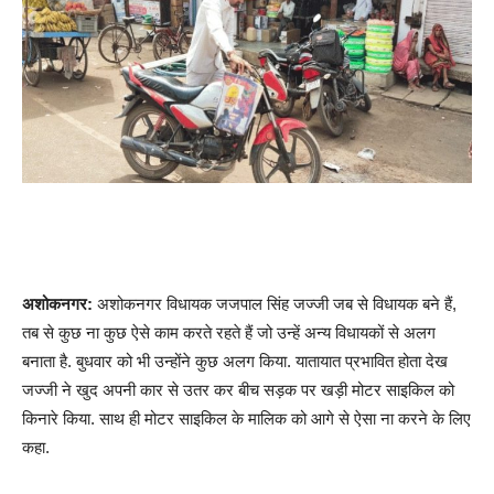
अशोकनगर:
अशोकनगर विधायक जजपाल सिंह जज्जी जब से विधायक बने हैं,
तब से कुछ ना कुछ ऐसे काम करते रहते हैं जो उन्हें अन्य विधायकों से अलग
बनाता है. बुधवार को भी उन्होंने कुछ अलग किया. यातायात प्रभावित होता देख
जज्जी ने खुद अपनी कार से उतर कर बीच सड़क पर खड़ी मोटर साइकिल को
किनारे किया. साथ ही मोटर साइकिल के मालिक को आगे से ऐसा ना करने के लिए
कहा.