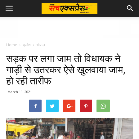
Home
प्रदेश
भोपाल
सड़क पर लगा जाम तो विधायक ने
गाड़ी से उतरकर ऐसे खुलवाया जाम,
हो रही तारीफ
March 11, 2021