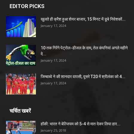
EDITOR PICKS
खुलते ही क्रैश हुआ शेयर बाजार, 15 मिनट में डूबे निवेशकों...
January 17, 2024
10 तक गिरेंगे पेट्रोल-डीजल के दाम, तेल कंपनियां अगले महीने
दे...
January 17, 2024
जिम्बाब्वे ने की शानदार वापसी, दूसरे T20 में श्रीलंका को 4...
January 17, 2024
चर्चित खबरें
हॉकी: भारत ने बेल्जियम को 5-4 से मात देकर लिया हार...
January 25, 2018