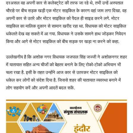
दरअसल वह अपनी कार से कलेक्ट्रेट की तरफ जा रहे थे, तभी उन्हें अस्पताल
चौराहे पर बीच सड़क खड़ी एक मोटर साइकिल के कारण वहां जाम लगा दिखा. वह
अपनी कार से उतरे और मोटर साइकिल को पैदल ही साइड करने लगे. मोटर
साइकिल का मालिक दुकान से सामान खरीद रहा था. विधायक को मोटर साइकिल
धकेलते देख वह सकते में आ गया. विधायक ने उसके सामने हाथ जोड़कर निवेदन
किया और आगे से मोटर साइकिल को बीच सड़क पर खड़ा ना करने को कहा.
उल्लेखनीय है कि अशोक नगर विधायक जजपाल सिंह जज्जी ने अशोकनगर शहर
में यातायात सहित अन्य चीजों को बेहतर बनाने के लिए रोको-टोको अभियान भी
चला रखा है. इसी के तहत उन्होंने आज कार से उतरकर मोटर साइकिल को
धकेल कर लोगों को संदेश दिया है. जिससे शहर की यातायात व्यवस्था बनाने में
लोग सहयोग करें और अपनी आदतें बदल सकें.