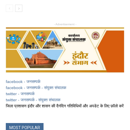
- Advertisement -
facebook - जनसम्पर्क
facebook - जनसम्पर्क - संयुक्त संचालक
twitter - जनसम्पर्क
twitter - जनसम्पर्क - संयुक्त संचालक
जिला प्रशासन इंदौर और शासन की दैनंदिन गतिविधियों और अपडेट के लिए फ़ॉलो करें
MOST POPULAR