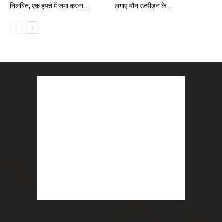
निलंबित, एक हफ्ते में जमा करना...
लगाए यौन उत्पीड़न के...