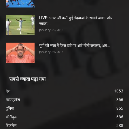
LIVE: भारत की कसी हुई गेंदबाजी के सामने अमला और
रबाडा...
January 25, 2018
यूपी की सत्ता में जिस दावे पर आई योगी सरकार, अब...
January 25, 2018
सबसे ज्यादा पढ़ा गया
देश
1053
मध्यप्रदेश
866
दुनिया
865
बॉलीवुड
686
बिजनेस
588