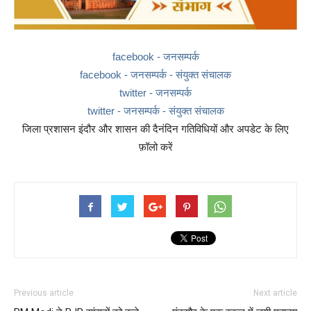
facebook - जनसम्पर्क
facebook - जनसम्पर्क - संयुक्त संचालक
twitter - जनसम्पर्क
twitter - जनसम्पर्क - संयुक्त संचालक
जिला प्रशासन इंदौर और शासन की दैनंदिन गतिविधियों और अपडेट के लिए
फ़ॉलो करें
Previous article
Next article