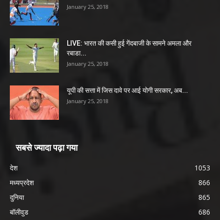
January 25, 2018
LIVE: भारत की कसी हुई गेंदबाजी के सामने अमला और
रबाडा...
January 25, 2018
यूपी की सत्ता में जिस दावे पर आई योगी सरकार, अब...
January 25, 2018
सबसे ज्यादा पढ़ा गया
देश
1053
मध्यप्रदेश
866
दुनिया
865
बॉलीवुड
686