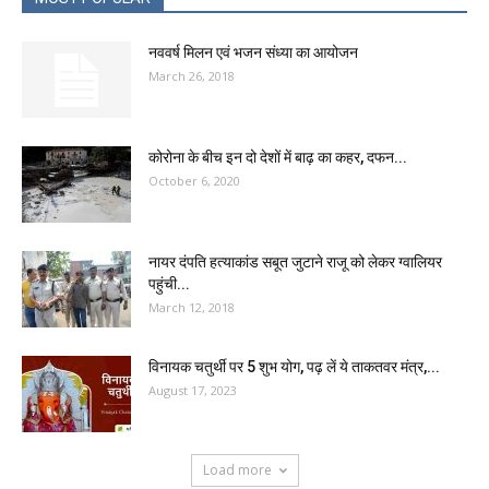
नववर्ष मिलन एवं भजन संध्या का आयोजन
March 26, 2018
कोरोना के बीच इन दो देशों में बाढ़ का कहर, दफन...
October 6, 2020
नायर दंपति हत्याकांड सबूत जुटाने राजू को लेकर ग्वालियर
पहुंची...
March 12, 2018
विनायक चतुर्थी पर 5 शुभ योग, पढ़ लें ये ताकतवर मंत्र,...
August 17, 2023
Load more