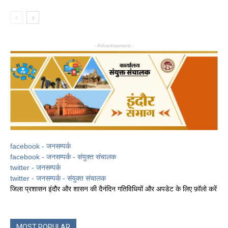
- Advertisement -
facebook - जनसम्पर्क
facebook - जनसम्पर्क - संयुक्त संचालक
twitter - जनसम्पर्क
twitter - जनसम्पर्क - संयुक्त संचालक
जिला प्रशासन इंदौर और शासन की दैनंदिन गतिविधियों और अपडेट के लिए फ़ॉलो करें
MOST POPULAR