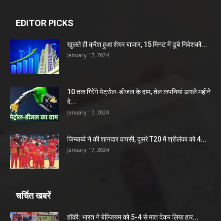
EDITOR PICKS
खुलते ही क्रैश हुआ शेयर बाजार, 15 मिनट में डूबे निवेशकों...
January 17, 2024
10 तक गिरेंगे पेट्रोल-डीजल के दाम, तेल कंपनियां अगले महीने
दे...
January 17, 2024
जिम्बाब्वे ने की शानदार वापसी, दूसरे T20 में श्रीलंका को 4...
January 17, 2024
चर्चित खबरें
हॉकी: भारत ने बेल्जियम को 5-4 से मात देकर लिया हार...