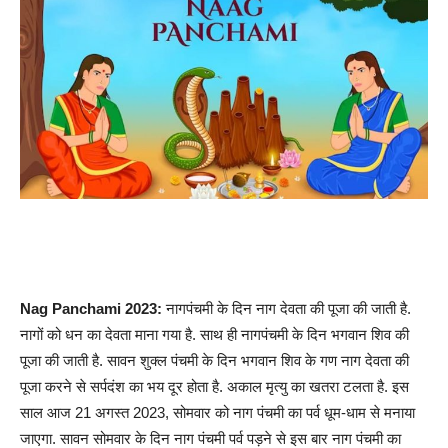
Nag Panchami 2023:
नागपंचमी के दिन नाग देवता की पूजा की जाती है.
नागों को धन का देवता माना गया है. साथ ही नागपंचमी के दिन भगवान शिव की
पूजा की जाती है. सावन शुक्‍ल पंचमी के दिन भगवान शिव के गण नाग देवता की
पूजा करने से सर्पदंश का भय दूर होता है. अकाल मृत्‍यु का खतरा टलता है. इस
साल आज 21 अगस्त 2023, सोमवार को नाग पंचमी का पर्व धूम-धाम से मनाया
जाएगा. सावन सोमवार के दिन नाग पंचमी पर्व पड़ने से इस बार नाग पंचमी का