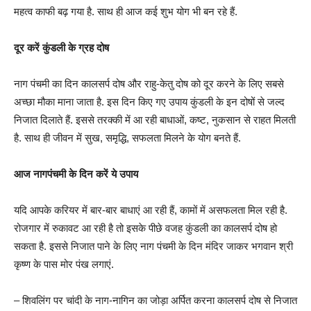
महत्व काफी बढ़ गया है. साथ ही आज कई शुभ योग भी बन रहे हैं.
दूर करें कुंडली के ग्रह दोष
नाग पंचमी का दिन कालसर्प दोष और राहु-केतु दोष को दूर करने के लिए सबसे
अच्‍छा मौका माना जाता है. इस दिन किए गए उपाय कुंडली के इन दोषों से जल्‍द
निजात दिलाते हैं. इससे तरक्‍की में आ रही बाधाओं, कष्‍ट, नुकसान से राहत मिलती
है. साथ ही जीवन में सुख, समृद्धि, सफलता मिलने के योग बनते हैं.
आज नागपंचमी के दिन करें ये उपाय
यदि आपके करियर में बार-बार बाधाएं आ रही हैं, कामों में असफलता मिल रही है.
रोजगार में रुकावट आ रही है तो इसके पीछे वजह कुंडली का कालसर्प दोष हो
सकता है. इससे निजात पाने के लिए नाग पंचमी के दिन मंदिर जाकर भगवान श्री
कृष्ण के पास मोर पंख लगाएं.
– शिवलिंग पर चांदी के नाग-नागिन का जोड़ा अर्पित करना कालसर्प दोष से निजात