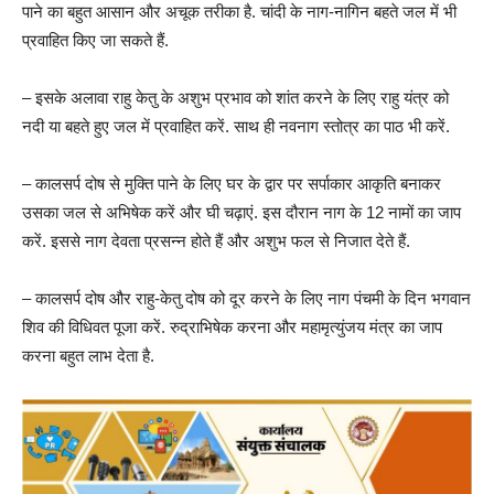
पाने का बहुत आसान और अचूक तरीका है. चांदी के नाग-नागिन बहते जल में भी
प्रवाहित किए जा सकते हैं.
– इसके अलावा राहु केतु के अशुभ प्रभाव को शांत करने के लिए राहु यंत्र को
नदी या बहते हुए जल में प्रवाहित करें. साथ ही नवनाग स्तोत्र का पाठ भी करें.
– कालसर्प दोष से मुक्ति पाने के लिए घर के द्वार पर सर्पाकार आकृति बनाकर
उसका जल से अभिषेक करें और घी चढ़ाएं. इस दौरान नाग के 12 नामों का जाप
करें. इससे नाग देवता प्रसन्‍न होते हैं और अशुभ फल से निजात देते हैं.
– कालसर्प दोष और राहु-केतु दोष को दूर करने के लिए नाग पंचमी के दिन भगवान
शिव की विधिवत पूजा करें. रुद्राभिषेक करना और महामृत्युंजय मंत्र का जाप
करना बहुत लाभ देता है.