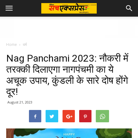
Home
धर्म
Nag Panchami 2023: नौकरी में
तरक्‍की दिलाएगा नागपंचमी का ये
अचूक उपाय, कुंडली के सारे दोष होंगे
दूर!
August 21, 2023