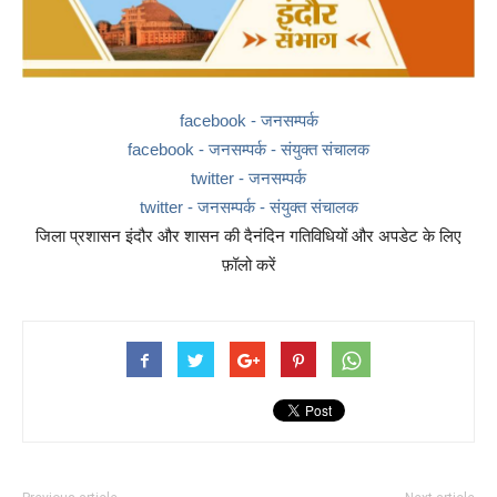
facebook - जनसम्पर्क
facebook - जनसम्पर्क - संयुक्त संचालक
twitter - जनसम्पर्क
twitter - जनसम्पर्क - संयुक्त संचालक
जिला प्रशासन इंदौर और शासन की दैनंदिन गतिविधियों और अपडेट के लिए
फ़ॉलो करें