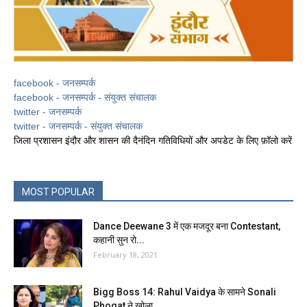
facebook - जनसम्पर्क
facebook - जनसम्पर्क - संयुक्त संचालक
twitter - जनसम्पर्क
twitter - जनसम्पर्क - संयुक्त संचालक
जिला प्रशासन इंदौर और शासन की दैनंदिन गतिविधियों और अपडेट के लिए फ़ॉलो करें
MOST POPULAR
Dance Deewane 3 में एक मजदूर बना Contestant,
कहानी सुन रो...
February 18, 2021
Bigg Boss 14: Rahul Vaidya के सामने Sonali
Phogat ने खोला...