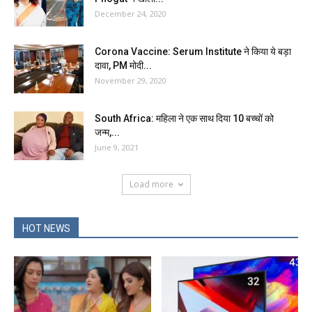
December 24, 2020
Corona Vaccine: Serum Institute ने किया ये बड़ा
दावा, PM मोदी...
November 29, 2020
South Africa: महिला ने एक साथ दिया 10 बच्चों को
जन्म,...
June 9, 2021
Load more
HOT NEWS