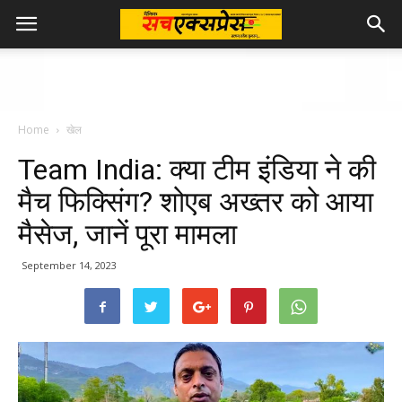
Home
खेल
Team India: क्या टीम इंडिया ने की
मैच फिक्सिंग? शोएब अख्तर को आया
मैसेज, जानें पूरा मामला
September 14, 2023