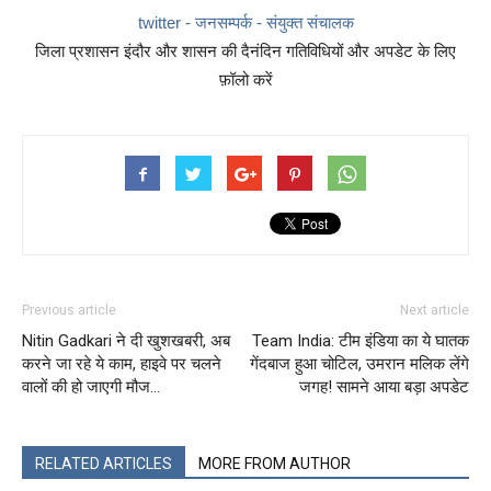
twitter - जनसम्पर्क - संयुक्त संचालक
जिला प्रशासन इंदौर और शासन की दैनंदिन गतिविधियों और अपडेट के लिए
फ़ॉलो करें
Previous article
Next article
Nitin Gadkari ने दी खुशखबरी, अब
Team India: टीम इंडिया का ये घातक
करने जा रहे ये काम, हाइवे पर चलने
गेंदबाज हुआ चोटिल, उमरान मलिक लेंगे
वालों की हो जाएगी मौज…
जगह! सामने आया बड़ा अपडेट
RELATED ARTICLES
MORE FROM AUTHOR