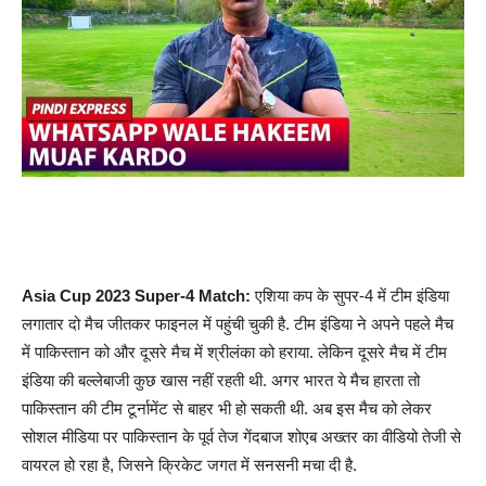
Asia Cup 2023 Super-4 Match:
एशिया कप के सुपर-4 में टीम इंडिया
लगातार दो मैच जीतकर फाइनल में पहुंची चुकी है. टीम इंडिया ने अपने पहले मैच
में पाकिस्तान को और दूसरे मैच में श्रीलंका को हराया. लेकिन दूसरे मैच में टीम
इंडिया की बल्लेबाजी कुछ खास नहीं रहती थी. अगर भारत ये मैच हारता तो
पाकिस्तान की टीम टूर्नामेंट से बाहर भी हो सकती थी. अब इस मैच को लेकर
सोशल मीडिया पर पाकिस्तान के पूर्व तेज गेंदबाज शोएब अख्तर का वीडियो तेजी से
वायरल हो रहा है, जिसने क्रिकेट जगत में सनसनी मचा दी है.